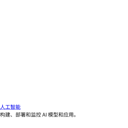
人工智能
构建、部署和监控 AI 模型和应用。