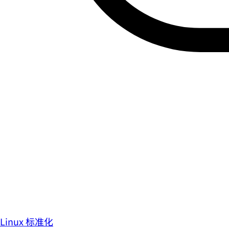
Linux 标准化