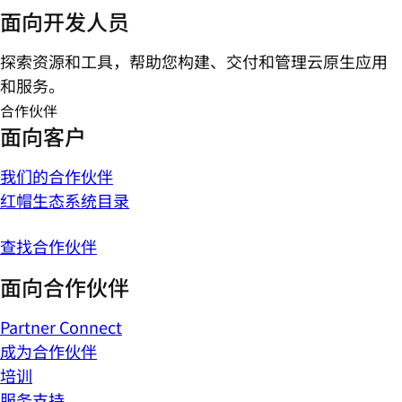
面向开发人员
探索资源和工具，帮助您构建、交付和管理云原生应用
和服务。
合作伙伴
面向客户
我们的合作伙伴
红帽生态系统目录
查找合作伙伴
面向合作伙伴
Partner Connect
成为合作伙伴
培训
服务支持