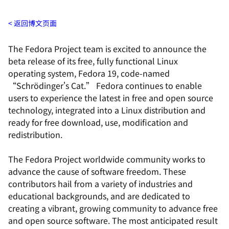
返回博文页面
The Fedora Project team is excited to announce the
beta release of its free, fully functional Linux
operating system, Fedora 19, code-named
“Schrödinger's Cat.” Fedora continues to enable
users to experience the latest in free and open source
technology, integrated into a Linux distribution and
ready for free download, use, modification and
redistribution.
The Fedora Project worldwide community works to
advance the cause of software freedom. These
contributors hail from a variety of industries and
educational backgrounds, and are dedicated to
creating a vibrant, growing community to advance free
and open source software. The most anticipated result