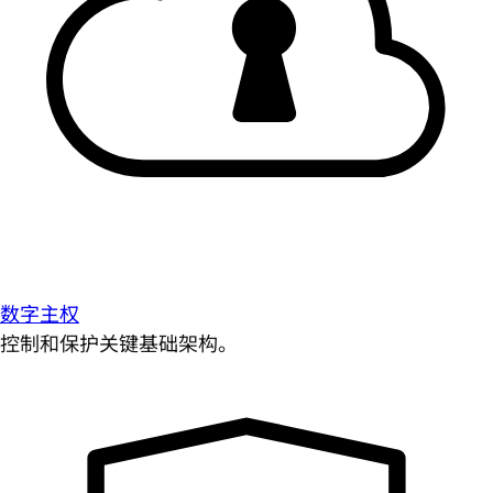
数字主权
控制和保护关键基础架构。