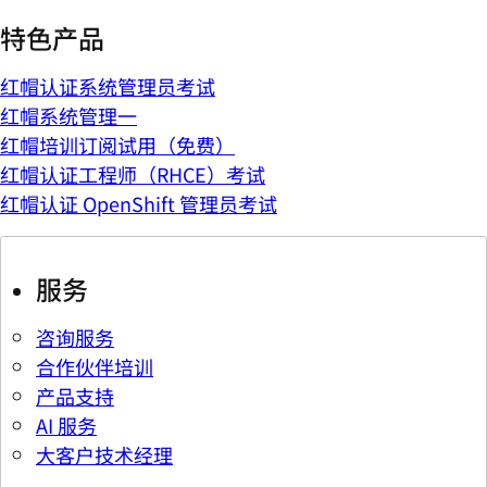
特色产品
红帽认证系统管理员考试
红帽系统管理一
红帽培训订阅试用（免费）
红帽认证工程师（RHCE）考试
红帽认证 OpenShift 管理员考试
服务
咨询服务
合作伙伴培训
产品支持
AI 服务
大客户技术经理