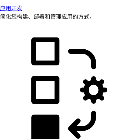
应用开发
简化您构建、部署和管理应用的方式。