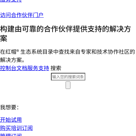
访问合作伙伴门户
构建由可靠的合作伙伴提供支持的解决方
案
在红帽® 生态系统目录中查找来自专家和技术协作社区的
解决方案。
控制台
文档
服务支持
搜索
我想要：
开始试用
购买培训订阅
管理订阅