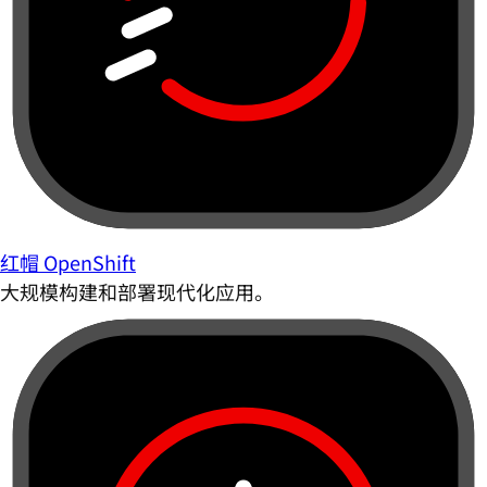
红帽 OpenShift
大规模构建和部署现代化应用。