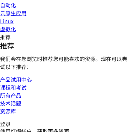
自动化
云原生应用
Linux
虚拟化
推荐
推荐
我们会在您浏览时推荐您可能喜欢的资源。现在可以尝
试以下推荐：
产品试用中心
课程和考试
所有产品
技术话题
资源库
登录
使用红帽帐户，获取更多资源。