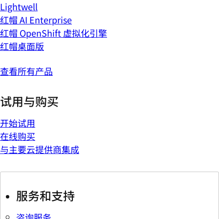
Lightwell
红帽 AI Enterprise
红帽 OpenShift 虚拟化引擎
红帽桌面版
查看所有产品
试用与购买
开始试用
在线购买
与主要云提供商集成
服务和支持
咨询服务