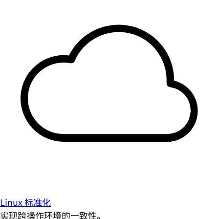
Linux 标准化
实现跨操作环境的一致性。