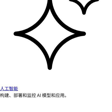
人工智能
构建、部署和监控 AI 模型和应用。