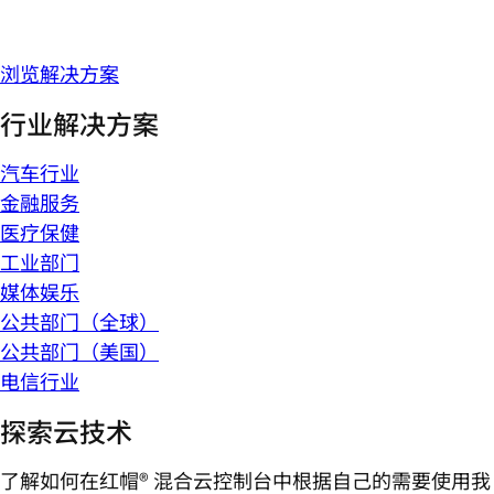
浏览解决方案
行业解决方案
汽车行业
金融服务
医疗保健
工业部门
媒体娱乐
公共部门（全球）
公共部门（美国）
电信行业
探索云技术
了解如何在红帽® 混合云控制台中根据自己的需要使用我