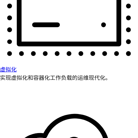
虚拟化
实现虚拟化和容器化工作负载的运维现代化。