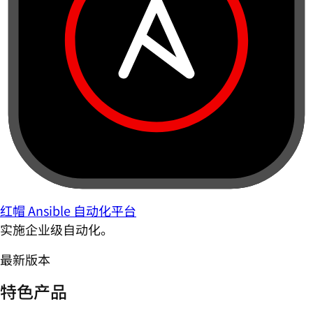
红帽 Ansible 自动化平台
实施企业级自动化。
最新版本
特色产品