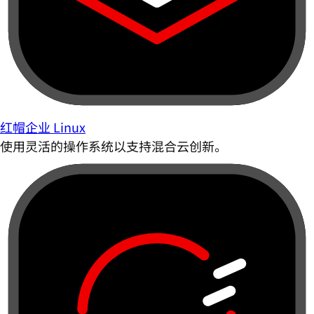
红帽企业 Linux
使用灵活的操作系统以支持混合云创新。