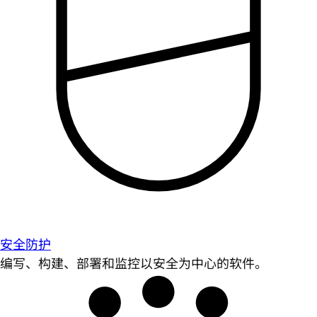
安全防护
编写、构建、部署和监控以安全为中心的软件。