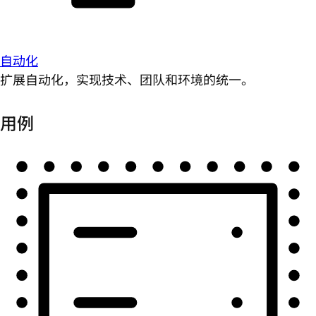
自动化
扩展自动化，实现技术、团队和环境的统一。
用例