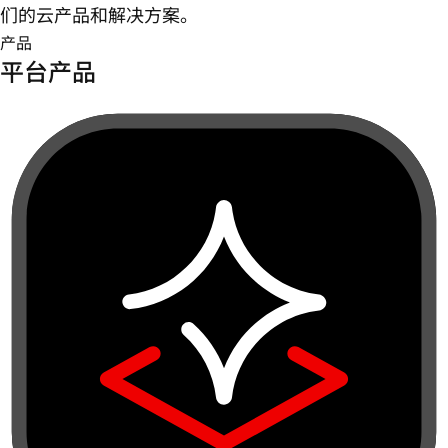
们的云产品和解决方案。
产品
平台产品