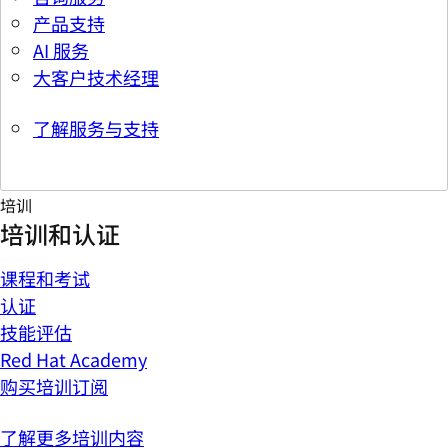
产品支持
AI 服务
大客户技术经理
了解服务与支持
培训
培训和认证
课程和考试
认证
技能评估
Red Hat Academy
购买培训订阅
了解更多培训内容