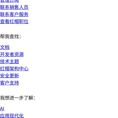
联系销售人员
联系客户服务
查看红帽职位
帮我查找：
文档
开发者资源
技术主题
红帽架构中心
安全更新
客户支持
我想进一步了解：
AI
应用现代化