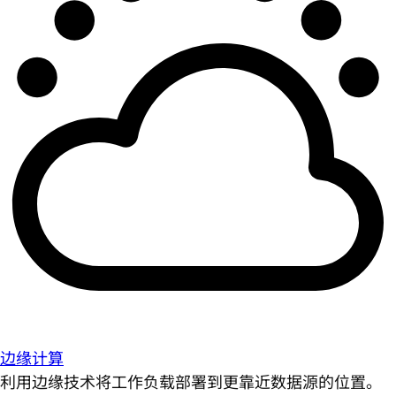
边缘计算
利用边缘技术将工作负载部署到更靠近数据源的位置。