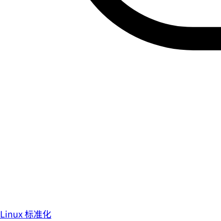
Linux 标准化