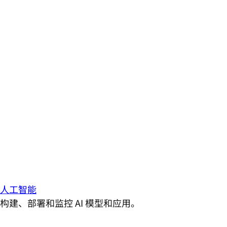
人工智能
构建、部署和监控 AI 模型和应用。