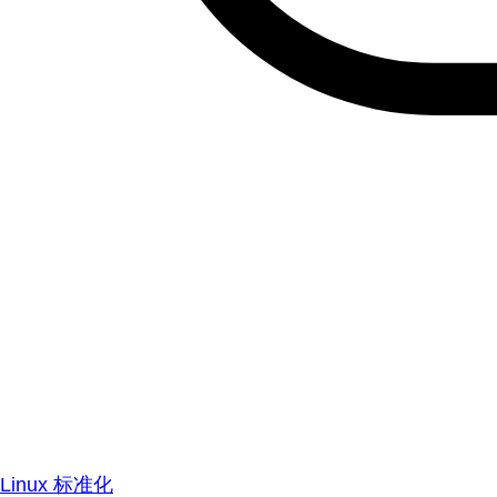
Linux 标准化