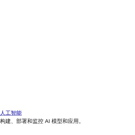
人工智能
构建、部署和监控 AI 模型和应用。