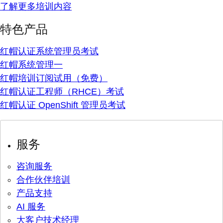
了解更多培训内容
特色产品
红帽认证系统管理员考试
红帽系统管理一
红帽培训订阅试用（免费）
红帽认证工程师（RHCE）考试
红帽认证 OpenShift 管理员考试
服务
咨询服务
合作伙伴培训
产品支持
AI 服务
大客户技术经理