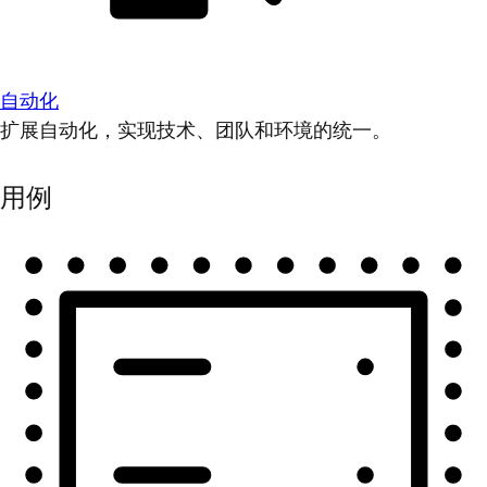
自动化
扩展自动化，实现技术、团队和环境的统一。
用例