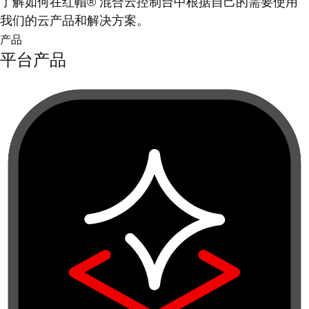
了解如何在红帽® 混合云控制台中根据自己的需要使用
我们的云产品和解决方案。
产品
平台产品