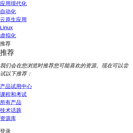
应用现代化
自动化
云原生应用
Linux
虚拟化
推荐
推荐
我们会在您浏览时推荐您可能喜欢的资源。现在可以尝
试以下推荐：
产品试用中心
课程和考试
所有产品
技术话题
资源库
登录