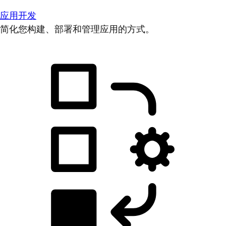
应用开发
简化您构建、部署和管理应用的方式。