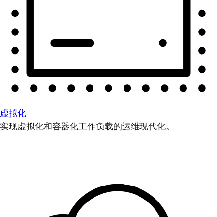
虚拟化
实现虚拟化和容器化工作负载的运维现代化。