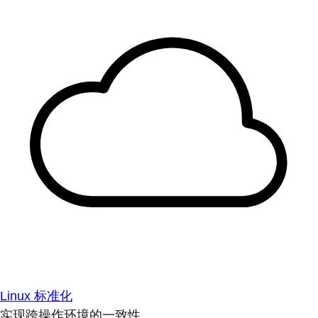
Linux 标准化
实现跨操作环境的一致性。