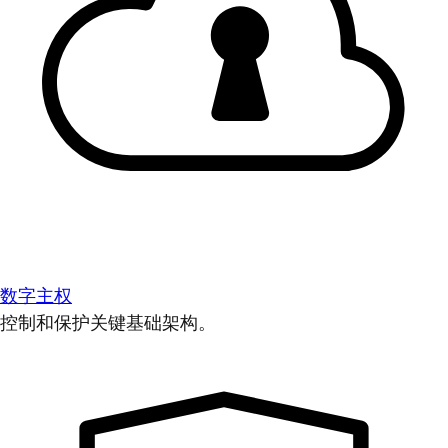
数字主权
控制和保护关键基础架构。