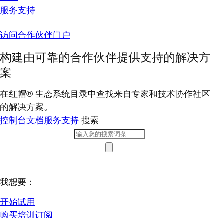
服务支持
访问合作伙伴门户
构建由可靠的合作伙伴提供支持的解决方
案
在红帽® 生态系统目录中查找来自专家和技术协作社区
的解决方案。
控制台
文档
服务支持
搜索
我想要：
开始试用
购买培训订阅