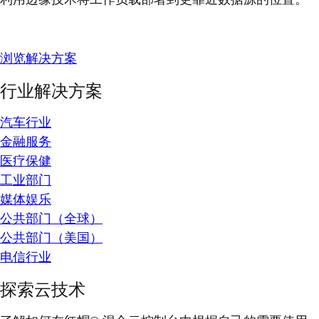
浏览解决方案
行业解决方案
汽车行业
金融服务
医疗保健
工业部门
媒体娱乐
公共部门（全球）
公共部门（美国）
电信行业
探索云技术