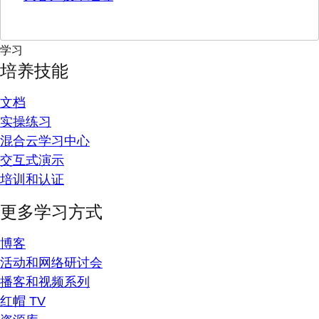
学习
培养技能
文档
实操练习
混合云学习中心
交互式演示
培训和认证
更多学习方式
博客
活动和网络研讨会
播客和视频系列
红帽 TV