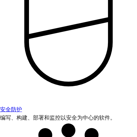
安全防护
编写、构建、部署和监控以安全为中心的软件。