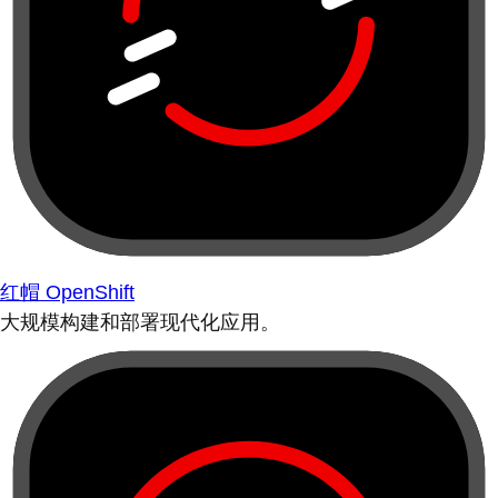
红帽 OpenShift
大规模构建和部署现代化应用。