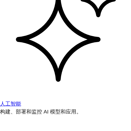
人工智能
构建、部署和监控 AI 模型和应用。