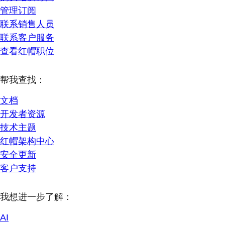
管理订阅
联系销售人员
联系客户服务
查看红帽职位
帮我查找：
文档
开发者资源
技术主题
红帽架构中心
安全更新
客户支持
我想进一步了解：
AI