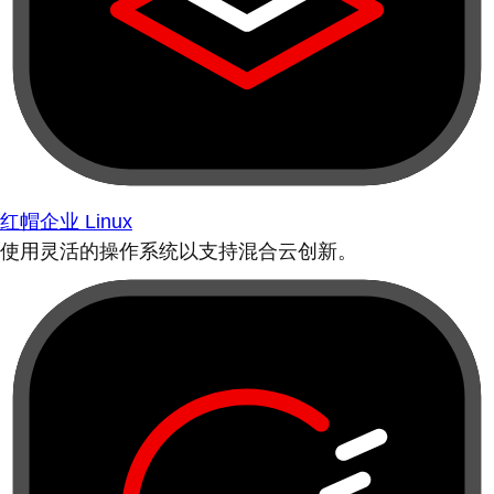
红帽企业 Linux
使用灵活的操作系统以支持混合云创新。