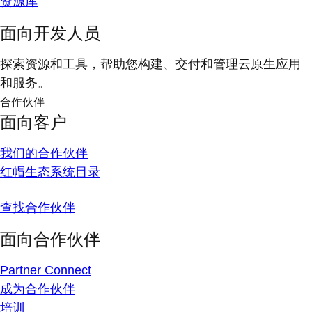
资源库
面向开发人员
探索资源和工具，帮助您构建、交付和管理云原生应用
和服务。
合作伙伴
面向客户
我们的合作伙伴
红帽生态系统目录
查找合作伙伴
面向合作伙伴
Partner Connect
成为合作伙伴
培训