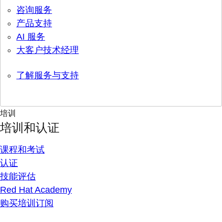
咨询服务
产品支持
AI 服务
大客户技术经理
了解服务与支持
培训
培训和认证
课程和考试
认证
技能评估
Red Hat Academy
购买培训订阅