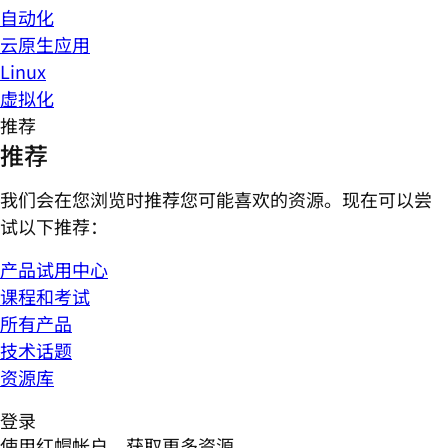
自动化
云原生应用
Linux
虚拟化
推荐
推荐
我们会在您浏览时推荐您可能喜欢的资源。现在可以尝
试以下推荐：
产品试用中心
课程和考试
所有产品
技术话题
资源库
登录
使用红帽帐户，获取更多资源。