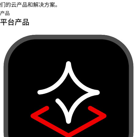
们的云产品和解决方案。
产品
平台产品