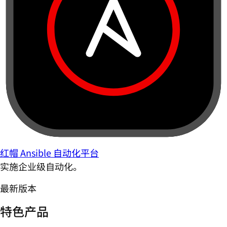
红帽 Ansible 自动化平台
实施企业级自动化。
最新版本
特色产品