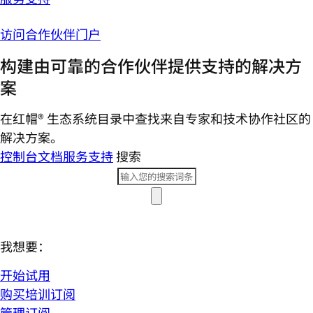
访问合作伙伴门户
构建由可靠的合作伙伴提供支持的解决方
案
在红帽® 生态系统目录中查找来自专家和技术协作社区的
解决方案。
控制台
文档
服务支持
搜索
我想要：
开始试用
购买培训订阅
管理订阅