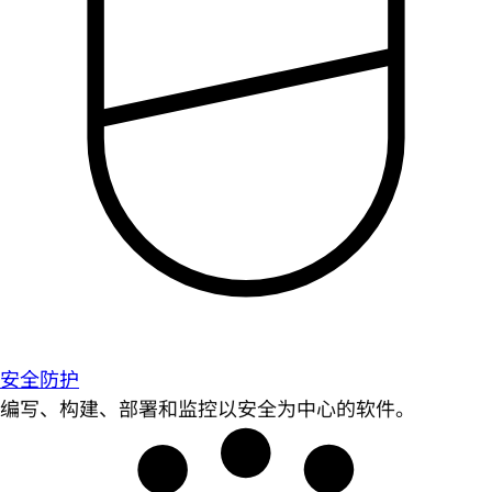
安全防护
编写、构建、部署和监控以安全为中心的软件。