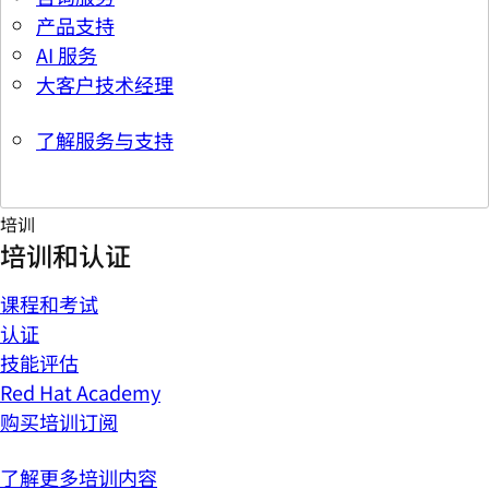
产品支持
AI 服务
大客户技术经理
了解服务与支持
培训
培训和认证
课程和考试
认证
技能评估
Red Hat Academy
购买培训订阅
了解更多培训内容