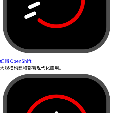
红帽 OpenShift
大规模构建和部署现代化应用。