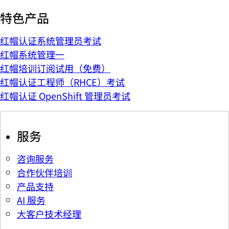
特色产品
红帽认证系统管理员考试
红帽系统管理一
红帽培训订阅试用（免费）
红帽认证工程师（RHCE）考试
红帽认证 OpenShift 管理员考试
服务
咨询服务
合作伙伴培训
产品支持
AI 服务
大客户技术经理