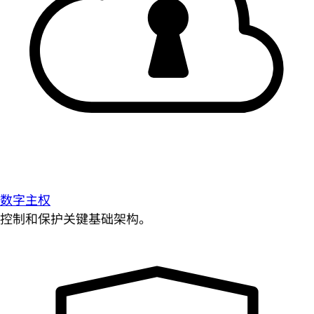
数字主权
控制和保护关键基础架构。