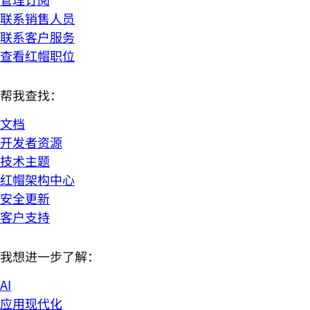
联系销售人员
联系客户服务
查看红帽职位
帮我查找：
文档
开发者资源
技术主题
红帽架构中心
安全更新
客户支持
我想进一步了解：
AI
应用现代化