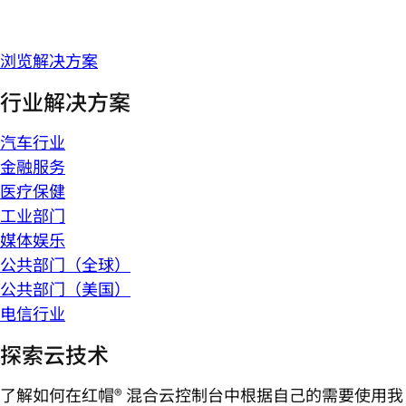
浏览解决方案
行业解决方案
汽车行业
金融服务
医疗保健
工业部门
媒体娱乐
公共部门（全球）
公共部门（美国）
电信行业
探索云技术
了解如何在红帽® 混合云控制台中根据自己的需要使用我