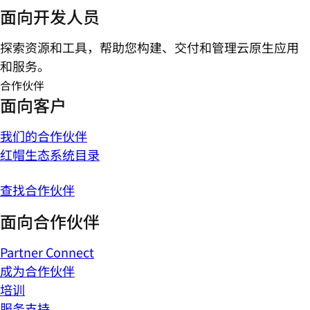
面向开发人员
探索资源和工具，帮助您构建、交付和管理云原生应用
和服务。
合作伙伴
面向客户
我们的合作伙伴
红帽生态系统目录
查找合作伙伴
面向合作伙伴
Partner Connect
成为合作伙伴
培训
服务支持