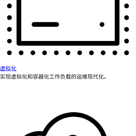
虚拟化
实现虚拟化和容器化工作负载的运维现代化。