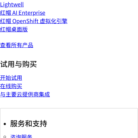
Lightwell
红帽 AI Enterprise
红帽 OpenShift 虚拟化引擎
红帽桌面版
查看所有产品
试用与购买
开始试用
在线购买
与主要云提供商集成
服务和支持
咨询服务