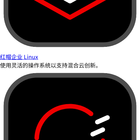
红帽企业 Linux
使用灵活的操作系统以支持混合云创新。