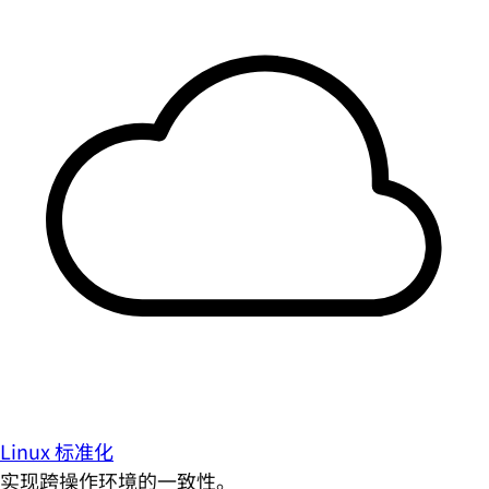
Linux 标准化
实现跨操作环境的一致性。