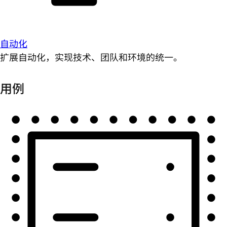
自动化
扩展自动化，实现技术、团队和环境的统一。
用例