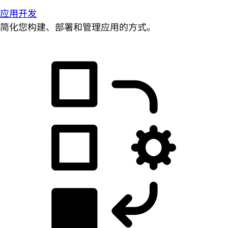
应用开发
简化您构建、部署和管理应用的方式。