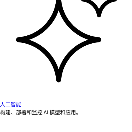
人工智能
构建、部署和监控 AI 模型和应用。