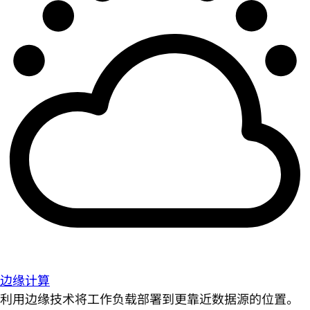
边缘计算
利用边缘技术将工作负载部署到更靠近数据源的位置。