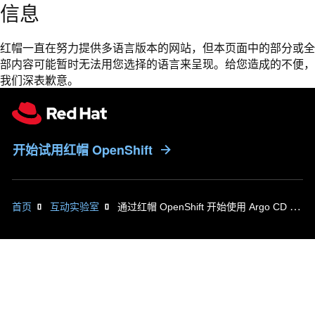
信息
红帽一直在努力提供多语言版本的网站，但本页面中的部分或全
部内容可能暂时无法用您选择的语言来呈现。给您造成的不便，
我们深表歉意。
开始试用红帽 OpenShift
首页
互动实验室
通过红帽 OpenShift 开始使用 Argo CD 和 GitOps