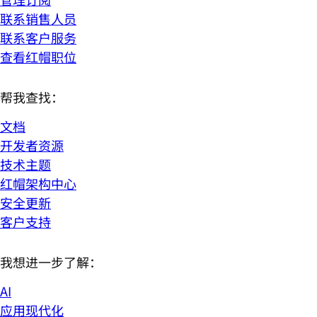
联系销售人员
联系客户服务
查看红帽职位
帮我查找：
文档
开发者资源
技术主题
红帽架构中心
安全更新
客户支持
我想进一步了解：
AI
应用现代化