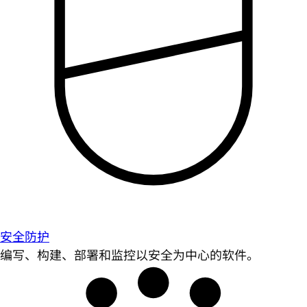
安全防护
编写、构建、部署和监控以安全为中心的软件。