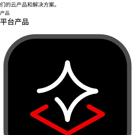
们的云产品和解决方案。
产品
平台产品