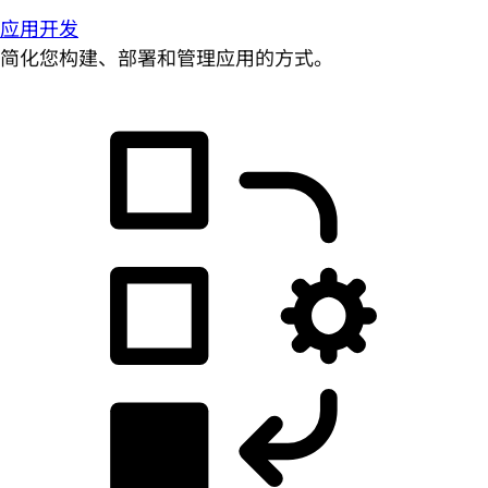
应用开发
简化您构建、部署和管理应用的方式。