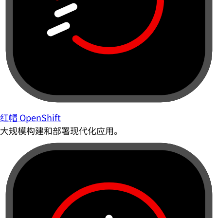
红帽 OpenShift
大规模构建和部署现代化应用。