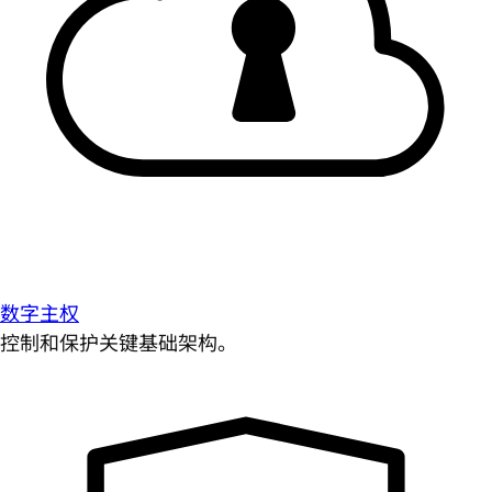
数字主权
控制和保护关键基础架构。