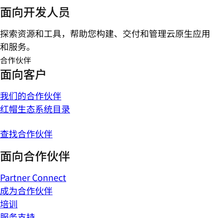
面向开发人员
探索资源和工具，帮助您构建、交付和管理云原生应用
和服务。
合作伙伴
面向客户
我们的合作伙伴
红帽生态系统目录
查找合作伙伴
面向合作伙伴
Partner Connect
成为合作伙伴
培训
服务支持