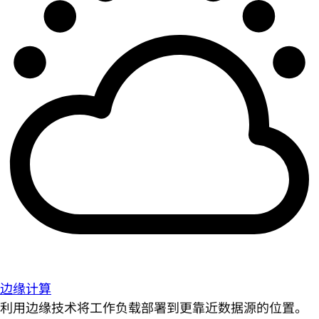
边缘计算
利用边缘技术将工作负载部署到更靠近数据源的位置。