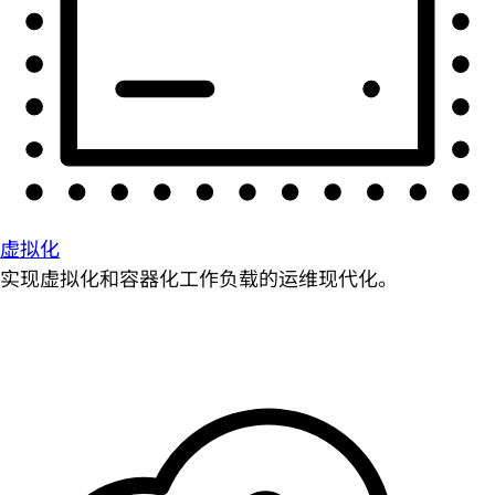
虚拟化
实现虚拟化和容器化工作负载的运维现代化。