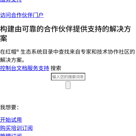
访问合作伙伴门户
构建由可靠的合作伙伴提供支持的解决方
案
在红帽® 生态系统目录中查找来自专家和技术协作社区的
解决方案。
控制台
文档
服务支持
搜索
我想要：
开始试用
购买培训订阅
管理订阅