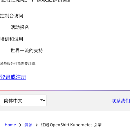
控制台访问
活动报名
培训和试用
世界一流的支持
某些服务可能需要订阅。
登录或注册
切
联系我们
换
页
面
Home
资源
红帽 OpenShift Kubernetes 引擎
语