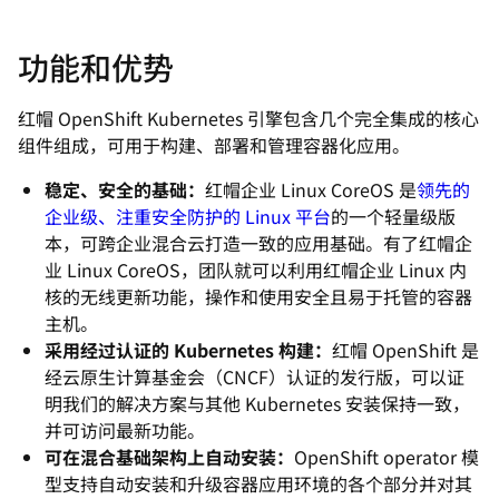
功能和优势
红帽 OpenShift Kubernetes 引擎包含几个完全集成的核心
组件组成，可用于构建、部署和管理容器化应用。
稳定、安全的基础：
红帽企业 Linux CoreOS 是
领先的
企业级、注重安全防护的 Linux 平台
的一个轻量级版
本，可跨企业混合云打造一致的应用基础。有了红帽企
业 Linux CoreOS，团队就可以利用红帽企业 Linux 内
核的无线更新功能，操作和使用安全且易于托管的容器
主机。
采用经过认证的 Kubernetes 构建：
红帽 OpenShift 是
经云原生计算基金会（CNCF）认证的发行版，可以证
明我们的解决方案与其他 Kubernetes 安装保持一致，
并可访问最新功能。
可在混合基础架构上自动安装：
OpenShift operator 模
型支持自动安装和升级容器应用环境的各个部分并对其