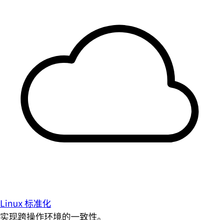
Linux 标准化
实现跨操作环境的一致性。