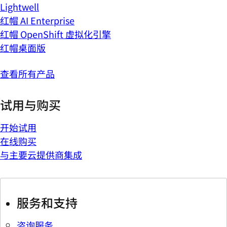
Lightwell
红帽 AI Enterprise
红帽 OpenShift 虚拟化引擎
红帽桌面版
查看所有产品
试用与购买
开始试用
在线购买
与主要云提供商集成
服务和支持
咨询服务