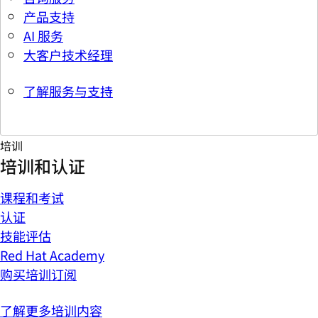
产品支持
AI 服务
大客户技术经理
了解服务与支持
培训
培训和认证
课程和考试
认证
技能评估
Red Hat Academy
购买培训订阅
了解更多培训内容