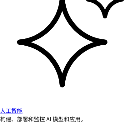
人工智能
构建、部署和监控 AI 模型和应用。