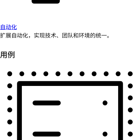
自动化
扩展自动化，实现技术、团队和环境的统一。
用例