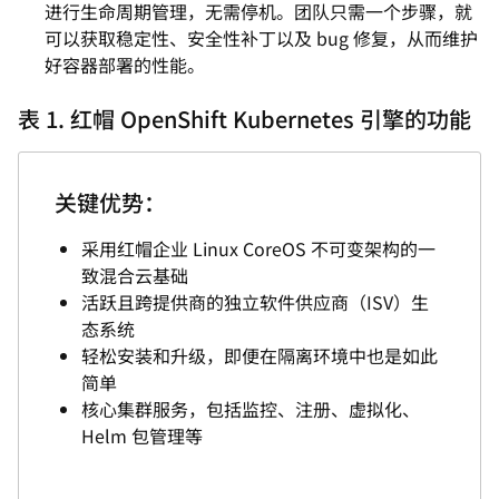
进行生命周期管理，无需停机。团队只需一个步骤，就
可以获取稳定性、安全性补丁以及 bug 修复，从而维护
好容器部署的性能。
表 1. 红帽 OpenShift Kubernetes 引擎的功能
关键优势：
采用红帽企业 Linux CoreOS 不可变架构的一
致混合云基础
活跃且跨提供商的独立软件供应商（ISV）生
态系统
轻松安装和升级，即便在隔离环境中也是如此
简单
核心集群服务，包括监控、注册、虚拟化、
Helm 包管理等