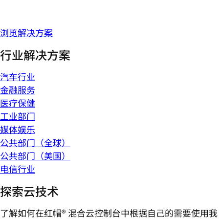
浏览解决方案
行业解决方案
汽车行业
金融服务
医疗保健
工业部门
媒体娱乐
公共部门（全球）
公共部门（美国）
电信行业
探索云技术
了解如何在红帽® 混合云控制台中根据自己的需要使用我