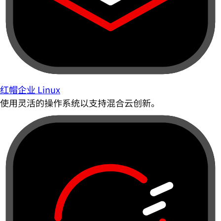
红帽企业 Linux
使用灵活的操作系统以支持混合云创新。