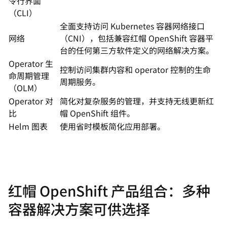
令行界面
（CLI）
全面支持访问 Kubernetes 容器网络接口
网络
（CNI），包括兼容红帽 OpenShift 容器平
台的任何第三方软件定义的网络解决方案。
Operator 生
控制访问集群内容和 operator 控制的生命
命周期管理
周期服务。
（OLM）
Operator 对
简化对复杂服务的管理，并支持无线更新红
比
帽 OpenShift 组件。
Helm 图表
使用省时模板简化应用部署。
红帽 OpenShift 产品组合：多种
容器解决方案可供选择