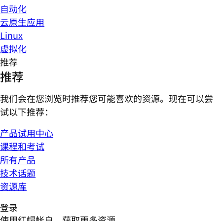
自动化
云原生应用
Linux
虚拟化
推荐
推荐
我们会在您浏览时推荐您可能喜欢的资源。现在可以尝
试以下推荐：
产品试用中心
课程和考试
所有产品
技术话题
资源库
登录
使用红帽帐户，获取更多资源。