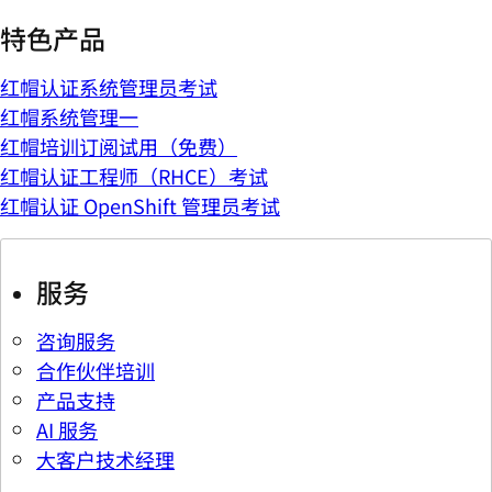
特色产品
红帽认证系统管理员考试
红帽系统管理一
红帽培训订阅试用（免费）
红帽认证工程师（RHCE）考试
红帽认证 OpenShift 管理员考试
服务
咨询服务
合作伙伴培训
产品支持
AI 服务
大客户技术经理