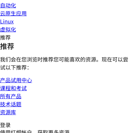
自动化
云原生应用
Linux
虚拟化
推荐
推荐
我们会在您浏览时推荐您可能喜欢的资源。现在可以尝
试以下推荐：
产品试用中心
课程和考试
所有产品
技术话题
资源库
登录
使用红帽帐户，获取更多资源。