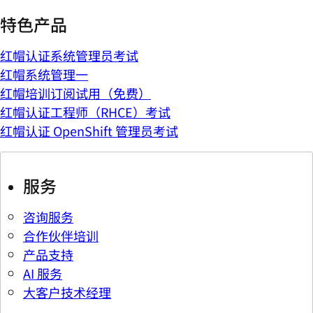
特色产品
红帽认证系统管理员考试
红帽系统管理一
红帽培训订阅试用（免费）
红帽认证工程师（RHCE）考试
红帽认证 OpenShift 管理员考试
服务
咨询服务
合作伙伴培训
产品支持
AI 服务
大客户技术经理