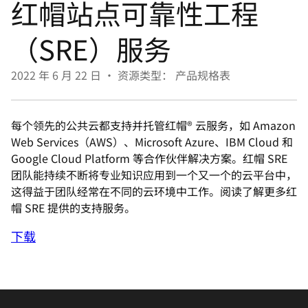
红帽站点可靠性工程
言
（SRE）服务
2022 年 6 月 22 日
•
资源类型： 产品规格表
每个领先的公共云都支持并托管红帽® 云服务，如 Amazon
Web Services（AWS）、Microsoft Azure、IBM Cloud 和
Google Cloud Platform 等合作伙伴解决方案。红帽 SRE
团队能持续不断将专业知识应用到一个又一个的云平台中，
这得益于团队经常在不同的云环境中工作。阅读了解更多红
帽 SRE 提供的支持服务。
下载