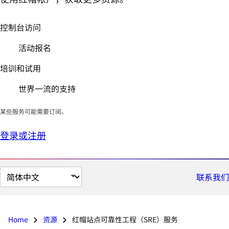
控制台访问
活动报名
培训和试用
世界一流的支持
某些服务可能需要订阅。
登录或注册
切
联系我们
换
页
面
Home
资源
红帽站点可靠性工程（SRE）服务
语