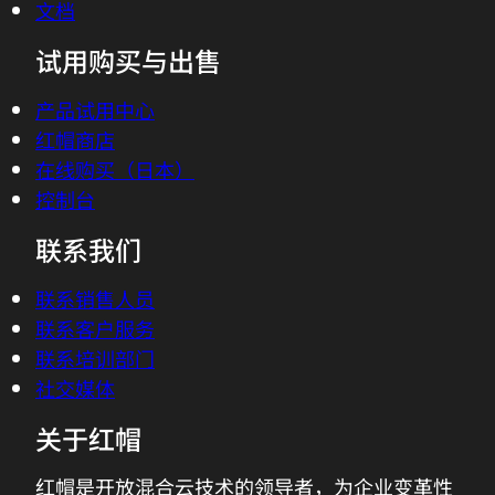
文档
试用购买与出售
产品试用中心
红帽商店
在线购买（日本）
控制台
联系我们
联系销售人员
联系客户服务
联系培训部门
社交媒体
关于红帽
红帽是开放混合云技术的领导者，为企业变革性