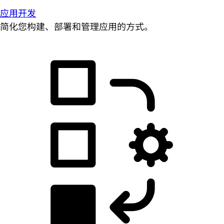
应用开发
简化您构建、部署和管理应用的方式。