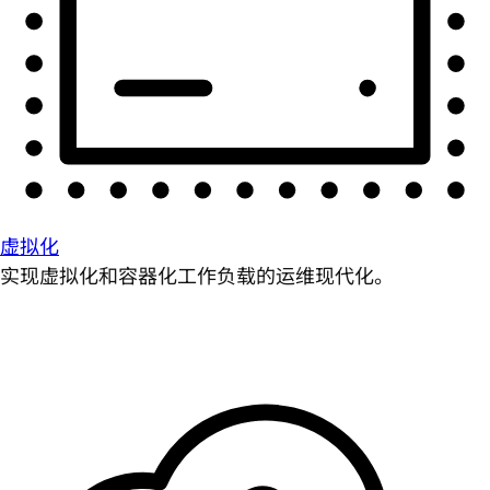
虚拟化
实现虚拟化和容器化工作负载的运维现代化。