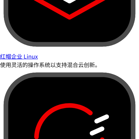
红帽企业 Linux
使用灵活的操作系统以支持混合云创新。