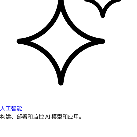
人工智能
构建、部署和监控 AI 模型和应用。