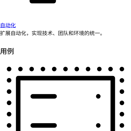
自动化
扩展自动化，实现技术、团队和环境的统一。
用例