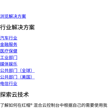
浏览解决方案
行业解决方案
汽车行业
金融服务
医疗保健
工业部门
媒体娱乐
公共部门（全球）
公共部门（美国）
电信行业
探索云技术
了解如何在红帽® 混合云控制台中根据自己的需要使用我