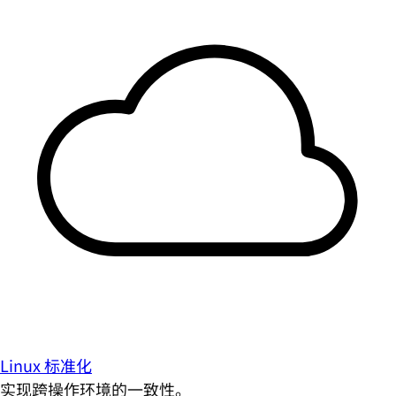
Linux 标准化
实现跨操作环境的一致性。