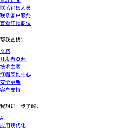
联系销售人员
联系客户服务
查看红帽职位
帮我查找：
文档
开发者资源
技术主题
红帽架构中心
安全更新
客户支持
我想进一步了解：
AI
应用现代化