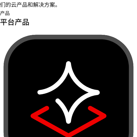
们的云产品和解决方案。
产品
平台产品