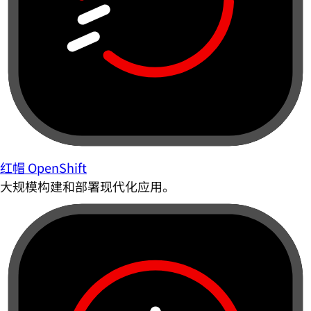
红帽 OpenShift
大规模构建和部署现代化应用。