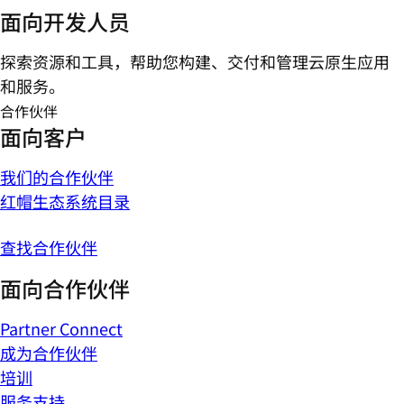
面向开发人员
探索资源和工具，帮助您构建、交付和管理云原生应用
和服务。
合作伙伴
面向客户
我们的合作伙伴
红帽生态系统目录
查找合作伙伴
面向合作伙伴
Partner Connect
成为合作伙伴
培训
服务支持