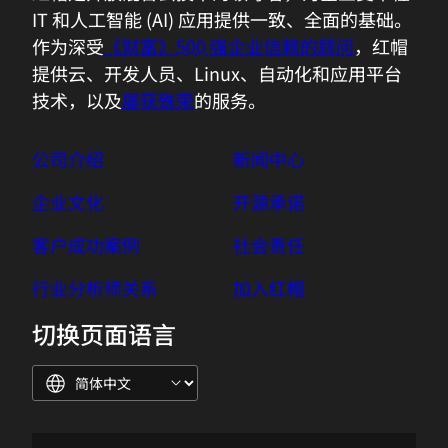
IT 和人工智能 (AI) 应用提供一致、全面的基础。
作为深受
《财富》500 强企业信赖的顾问
，红帽
提供云、开发人员、Linux、自动化和应用平台
技术，以及
屡获殊荣
的服务。
公司介绍
新闻中心
企业文化
开源承诺
客户成功案例
社会责任
行业分析师关系
加入红帽
切换页面语言