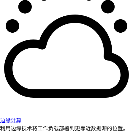
边缘计算
利用边缘技术将工作负载部署到更靠近数据源的位置。