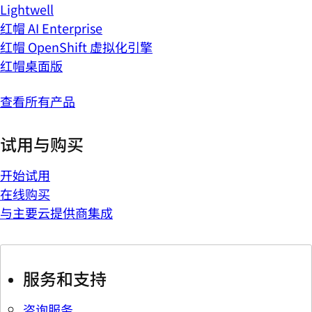
Lightwell
红帽 AI Enterprise
红帽 OpenShift 虚拟化引擎
红帽桌面版
查看所有产品
试用与购买
开始试用
在线购买
与主要云提供商集成
服务和支持
咨询服务