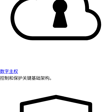
数字主权
控制和保护关键基础架构。