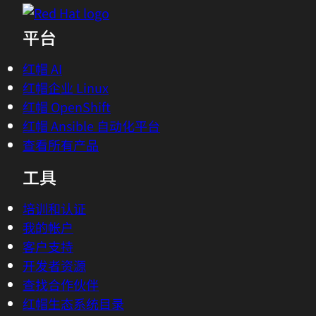
平台
红帽 AI
红帽企业 Linux
红帽 OpenShift
红帽 Ansible 自动化平台
查看所有产品
工具
培训和认证
我的帐户
客户支持
开发者资源
查找合作伙伴
红帽生态系统目录