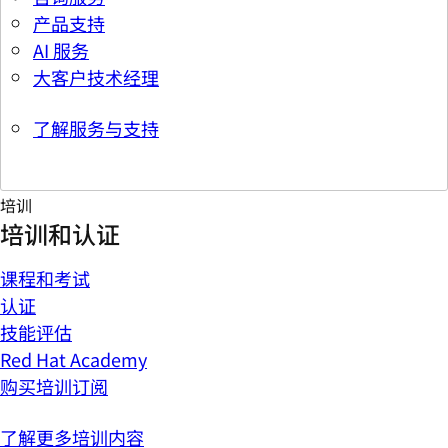
产品支持
AI 服务
大客户技术经理
了解服务与支持
培训
培训和认证
课程和考试
认证
技能评估
Red Hat Academy
购买培训订阅
了解更多培训内容