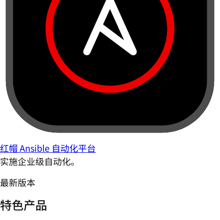
红帽 Ansible 自动化平台
实施企业级自动化。
最新版本
特色产品