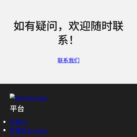
如有疑问，欢迎随时联
系！
联系我们
平台
红帽 AI
红帽企业 Linux