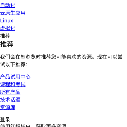
自动化
云原生应用
Linux
虚拟化
推荐
推荐
我们会在您浏览时推荐您可能喜欢的资源。现在可以尝
试以下推荐：
产品试用中心
课程和考试
所有产品
技术话题
资源库
登录
使用红帽帐户，获取更多资源。