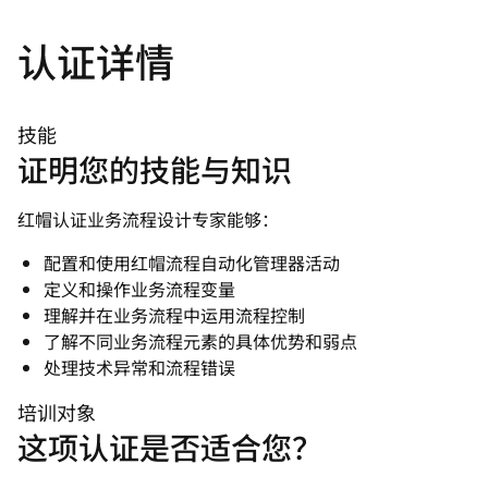
认证详情
技能
证明您的技能与知识
红帽认证业务流程设计专家能够：
配置和使用红帽流程自动化管理器活动
定义和操作业务流程变量
理解并在业务流程中运用流程控制
了解不同业务流程元素的具体优势和弱点
处理技术异常和流程错误
培训对象
这项认证是否适合您？