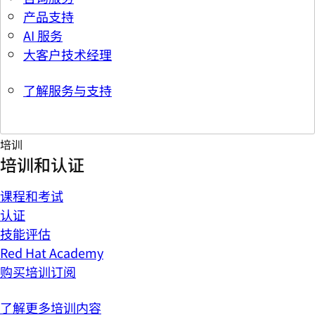
产品支持
AI 服务
大客户技术经理
了解服务与支持
培训
培训和认证
课程和考试
认证
技能评估
Red Hat Academy
购买培训订阅
了解更多培训内容