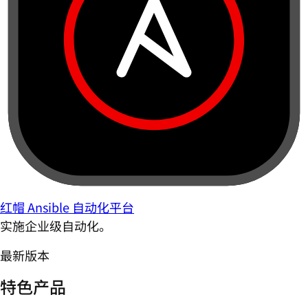
红帽 Ansible 自动化平台
实施企业级自动化。
最新版本
特色产品