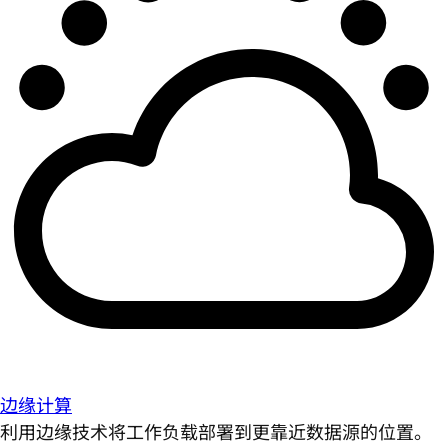
边缘计算
利用边缘技术将工作负载部署到更靠近数据源的位置。