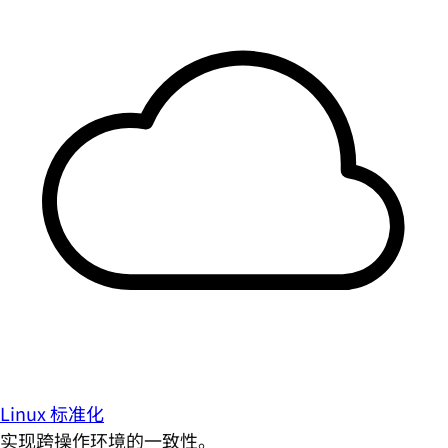
Linux 标准化
实现跨操作环境的一致性。