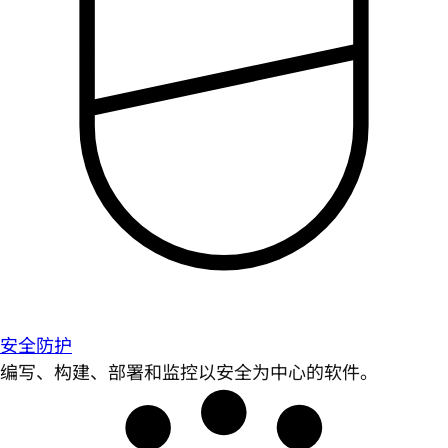
安全防护
编写、构建、部署和监控以安全为中心的软件。