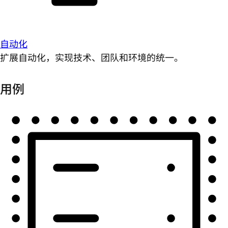
自动化
扩展自动化，实现技术、团队和环境的统一。
用例