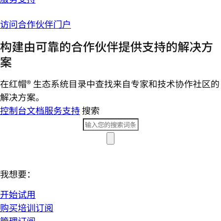
访问合作伙伴门户
构建由可靠的合作伙伴提供支持的解决方
案
在红帽® 生态系统目录中查找来自专家和技术协作社区的
解决方案。
控制台
文档
服务支持
搜索
我想要：
开始试用
购买培训订阅
管理订阅