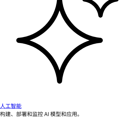
人工智能
构建、部署和监控 AI 模型和应用。