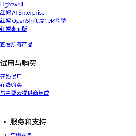
Lightwell
红帽 AI Enterprise
红帽 OpenShift 虚拟化引擎
红帽桌面版
查看所有产品
试用与购买
开始试用
在线购买
与主要云提供商集成
服务和支持
咨询服务