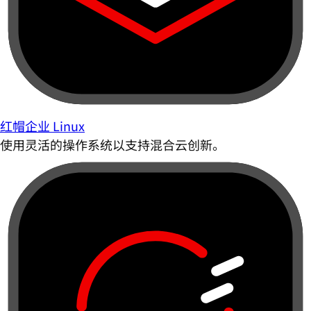
红帽企业 Linux
使用灵活的操作系统以支持混合云创新。