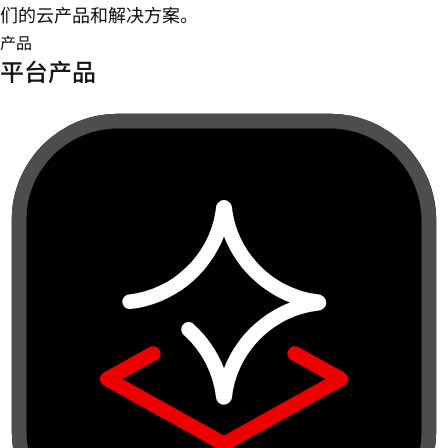
们的云产品和解决方案。
产品
平台产品