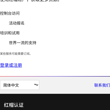
控制台访问
活动报名
培训和试用
世界一流的支持
某些服务可能需要订阅。
登录或注册
切
联系我们
换
页
面
红帽认证
语