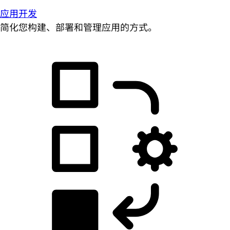
应用开发
简化您构建、部署和管理应用的方式。