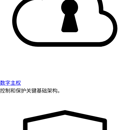
数字主权
控制和保护关键基础架构。