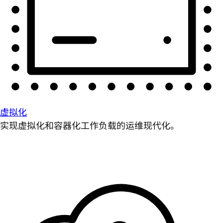
虚拟化
实现虚拟化和容器化工作负载的运维现代化。