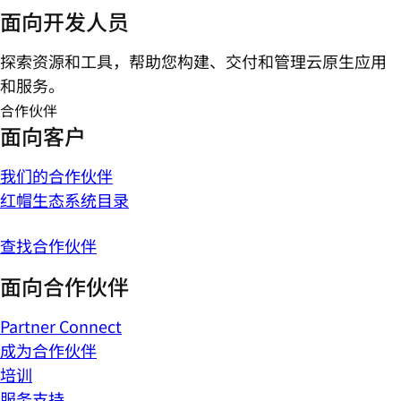
面向开发人员
探索资源和工具，帮助您构建、交付和管理云原生应用
和服务。
合作伙伴
面向客户
我们的合作伙伴
红帽生态系统目录
查找合作伙伴
面向合作伙伴
Partner Connect
成为合作伙伴
培训
服务支持