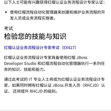
以下人士可能有兴趣获得红帽认证业务流程设计专家认证：
使用红帽流程自动化管理器来创建和维护业务流程的开
发人员或业务流程实施者。
考试
检验您的技能与知识
红帽认证业务流程设计专家考试（EX427）
红帽认证业务流程设计专家具备使用红帽 JBoss
Developer Studio 和红帽流程自动化管理器执行一系列任
务的知识、技能和能力。
通过此考试的 IT 专业人士将成为红帽认证业务流程设计专
家，如果同时拥有红帽认证 JBoss 开发人员（RHCJD）认
证， 还将提升 RHCJD 的级别。