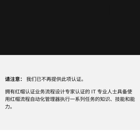
已停止 - 红帽认证业务
言
流程设计专家
请注意：
我们已不再提供此项认证。
拥有红帽认证业务流程设计专家认证的 IT 专业人士具备使
用红帽流程自动化管理器执行一系列任务的知识、技能和能
力。