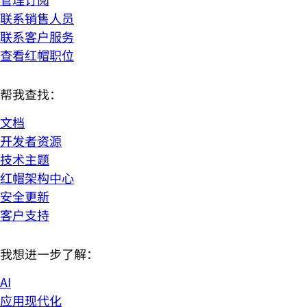
联系销售人员
联系客户服务
查看红帽职位
帮我查找：
文档
开发者资源
技术主题
红帽架构中心
安全更新
客户支持
我想进一步了解：
AI
应用现代化