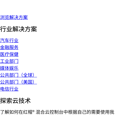
浏览解决方案
行业解决方案
汽车行业
金融服务
医疗保健
工业部门
媒体娱乐
公共部门（全球）
公共部门（美国）
电信行业
探索云技术
了解如何在红帽® 混合云控制台中根据自己的需要使用我