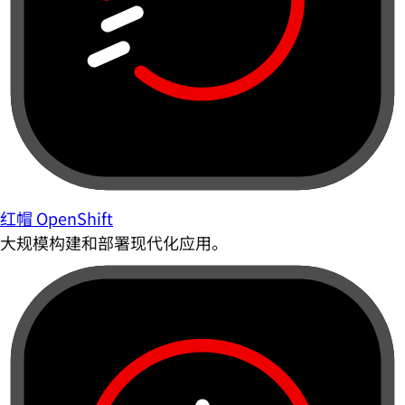
红帽 OpenShift
大规模构建和部署现代化应用。