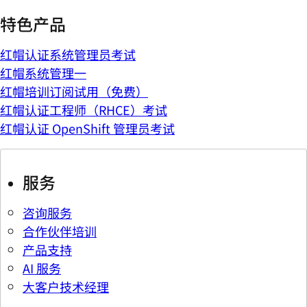
特色产品
红帽认证系统管理员考试
红帽系统管理一
红帽培训订阅试用（免费）
红帽认证工程师（RHCE）考试
红帽认证 OpenShift 管理员考试
服务
咨询服务
合作伙伴培训
产品支持
AI 服务
大客户技术经理