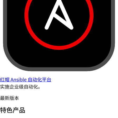
红帽 Ansible 自动化平台
实施企业级自动化。
最新版本
特色产品