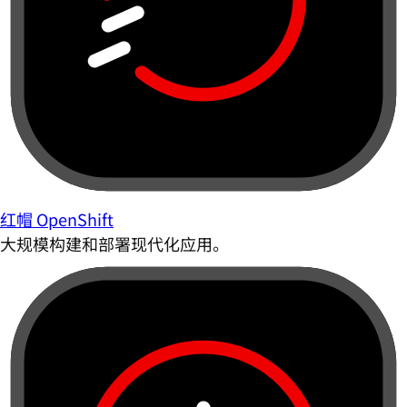
红帽 OpenShift
大规模构建和部署现代化应用。