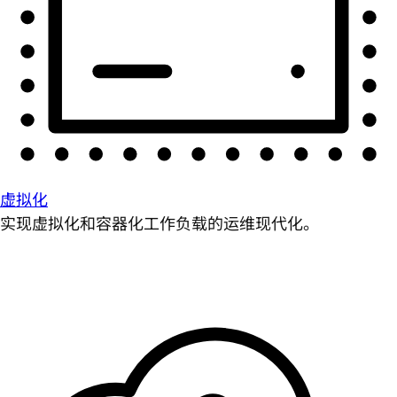
虚拟化
实现虚拟化和容器化工作负载的运维现代化。