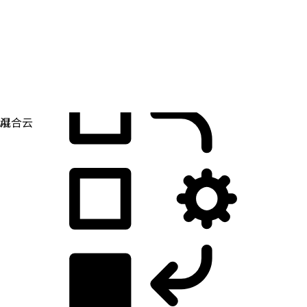
应用开发
简化您构建、部署和管理应用的方式。