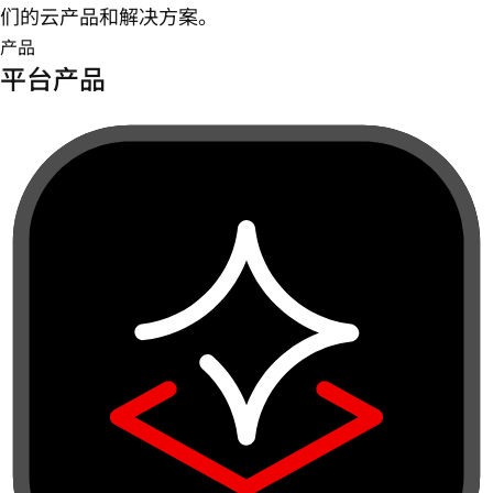
们的云产品和解决方案。
产品
平台产品