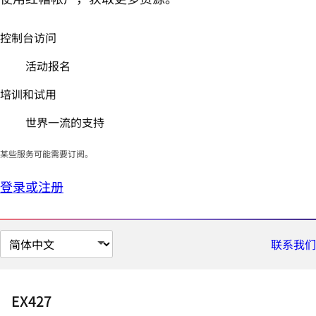
控制台访问
活动报名
培训和试用
世界一流的支持
某些服务可能需要订阅。
登录或注册
切
联系我们
换
页
面
EX427
语