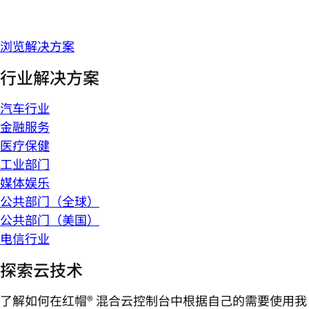
浏览解决方案
行业解决方案
汽车行业
金融服务
医疗保健
工业部门
媒体娱乐
公共部门（全球）
公共部门（美国）
电信行业
探索云技术
了解如何在红帽® 混合云控制台中根据自己的需要使用我