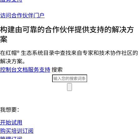
访问合作伙伴门户
构建由可靠的合作伙伴提供支持的解决方
案
在红帽® 生态系统目录中查找来自专家和技术协作社区的
解决方案。
控制台
文档
服务支持
搜索
我想要：
开始试用
购买培训订阅
管理订阅