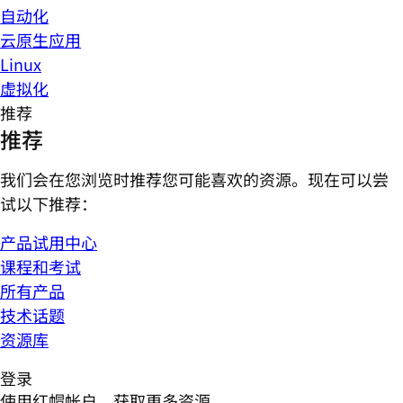
自动化
云原生应用
Linux
虚拟化
推荐
推荐
我们会在您浏览时推荐您可能喜欢的资源。现在可以尝
试以下推荐：
产品试用中心
课程和考试
所有产品
技术话题
资源库
登录
使用红帽帐户，获取更多资源。