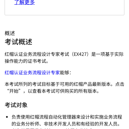
了解更多
概述
考试概述
红帽认证业务流程设计专家考试（EX427）是一项基于实际
操作能力的证书考试。
红帽认证业务流程设计专家
能够：
本考试所列的考试目标基于可用的红帽产品最新版本。点击
“开始”，以查看本考试可供购买的所有版本。
考试对象
负责使用红帽流程自动化管理器来设计和实施业务流程
的业务分析师、非技术开发人员和有经验的开发人员。