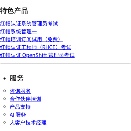
特色产品
红帽认证系统管理员考试
红帽系统管理一
红帽培训订阅试用（免费）
红帽认证工程师（RHCE）考试
红帽认证 OpenShift 管理员考试
服务
咨询服务
合作伙伴培训
产品支持
AI 服务
大客户技术经理