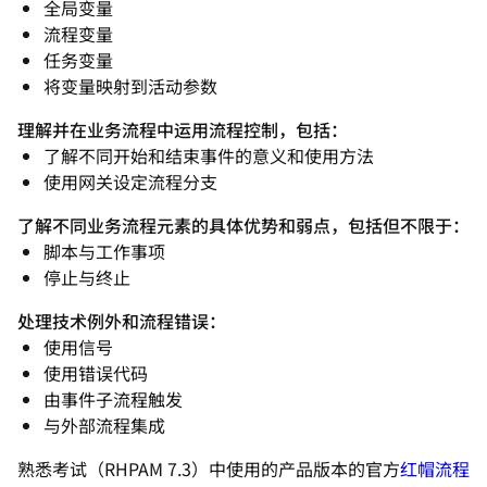
全局变量
流程变量
任务变量
将变量映射到活动参数
理解并在业务流程中运用流程控制，包括：
了解不同开始和结束事件的意义和使用方法
使用网关设定流程分支
了解不同业务流程元素的具体优势和弱点，包括但不限于：
脚本与工作事项
停止与终止
处理技术例外和流程错误：
使用信号
使用错误代码
由事件子流程触发
与外部流程集成
熟悉考试（RHPAM 7.3）中使用的产品版本的官方
红帽流程