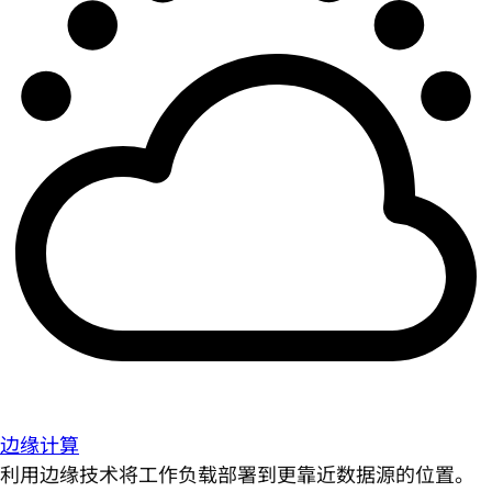
边缘计算
利用边缘技术将工作负载部署到更靠近数据源的位置。