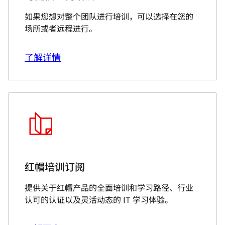
如果您想对整个团队进行培训，可以选择在您的
场所或者远程进行。
了解详情
红帽培训订阅
提供关于红帽产品的全面培训和学习路径、行业
认可的认证以及灵活动态的 IT 学习体验。