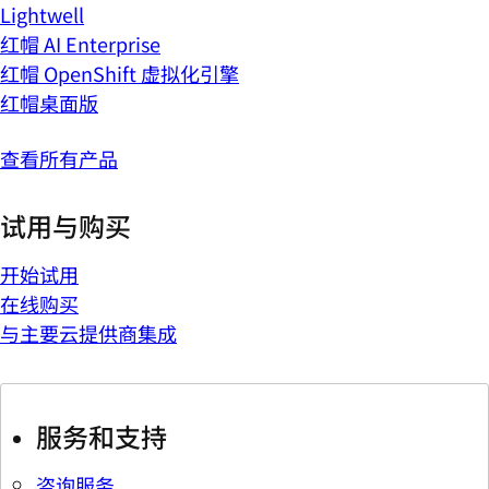
Lightwell
红帽 AI Enterprise
红帽 OpenShift 虚拟化引擎
红帽桌面版
查看所有产品
试用与购买
开始试用
在线购买
与主要云提供商集成
服务和支持
咨询服务