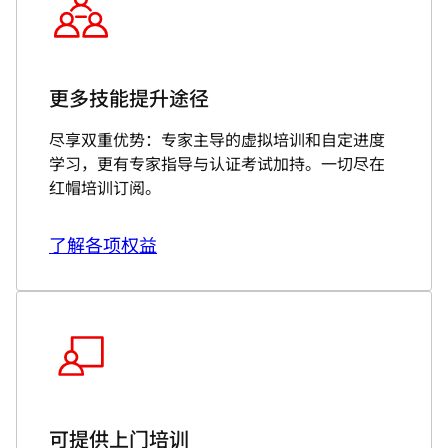
更多技能提升途径
尽享双重优势：专家主导的虚拟培训和自定进度
学习，更有专家指导与认证考试加持。一切尽在
红帽培训订阅。
了解各项权益
可提供上门培训