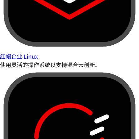
红帽企业 Linux
使用灵活的操作系统以支持混合云创新。