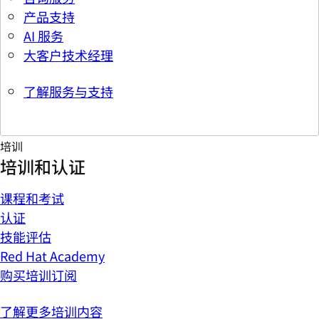
产品支持
AI 服务
大客户技术经理
了解服务与支持
培训
培训和认证
课程和考试
认证
技能评估
Red Hat Academy
购买培训订阅
了解更多培训内容