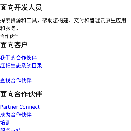
面向开发人员
探索资源和工具，帮助您构建、交付和管理云原生应用
和服务。
合作伙伴
面向客户
我们的合作伙伴
红帽生态系统目录
查找合作伙伴
面向合作伙伴
Partner Connect
成为合作伙伴
培训
服务支持