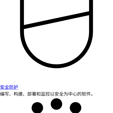
安全防护
编写、构建、部署和监控以安全为中心的软件。