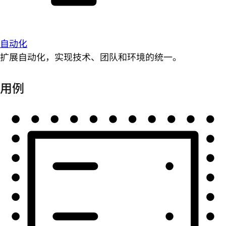
自动化
扩展自动化，实现技术、团队和环境的统一。
用例