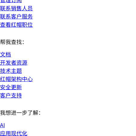
联系销售人员
联系客户服务
查看红帽职位
帮我查找：
文档
开发者资源
技术主题
红帽架构中心
安全更新
客户支持
我想进一步了解：
AI
应用现代化