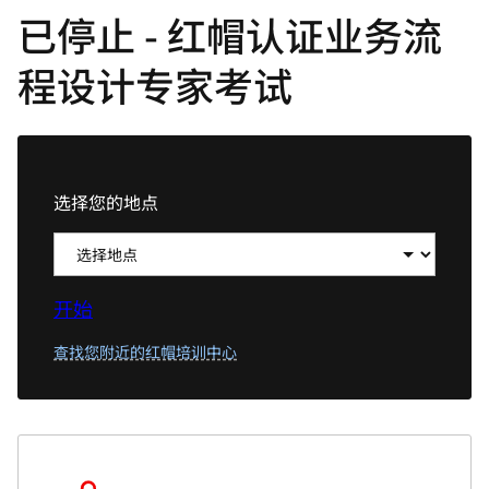
已停止 - 红帽认证业务流
言
程设计专家考试
选择您的地点
开始
查找您附近的红帽培训中心