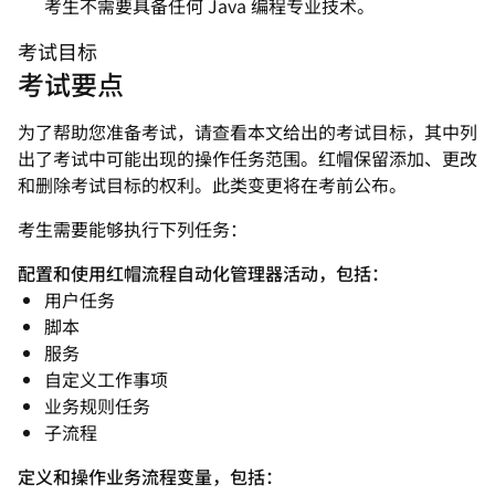
考生不需要具备任何 Java 编程专业技术。
考试目标
考试要点
为了帮助您准备考试，请查看本文给出的考试目标，其中列
出了考试中可能出现的操作任务范围。红帽保留添加、更改
和删除考试目标的权利。此类变更将在考前公布。
考生需要能够执行下列任务：
配置和使用红帽流程自动化管理器活动，包括：
用户任务
脚本
服务
自定义工作事项
业务规则任务
子流程
定义和操作业务流程变量，包括：