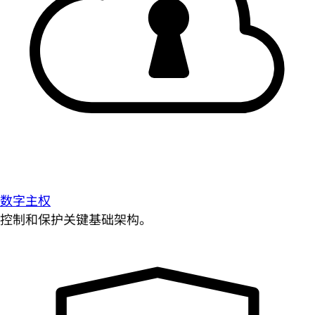
数字主权
控制和保护关键基础架构。