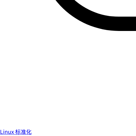
Linux 标准化