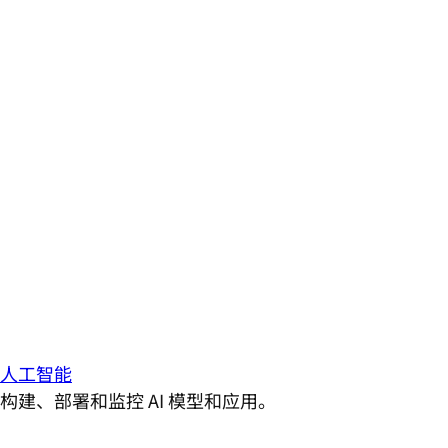
人工智能
构建、部署和监控 AI 模型和应用。