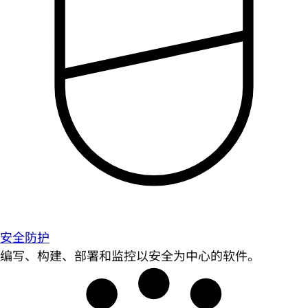
安全防护
编写、构建、部署和监控以安全为中心的软件。