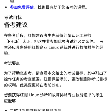
验。
参加免费评估
，找到最有助于您备考的课程。
考试目标
备考建议
在备考阶段，红帽建议考生先获得红帽认证工程师
（RHCE）认证，但这并非参加此项考试的必要条件。 考
生还应具备使用红帽企业 Linux 系统并进行故障排除的经
验。
考试要点
为了帮助您备考，请查看本文给出的考试目标，其中列出了
操作任务的考查范围。红帽保留添加、更改和删除考试目标
的权利。此类变更将在考前公布。
想要获得红帽 Linux 诊断和故障排除专业技能证书的考生
应能够：
了解并采用常规故障排除方法