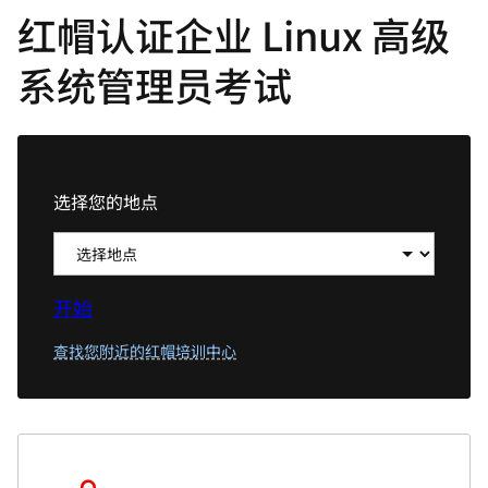
红帽认证企业 Linux 高级
言
系统管理员考试
选择您的地点
开始
查找您附近的红帽培训中心