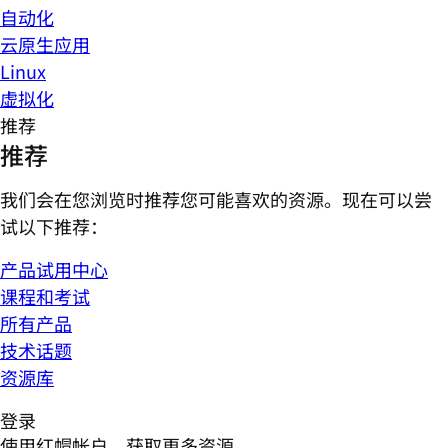
自动化
云原生应用
Linux
虚拟化
推荐
推荐
我们会在您浏览时推荐您可能喜欢的资源。现在可以尝
试以下推荐：
产品试用中心
课程和考试
所有产品
技术话题
资源库
登录
使用红帽帐户，获取更多资源。