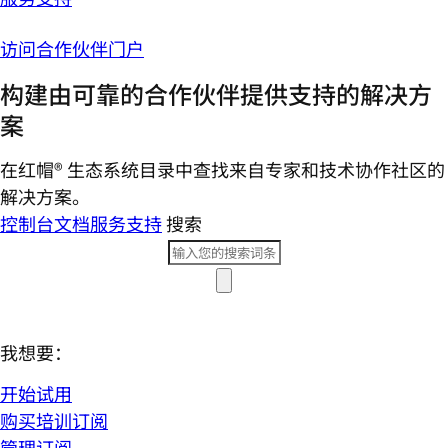
访问合作伙伴门户
构建由可靠的合作伙伴提供支持的解决方
案
在红帽® 生态系统目录中查找来自专家和技术协作社区的
解决方案。
控制台
文档
服务支持
搜索
我想要：
开始试用
购买培训订阅
管理订阅