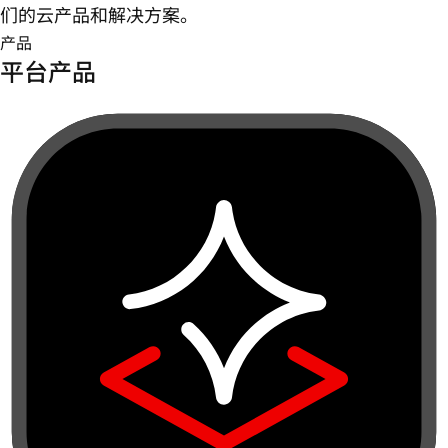
们的云产品和解决方案。
产品
平台产品