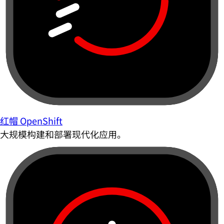
红帽 OpenShift
大规模构建和部署现代化应用。