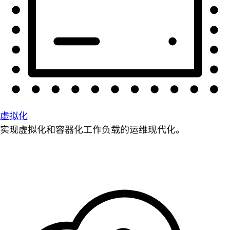
虚拟化
实现虚拟化和容器化工作负载的运维现代化。