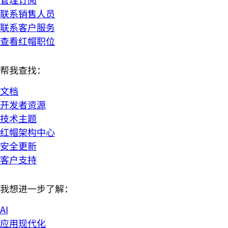
联系销售人员
联系客户服务
查看红帽职位
帮我查找：
文档
开发者资源
技术主题
红帽架构中心
安全更新
客户支持
我想进一步了解：
AI
应用现代化