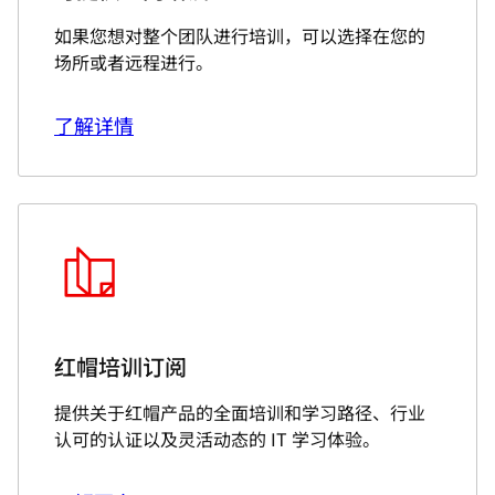
如果您想对整个团队进行培训，可以选择在您的
场所或者远程进行。
了解详情
红帽培训订阅
提供关于红帽产品的全面培训和学习路径、行业
认可的认证以及灵活动态的 IT 学习体验。