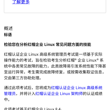
了解更多
概述
标语
检验您在分析红帽企业 Linux 常见问题方面的技能
红帽认证企业 Linux 高级系统管理员考试是一项基于实际
操作能力的考试，旨在检验考生分析红帽® 企业 Linux® 系
统中各类常见故障的能力，此类故障易引发系统性能下降甚
至运行异常，考生需完成故障修复，或按需收集取证信息，
交由第三方协助处理。
通过此项考试后，您将成为
红帽认证企业 Linux 高级系统
管理员
，并将计入
红帽认证企业 Linux 架构师
的认证成绩
中。
此项考试基于红帽企业 Linux 8.4。