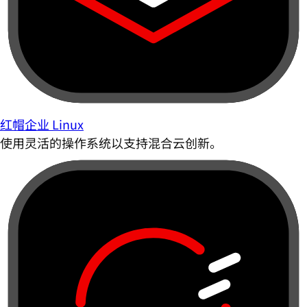
红帽企业 Linux
使用灵活的操作系统以支持混合云创新。