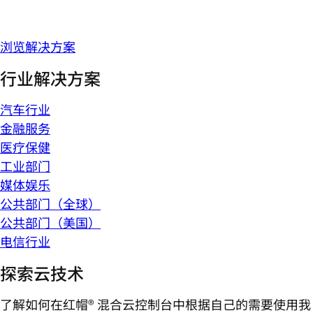
浏览解决方案
行业解决方案
汽车行业
金融服务
医疗保健
工业部门
媒体娱乐
公共部门（全球）
公共部门（美国）
电信行业
探索云技术
了解如何在红帽® 混合云控制台中根据自己的需要使用我