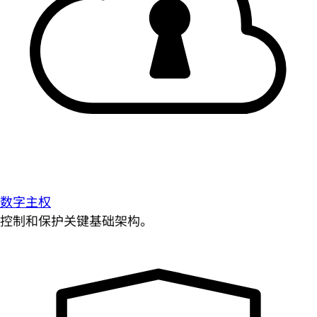
数字主权
控制和保护关键基础架构。