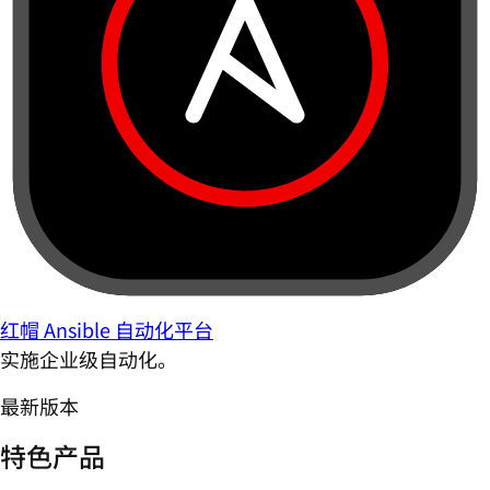
红帽 Ansible 自动化平台
实施企业级自动化。
最新版本
特色产品