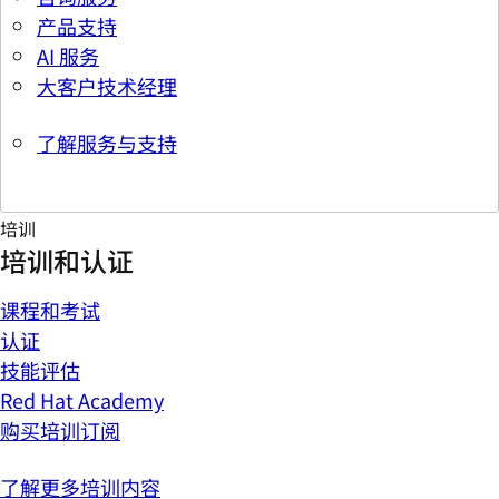
产品支持
AI 服务
大客户技术经理
了解服务与支持
培训
培训和认证
课程和考试
认证
技能评估
Red Hat Academy
购买培训订阅
了解更多培训内容