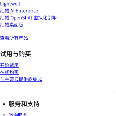
Lightwell
红帽 AI Enterprise
红帽 OpenShift 虚拟化引擎
红帽桌面版
查看所有产品
试用与购买
开始试用
在线购买
与主要云提供商集成
服务和支持
咨询服务