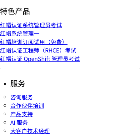
特色产品
红帽认证系统管理员考试
红帽系统管理一
红帽培训订阅试用（免费）
红帽认证工程师（RHCE）考试
红帽认证 OpenShift 管理员考试
服务
咨询服务
合作伙伴培训
产品支持
AI 服务
大客户技术经理