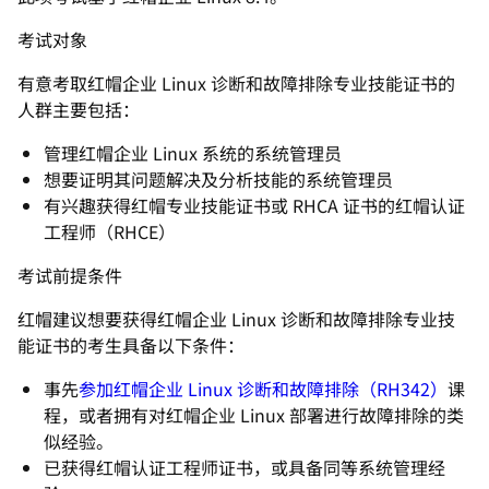
考试对象
有意考取红帽企业 Linux 诊断和故障排除专业技能证书的
人群主要包括：
管理红帽企业 Linux 系统的系统管理员
想要证明其问题解决及分析技能的系统管理员
有兴趣获得红帽专业技能证书或 RHCA 证书的红帽认证
工程师（RHCE）
考试前提条件
红帽建议想要获得红帽企业 Linux 诊断和故障排除专业技
能证书的考生具备以下条件：
事先
参加红帽企业 Linux 诊断和故障排除（RH342）
课
程，或者拥有对红帽企业 Linux 部署进行故障排除的类
似经验。
已获得红帽认证工程师证书，或具备同等系统管理经