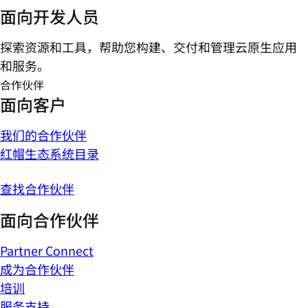
面向开发人员
探索资源和工具，帮助您构建、交付和管理云原生应用
和服务。
合作伙伴
面向客户
我们的合作伙伴
红帽生态系统目录
查找合作伙伴
面向合作伙伴
Partner Connect
成为合作伙伴
培训
服务支持