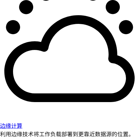
边缘计算
利用边缘技术将工作负载部署到更靠近数据源的位置。