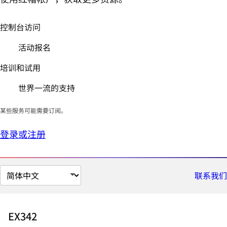
控制台访问
活动报名
培训和试用
世界一流的支持
某些服务可能需要订阅。
登录或注册
切
联系我们
换
页
面
EX342
语