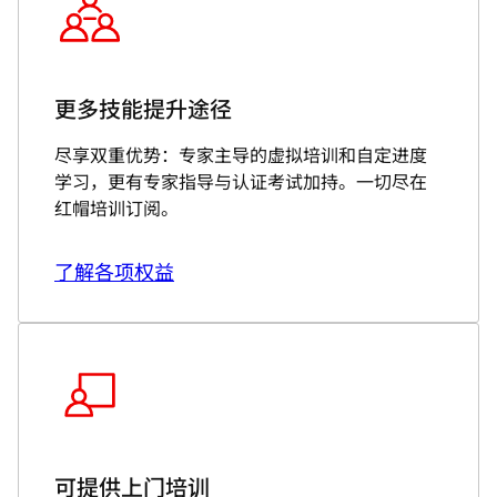
更多技能提升途径
尽享双重优势：专家主导的虚拟培训和自定进度
学习，更有专家指导与认证考试加持。一切尽在
红帽培训订阅。
了解各项权益
可提供上门培训