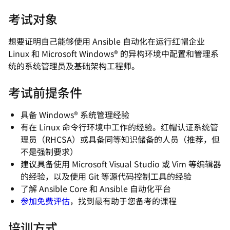
考试对象
想要证明自己能够使用 Ansible 自动化在运行红帽企业
Linux 和 Microsoft Windows® 的异构环境中配置和管理系
统的系统管理员及基础架构工程师。
考试前提条件
具备 Windows® 系统管理经验
有在 Linux 命令行环境中工作的经验。红帽认证系统管
理员（RHCSA）或具备同等知识储备的人员（推荐，但
不是强制要求）
建议具备使用 Microsoft Visual Studio 或 Vim 等编辑器
的经验，以及使用 Git 等源代码控制工具的经验
了解 Ansible Core 和 Ansible 自动化平台
参加免费评估
，找到最有助于您备考的课程
培训方式