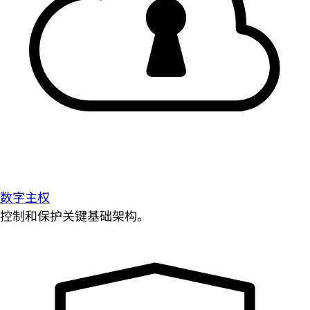
数字主权
控制和保护关键基础架构。