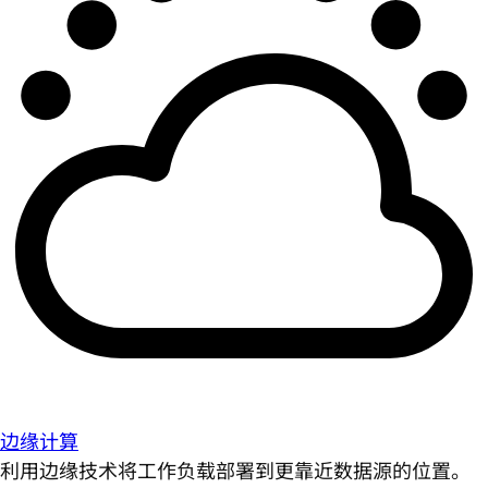
边缘计算
利用边缘技术将工作负载部署到更靠近数据源的位置。