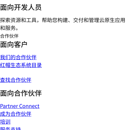
面向开发人员
探索资源和工具，帮助您构建、交付和管理云原生应用
和服务。
合作伙伴
面向客户
我们的合作伙伴
红帽生态系统目录
查找合作伙伴
面向合作伙伴
Partner Connect
成为合作伙伴
培训
服务支持