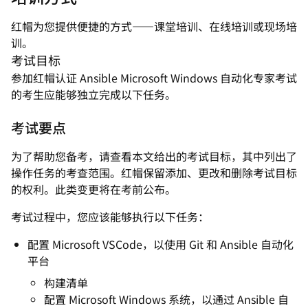
红帽为您提供便捷的方式——课堂培训、在线培训或现场培
训。
考试目标
参加红帽认证 Ansible Microsoft Windows 自动化专家考试
的考生应能够独立完成以下任务。
考试要点
为了帮助您备考，请查看本文给出的考试目标，其中列出了
操作任务的考查范围。红帽保留添加、更改和删除考试目标
的权利。此类变更将在考前公布。
考试过程中，您应该能够执行以下任务：
配置 Microsoft VSCode，以使用 Git 和 Ansible 自动化
平台
构建清单
配置 Microsoft Windows 系统，以通过 Ansible 自