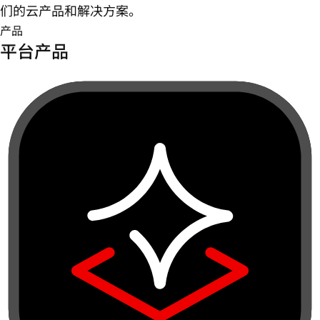
们的云产品和解决方案。
产品
平台产品