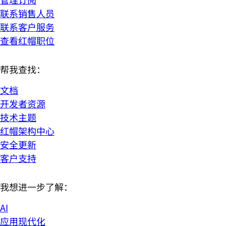
联系销售人员
联系客户服务
查看红帽职位
帮我查找：
文档
开发者资源
技术主题
红帽架构中心
安全更新
客户支持
我想进一步了解：
AI
应用现代化