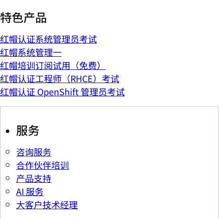
特色产品
红帽认证系统管理员考试
红帽系统管理一
红帽培训订阅试用（免费）
红帽认证工程师（RHCE）考试
红帽认证 OpenShift 管理员考试
服务
咨询服务
合作伙伴培训
产品支持
AI 服务
大客户技术经理