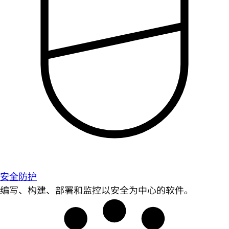
安全防护
编写、构建、部署和监控以安全为中心的软件。