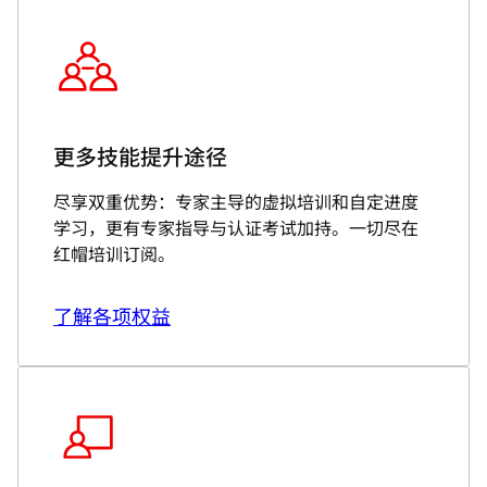
更多技能提升途径
尽享双重优势：专家主导的虚拟培训和自定进度
学习，更有专家指导与认证考试加持。一切尽在
红帽培训订阅。
了解各项权益