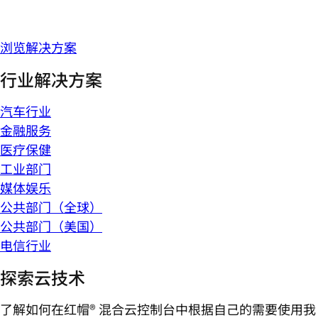
浏览解决方案
行业解决方案
汽车行业
金融服务
医疗保健
工业部门
媒体娱乐
公共部门（全球）
公共部门（美国）
电信行业
探索云技术
了解如何在红帽® 混合云控制台中根据自己的需要使用我