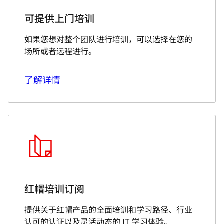
可提供上门培训
如果您想对整个团队进行培训，可以选择在您的
场所或者远程进行。
了解详情
红帽培训订阅
提供关于红帽产品的全面培训和学习路径、行业
认可的认证以及灵活动态的 IT 学习体验。