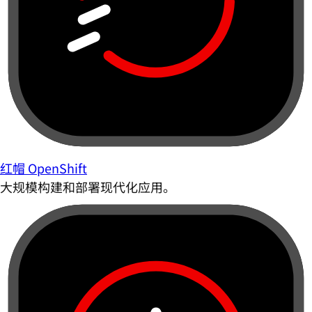
红帽 OpenShift
大规模构建和部署现代化应用。