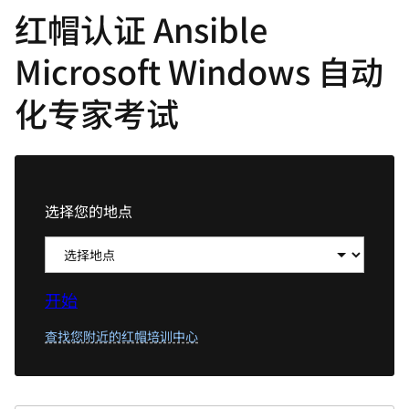
红帽认证 Ansible
言
Microsoft Windows 自动
化专家考试
选择您的地点
开始
查找您附近的红帽培训中心