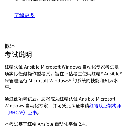
了解更多
概述
考试说明
红帽认证 Ansible Microsoft Windows 自动化专家考试是一
项实际任务操作型考试，旨在评估考生使用红帽® Ansible®
来管理运行 Microsoft Windows® 的系统的技能和知识水
平。
通过此项考试后，您将成为红帽认证 Ansible Microsoft
Windows 自动化专家，并可凭此认证申请
红帽认证架构师
（RHCA®）证书
。
本考试基于红帽 Ansible 自动化平台 2.4。