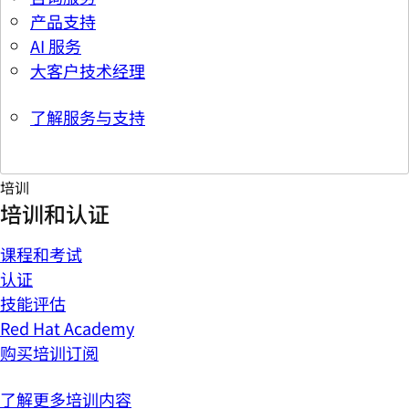
产品支持
AI 服务
大客户技术经理
了解服务与支持
培训
培训和认证
课程和考试
认证
技能评估
Red Hat Academy
购买培训订阅
了解更多培训内容