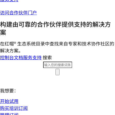
访问合作伙伴门户
构建由可靠的合作伙伴提供支持的解决方
案
在红帽® 生态系统目录中查找来自专家和技术协作社区的
解决方案。
控制台
文档
服务支持
搜索
我想要：
开始试用
购买培训订阅
管理订阅