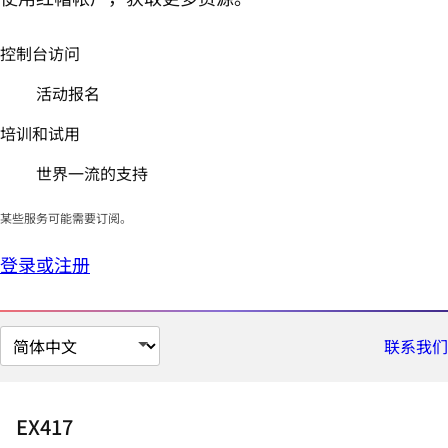
控制台访问
活动报名
培训和试用
世界一流的支持
某些服务可能需要订阅。
登录或注册
切
联系我们
换
页
面
EX417
语