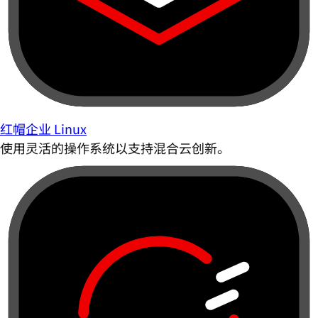
红帽企业 Linux
使用灵活的操作系统以支持混合云创新。