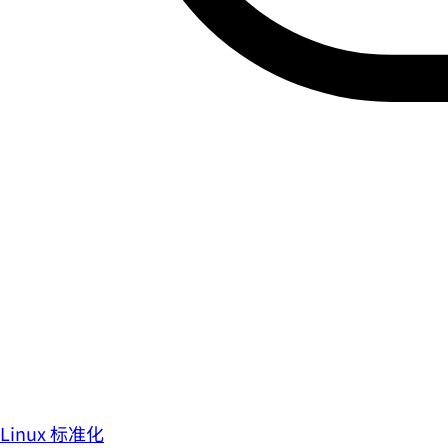
Linux 标准化