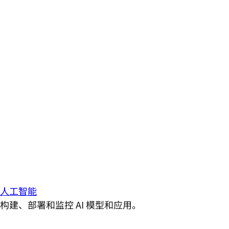
人工智能
构建、部署和监控 AI 模型和应用。