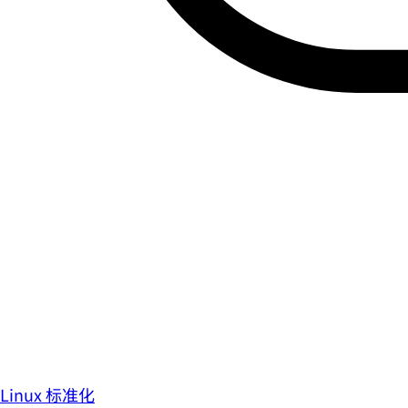
Linux 标准化