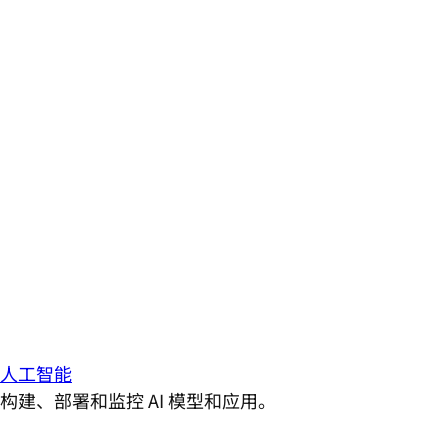
人工智能
构建、部署和监控 AI 模型和应用。