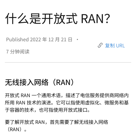
言
什么是开放式 RAN？
Published
2022 年 12 月 21 日
•
复制 URL
7
分钟阅读
无线接入网络（RAN）
开放式 RAN 一个通用术语，描述了电信服务提供商网络内
所用 RAN 技术的演进。它可以指使用虚拟化、微服务和基
于容器的技术，也可指使用开放式接口。
要了解开放式 RAN，首先需要了解无线接入网络
（RAN）。