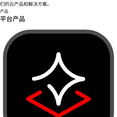
们的云产品和解决方案。
产品
平台产品