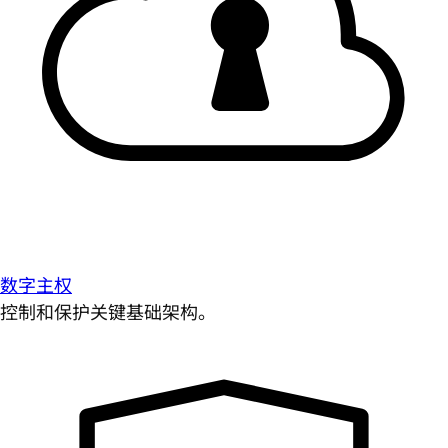
数字主权
控制和保护关键基础架构。