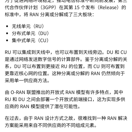
为了促进网络环境稳定，推动电信标准不断向前发展，第三
代合作伙伴计划（3GPP）在其第 15 个发布（Release）的
标准中，将 RAN 分离或分解成了三大板块：
无线单元（RU）
分布式单元（DU）
集中式单元（CU）
RU 可以集成到天线中，也可以布置到天线旁边。DU 和 CU
是通过网络发送数字信号的计算部件。鉴于分离或分解的关
系，DU 可以布置到更接近 RU 的位置，而 CU 则可布置到
更靠近核心网的位置。这种分离或分解的 RAN 仍然倾向于
采用单一供应商方法。
由 O-RAN 联盟推出的开放式 RAN 模型有许多特点，其中
RU 和 DU 之间会部署一个开放式前端接口，这为实现多供
应商的 RAN 模型提供了潜在可能性。
在过去，由于 RAN 设计方式之故，很难找到一种 RAN 解决
方案能采用来自不同供应商的不同组成元素。