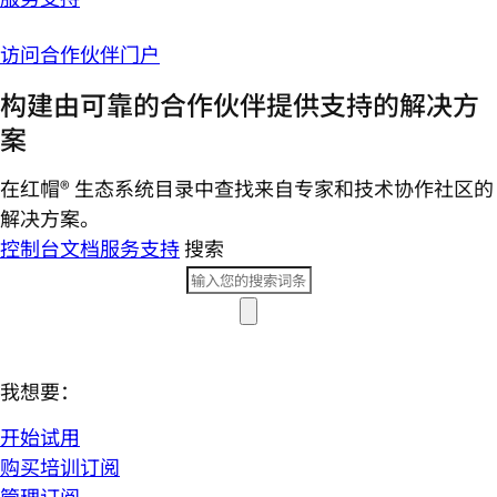
访问合作伙伴门户
构建由可靠的合作伙伴提供支持的解决方
案
在红帽® 生态系统目录中查找来自专家和技术协作社区的
解决方案。
控制台
文档
服务支持
搜索
我想要：
开始试用
购买培训订阅
管理订阅