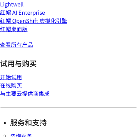
Lightwell
红帽 AI Enterprise
红帽 OpenShift 虚拟化引擎
红帽桌面版
查看所有产品
试用与购买
开始试用
在线购买
与主要云提供商集成
服务和支持
咨询服务