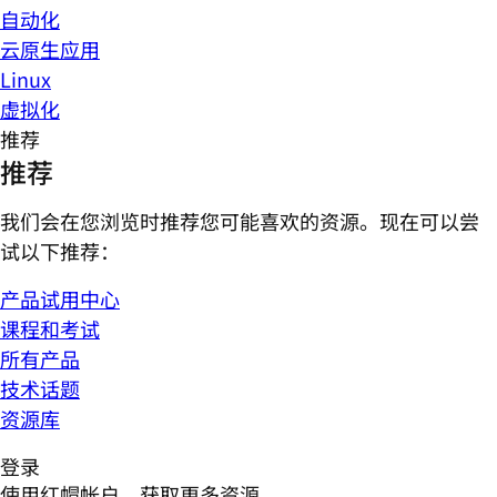
自动化
云原生应用
Linux
虚拟化
推荐
推荐
我们会在您浏览时推荐您可能喜欢的资源。现在可以尝
试以下推荐：
产品试用中心
课程和考试
所有产品
技术话题
资源库
登录
使用红帽帐户，获取更多资源。