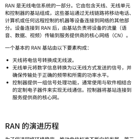
RAN 是无线电信系统的一部分。它由包含天线、无线单元
和控制器的基站组成，这些基站通过无线链路将移动电话、
计算机或任何远程控制的机器等设备连接到网络的其他部
分。设备连接到 RAN 后，由基站负责将设备的流量（语
音、数据、视频）传输到服务提供商的核心网络（CN）。
一个基本的 RAN 基站由以下要素构成：
天线将电信号转换成无线波。
无线单元将数字信息转换为以无线方式发送的信号，并
确保传输处于正确的频带和所需的功率水平。
控制器提供一组信号处理功能，通常使用与软件相结合
的定制电子器件来实现无线通信。控制器将基站连接到
服务提供商的核心网。
RAN 的演进历程