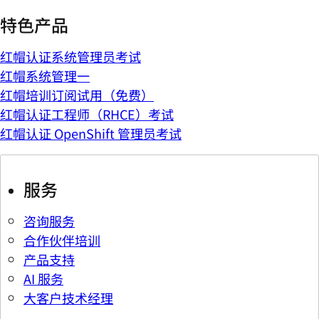
特色产品
红帽认证系统管理员考试
红帽系统管理一
红帽培训订阅试用（免费）
红帽认证工程师（RHCE）考试
红帽认证 OpenShift 管理员考试
服务
咨询服务
合作伙伴培训
产品支持
AI 服务
大客户技术经理