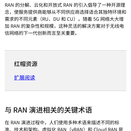
RAN 的分解、云化和开放式 RAN 的引入倡导了一种开源理
念，使服务提供商能够从不同供应商选择适合其独特环境和
需求的不同元素（RU、DU 和 CU）。随着 5G 网络大大增
加 RAN 的复杂性和规模，这种灵活的解决方案对于无线电
信网络的下一代创新而言至关重要。
红帽资源
扩展阅读
与 RAN 演进相关的关键术语
在 RAN 演进过程中，人们使用多种术语来描述不同的标
准、技术和架构。虚拟化 RAN（vRAN）和 Cloud RAN 是