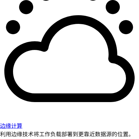
边缘计算
利用边缘技术将工作负载部署到更靠近数据源的位置。