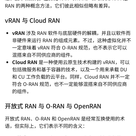
RAN 的两种概念方法，它们彼此相似但略有差异。
vRAN 与 Cloud RAN
vRAN
涉及 RAN 软件与底层硬件的解耦，并且以软件而
非硬件来运行 RAN 的组成元素。不过，这种虚拟化并不
一定意味着 vRAN 符合 O-RAN 规范，也不表示它可以
混搭来自不同供应商的组件。
Cloud RAN
是一种使用云原生技术构建的 vRAN，可以
包括微服务和基于容器的技术，以及一个用来承载 DU
和 CU 工作负载的云平台。同样，Cloud RAN 并不一定
符合 O-RAN 规范，也不一定能够混搭来自不同供应商
的组件。
开放式 RAN 与 O-RAN 与 OpenRAN
开放式 RAN、O-RAN 和 OpenRAN 是经常互换使用的术
语，但实际上，它们表示不同的含义：