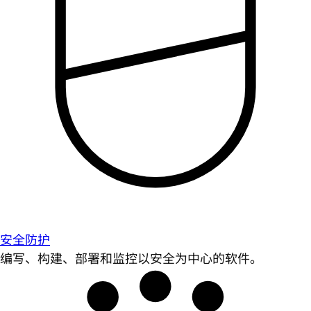
安全防护
编写、构建、部署和监控以安全为中心的软件。