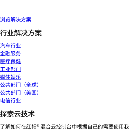
浏览解决方案
行业解决方案
汽车行业
金融服务
医疗保健
工业部门
媒体娱乐
公共部门（全球）
公共部门（美国）
电信行业
探索云技术
了解如何在红帽® 混合云控制台中根据自己的需要使用我