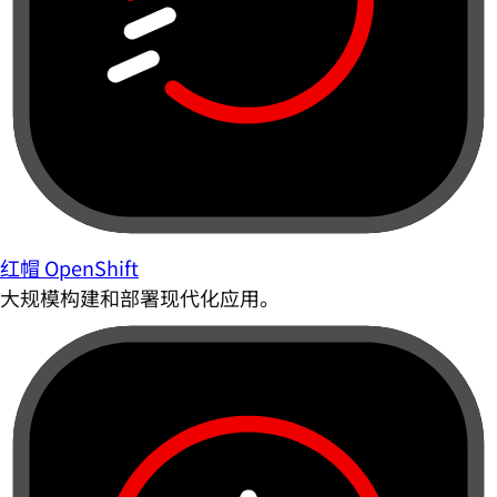
红帽 OpenShift
大规模构建和部署现代化应用。