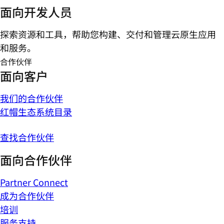
面向开发人员
探索资源和工具，帮助您构建、交付和管理云原生应用
和服务。
合作伙伴
面向客户
我们的合作伙伴
红帽生态系统目录
查找合作伙伴
面向合作伙伴
Partner Connect
成为合作伙伴
培训
服务支持