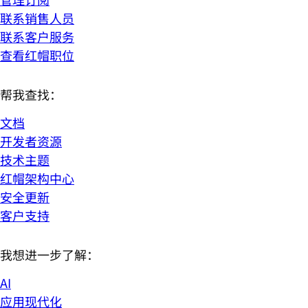
联系销售人员
联系客户服务
查看红帽职位
帮我查找：
文档
开发者资源
技术主题
红帽架构中心
安全更新
客户支持
我想进一步了解：
AI
应用现代化