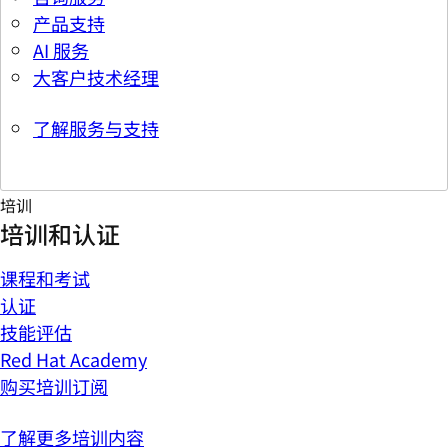
产品支持
AI 服务
大客户技术经理
了解服务与支持
培训
培训和认证
课程和考试
认证
技能评估
Red Hat Academy
购买培训订阅
了解更多培训内容