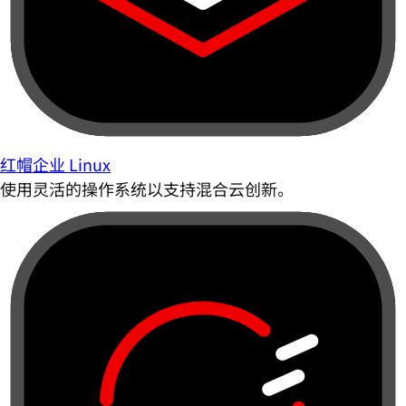
红帽企业 Linux
使用灵活的操作系统以支持混合云创新。