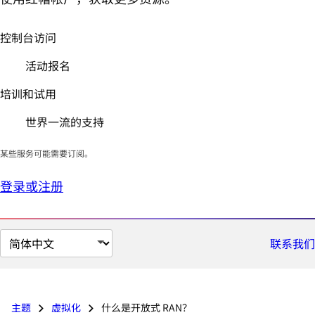
控制台访问
活动报名
培训和试用
世界一流的支持
某些服务可能需要订阅。
登录或注册
切
联系我们
换
页
面
主题
虚拟化
什么是开放式 RAN？
语