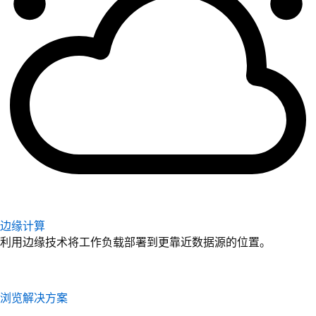
边缘计算
利用边缘技术将工作负载部署到更靠近数据源的位置。
浏览解决方案