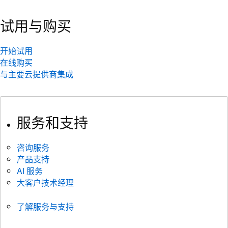
试用与购买
开始试用
在线购买
与主要云提供商集成
服务和支持
咨询服务
产品支持
AI 服务
大客户技术经理
了解服务与支持