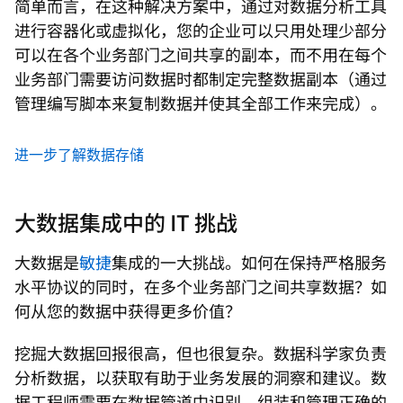
简单而言，在这种解决方案中，通过对数据分析工具
进行容器化或虚拟化，您的企业可以只用处理少部分
可以在各个业务部门之间共享的副本，而不用在每个
业务部门需要访问数据时都制定完整数据副本（通过
管理编写脚本来复制数据并使其全部工作来完成）。
进一步了解数据存储
大数据集成中的 IT 挑战
大数据是
敏捷
集成的一大挑战。如何在保持严格服务
水平协议的同时，在多个业务部门之间共享数据？如
何从您的数据中获得更多价值？
挖掘大数据回报很高，但也很复杂。数据科学家负责
分析数据，以获取有助于业务发展的洞察和建议。数
据工程师需要在数据管道中识别、组装和管理正确的