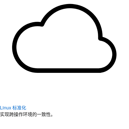
Linux 标准化
实现跨操作环境的一致性。