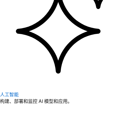
人工智能
构建、部署和监控 AI 模型和应用。