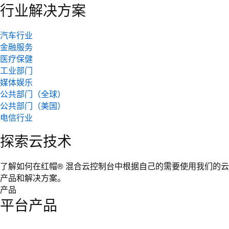
行业解决方案
汽车行业
金融服务
医疗保健
工业部门
媒体娱乐
公共部门（全球）
公共部门（美国）
电信行业
探索云技术
了解如何在红帽® 混合云控制台中根据自己的需要使用我们的云
产品和解决方案。
产品
平台产品