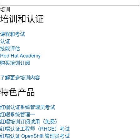
培训
培训和认证
课程和考试
认证
技能评估
Red Hat Academy
购买培训订阅
了解更多培训内容
特色产品
红帽认证系统管理员考试
红帽系统管理一
红帽培训订阅试用（免费）
红帽认证工程师（RHCE）考试
红帽认证 OpenShift 管理员考试