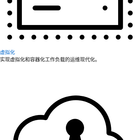
虚拟化
实现虚拟化和容器化工作负载的运维现代化。