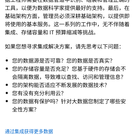
工具，以便为数据科学家提供最好的支持。最后，在
基础架构方面，管理员必须深耕基础架构，以提供即
将使用的基本服务。这一系列的工作中，无不伴随着
集成、存储容量和 IT 预算缩减等挑战。
如果您想寻求集成解决方案，请先思考以下问题：
您的数据源是否可靠？您的数据是否真实？
您的存储容量是否充足？您基于硬件的存储会不
会隔离数据，导致难以查找、访问和管理信息？
您的架构能否适应不断发展的数据技术？
您有没有充分利用云？
您的数据有保护吗？针对大数据您制定了哪些安
全性方案？
通过集成获得更多数据