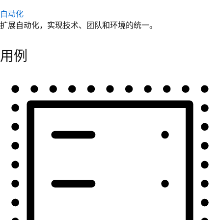
自动化
扩展自动化，实现技术、团队和环境的统一。
用例