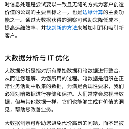
时信息处理是尝试要以一致且无缝的方式为客户创造
价值的公司的主要目标之一，也是
边缘计算
的主要功
能之一。通过大数据获得的洞察可帮助您降低成本，
提高运维效率，并
找到新的方法
来增加利润和吸引新
客户。
大数据分析与 IT 优化
大数据分析是指对所有原始数据和暗数据进行整合，
从而让您理解、为您所用的过程。暗数据是组织在正
常业务活动中收集的数据，为满足合规性要求，我们
必须对暗数据进行存储和保护。人们常常会忽视暗数
据，但与其他数据一样，它们也能够生成有价值的洞
见，帮助您改善业务。
大数据洞察可帮助您避免代价高昂的问题，而不是被