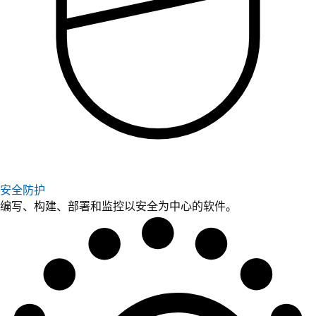
安全防护
编写、构建、部署和监控以安全为中心的软件。