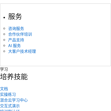
服务
咨询服务
合作伙伴培训
产品支持
AI 服务
大客户技术经理
学习
培养技能
文档
实操练习
混合云学习中心
交互式演示