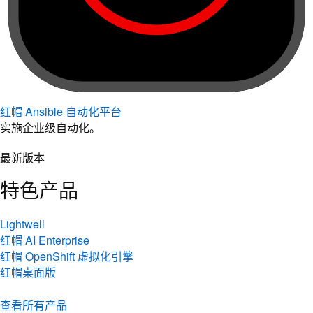
红帽 Ansible 自动化平台
实施企业级自动化。
最新版本
特色产品
Lightwell
红帽 AI Enterprise
红帽 OpenShift 虚拟化引擎
红帽桌面版
查看所有产品