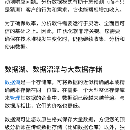
动地响应问题。分析数据模式有助于您预测（而不只
是猜测）客户的行为和需求，它也能帮您增加收入。
为了确保效率，分析软件需要运行于灵活、全面且可
信的基础之上。因此，IT 优化就非常关键。您需要
确保在技术堆栈发生变化时，仍能继续收集、分析和
使用数据。
数据湖、数据沼泽与大数据存储
数据湖
是一个存储库，可将数据的近似精确副本或精
确副本存储在同一位置。在需要一个大型整体存储库
来
管理
其数据的企业中，数据湖已经越来越普遍。与
数据库相比，它们的价格也更低。
数据湖可让您以原生格式保存大量数据，方便您的顶
级分析师在传统数据存储（比如数据仓库）以外，独