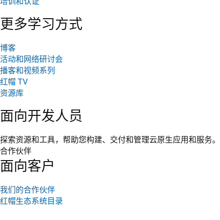
培训和认证
更多学习方式
博客
活动和网络研讨会
播客和视频系列
红帽 TV
资源库
面向开发人员
探索资源和工具，帮助您构建、交付和管理云原生应用和服务。
合作伙伴
面向客户
我们的合作伙伴
红帽生态系统目录