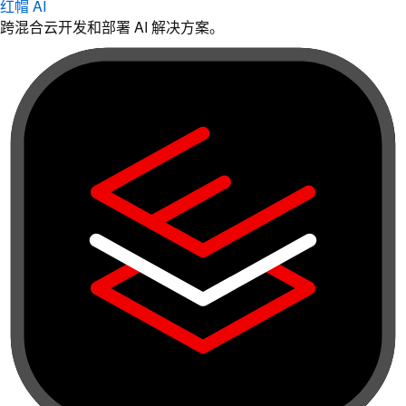
红帽 AI
跨混合云开发和部署 AI 解决方案。