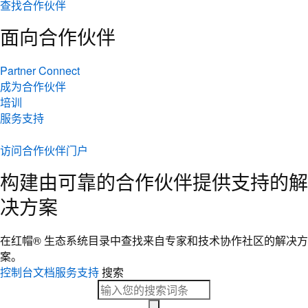
查找合作伙伴
面向合作伙伴
Partner Connect
成为合作伙伴
培训
服务支持
访问合作伙伴门户
构建由可靠的合作伙伴提供支持的解
决方案
在红帽® 生态系统目录中查找来自专家和技术协作社区的解决方
案。
控制台
文档
服务支持
搜索