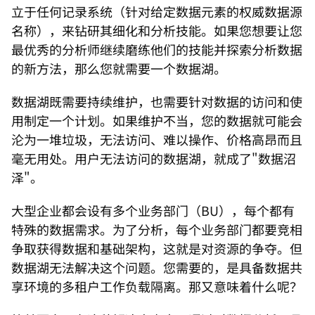
立于任何记录系统（针对给定数据元素的权威数据源
名称），来钻研其细化和分析技能。如果您想要让您
最优秀的分析师继续磨练他们的技能并探索分析数据
的新方法，那么您就需要一个数据湖。
数据湖既需要持续维护，也需要针对数据的访问和使
用制定一个计划。如果维护不当，您的数据就可能会
沦为一堆垃圾，无法访问、难以操作、价格高昂而且
毫无用处。用户无法访问的数据湖，就成了"数据沼
泽"。
大型企业都会设有多个业务部门（BU），每个都有
特殊的数据需求。为了分析，每个业务部门都要竞相
争取获得数据和基础架构，这就是对资源的争夺。但
数据湖无法解决这个问题。您需要的，是具备数据共
享环境的多租户工作负载隔离。那又意味着什么呢？