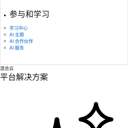
参与和学习
学习中心
AI 主题
AI 合作伙伴
AI 服务
混合云
平台解决方案