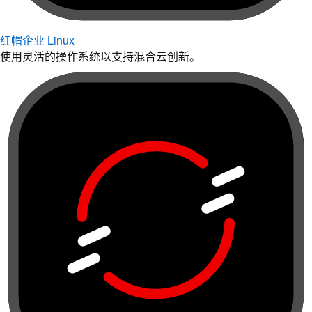
红帽企业 Linux
使用灵活的操作系统以支持混合云创新。