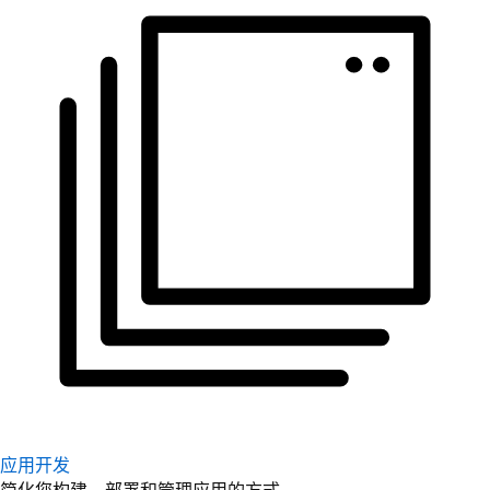
应用开发
简化您构建、部署和管理应用的方式。