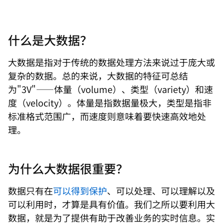
什么是大数据？
大数据是指对于传统的数据处理方法来说过于庞大或
复杂的数据。总的来说，大数据的特征可总结
为"3V"——体量（volume）、类型（variety）和速
度（velocity）。体量是指数据量极大，类型是指非
标准格式范围广，而速度则意味着要快速高效地处
理。
为什么大数据很重要？
数据只有在
可以得到保护
、可以处理、可以理解以及
可以利用时，才算是具有价值。我们之所以要利用大
数据，就是为了提供有助于改善业务的实时信息。实