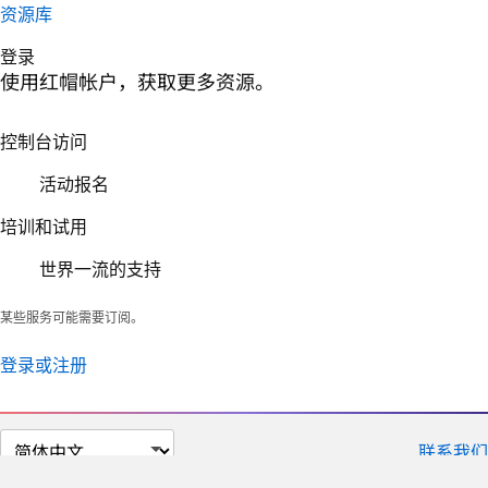
资源库
登录
使用红帽帐户，获取更多资源。
控制台访问
活动报名
培训和试用
世界一流的支持
某些服务可能需要订阅。
登录或注册
切
联系我们
换