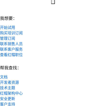
我想要：
开始试用
购买培训订阅
管理订阅
联系销售人员
联系客户服务
查看红帽职位
帮我查找：
文档
开发者资源
技术主题
红帽架构中心
安全更新
客户支持