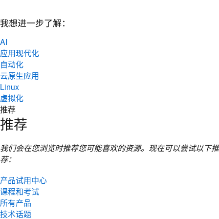
我想进一步了解：
AI
应用现代化
自动化
云原生应用
Linux
虚拟化
推荐
推荐
我们会在您浏览时推荐您可能喜欢的资源。现在可以尝试以下推
荐：
产品试用中心
课程和考试
所有产品
技术话题