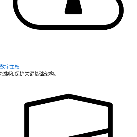
数字主权
控制和保护关键基础架构。