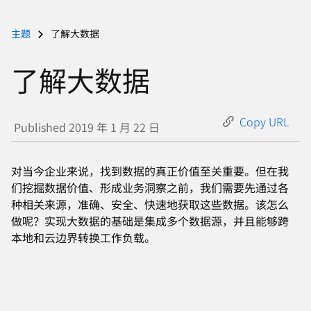
页
面
语
主题
了解大数据
言
了解大数据
Copy URL
Published 2019 年 1 月 22 日
对当今企业来说，找到数据的真正价值至关重要。但在我
们挖掘数据价值、形成业务洞察之前，我们需要先通过各
种相关来源，准确、安全、快速地获取这些数据。该怎么
做呢？实现大数据的基础是集成多个数据源，并且能够跨
本地和云边界转换工作负载。