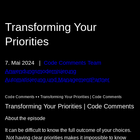
Transforming Your
Priorities
7. Mai 2024
|
Code Comments Team
Anwendungsmodernisierung
Automatisierung und Management
Partner
Code Comments • • Transforming Your Priorities | Code Comments
Transforming Your Priorities | Code Comments
About the episode
It can be difficult to know the full outcome of your choices.
Not having clear priorities makes it impossible to know