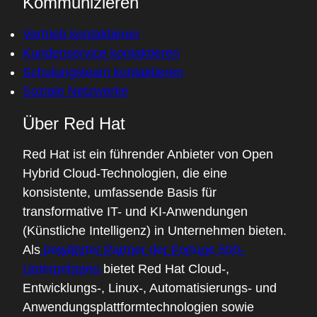
Kommunizieren
Vertrieb kontaktieren
Kundenservice kontaktieren
Schulungsteam kontaktieren
Soziale Netzwerke
Über Red Hat
Red Hat ist ein führender Anbieter von Open
Hybrid Cloud-Technologien, die eine
konsistente, umfassende Basis für
transformative IT- und KI-Anwendungen
(Künstliche Intelligenz) in Unternehmen bieten.
Als
bewährter Partner der Fortune 500-
Unternehmen
bietet Red Hat Cloud-,
Entwicklungs-, Linux-, Automatisierungs- und
Anwendungsplattformtechnologien sowie