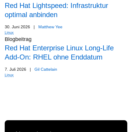
Red Hat Lightspeed: Infrastruktur
optimal anbinden
30. Juni 2026
|
Matthew Yee
Linux
Blogbeitrag
Red Hat Enterprise Linux Long-Life
Add-On: RHEL ohne Enddatum
7. Juli 2026
|
Gil Cattelain
Linux