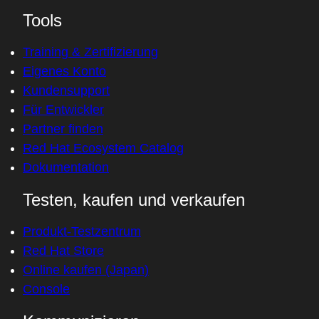
Tools
Training & Zertifizierung
Eigenes Konto
Kundensupport
Für Entwickler
Partner finden
Red Hat Ecosystem Catalog
Dokumentation
Testen, kaufen und verkaufen
Produkt-Testzentrum
Red Hat Store
Online kaufen (Japan)
Console