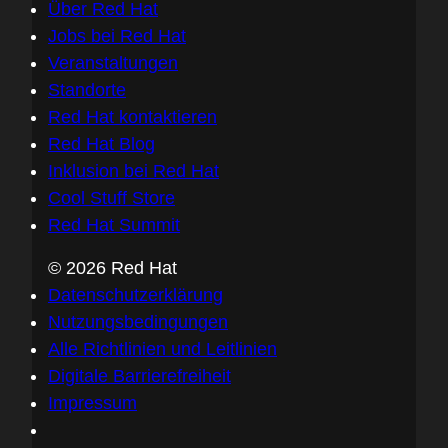
Über Red Hat
Jobs bei Red Hat
Veranstaltungen
Standorte
Red Hat kontaktieren
Red Hat Blog
Inklusion bei Red Hat
Cool Stuff Store
Red Hat Summit
© 2026 Red Hat
Datenschutzerklärung
Nutzungsbedingungen
Alle Richtlinien und Leitlinien
Digitale Barrierefreiheit
Impressum