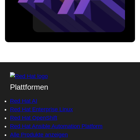
Plattformen
Red Hat AI
Red Hat Enterprise Linux
Red Hat OpenShift
Red Hat Ansible Automation Platform
Alle Produkte anzeigen