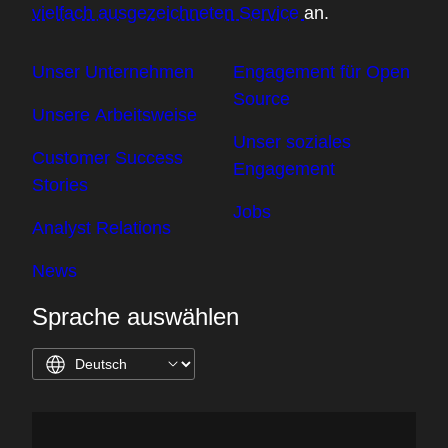
vielfach ausgezeichneten Service
an.
Unser Unternehmen
Engagement für Open
Source
Unsere Arbeitsweise
Unser soziales
Customer Success
Engagement
Stories
Jobs
Analyst Relations
News
Sprache auswählen