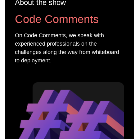
About the show
Code Comments
On Code Comments, we speak with
experienced professionals on the
challenges along the way from whiteboard
to deployment.