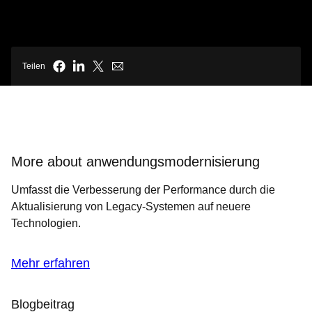
Teilen
More about anwendungsmodernisierung
Umfasst die Verbesserung der Performance durch die
Aktualisierung von Legacy-Systemen auf neuere
Technologien.
Mehr erfahren
Blogbeitrag