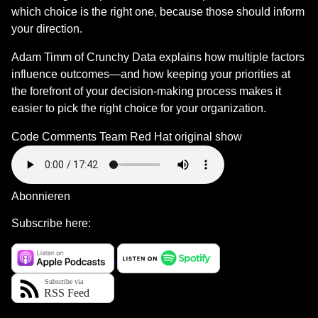
which choice is the right one, because those should inform
your direction.
Adam Timm of Crunchy Data explains how multiple factors
influence outcomes—and how keeping your priorities at
the forefront of your decision-making process makes it
easier to pick the right choice for your organization.
Code Comments Team
Red Hat original show
Abonnieren
Subscribe here: