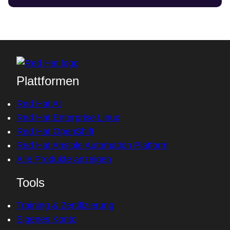
Plattformen
Red Hat AI
Red Hat Enterprise Linux
Red Hat OpenShift
Red Hat Ansible Automation Platform
Alle Produkte anzeigen
Tools
Training & Zertifizierung
Eigenes Konto