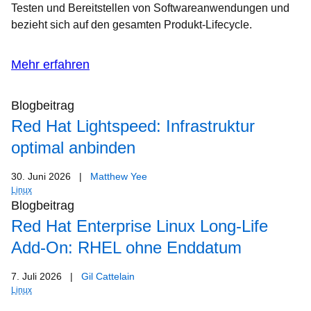
Testen und Bereitstellen von Softwareanwendungen und
bezieht sich auf den gesamten Produkt-Lifecycle.
Mehr erfahren
Blogbeitrag
Red Hat Lightspeed: Infrastruktur
optimal anbinden
30. Juni 2026
|
Matthew Yee
Linux
Blogbeitrag
Red Hat Enterprise Linux Long-Life
Add-On: RHEL ohne Enddatum
7. Juli 2026
|
Gil Cattelain
Linux