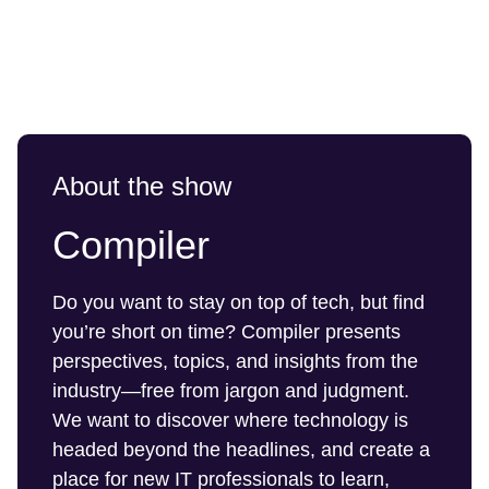
About the show
Compiler
Do you want to stay on top of tech, but find
you’re short on time? Compiler presents
perspectives, topics, and insights from the
industry—free from jargon and judgment.
We want to discover where technology is
headed beyond the headlines, and create a
place for new IT professionals to learn,