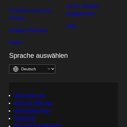
Unser soziales
Customer Success
Engagement
Stories
Jobs
Analyst Relations
News
Sprache auswählen
Über Red Hat
Jobs bei Red Hat
Veranstaltungen
Standorte
Red Hat kontaktieren