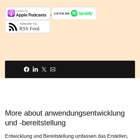
Teilen
More about anwendungsentwicklung
und -bereitstellung
Entwicklung und Bereitstellung umfassen das Erstellen,