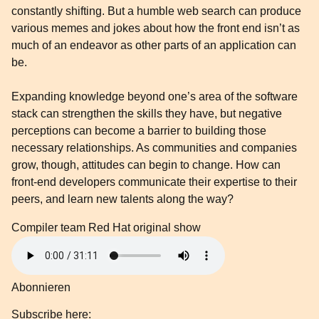
constantly shifting. But a humble web search can produce
various memes and jokes about how the front end isn’t as
much of an endeavor as other parts of an application can
be.
Expanding knowledge beyond one’s area of the software
stack can strengthen the skills they have, but negative
perceptions can become a barrier to building those
necessary relationships. As communities and companies
grow, though, attitudes can begin to change. How can
front-end developers communicate their expertise to their
peers, and learn new talents along the way?
Compiler team
Red Hat original show
Abonnieren
Subscribe here: