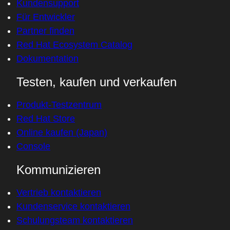
Kundensupport
Für Entwickler
Partner finden
Red Hat Ecosystem Catalog
Dokumentation
Testen, kaufen und verkaufen
Produkt-Testzentrum
Red Hat Store
Online kaufen (Japan)
Console
Kommunizieren
Vertrieb kontaktieren
Kundenservice kontaktieren
Schulungsteam kontaktieren