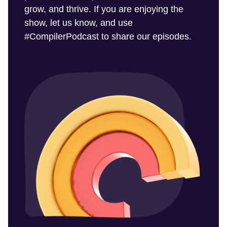
grow, and thrive. If you are enjoying the
show, let us know, and use
#CompilerPodcast to share our episodes.