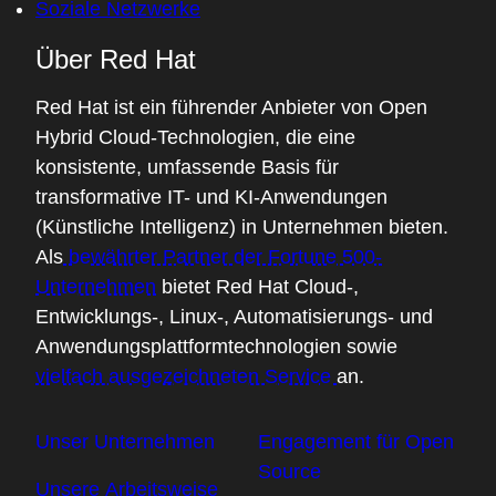
Soziale Netzwerke
Über Red Hat
Red Hat ist ein führender Anbieter von Open
Hybrid Cloud-Technologien, die eine
konsistente, umfassende Basis für
transformative IT- und KI-Anwendungen
(Künstliche Intelligenz) in Unternehmen bieten.
Als
bewährter Partner der Fortune 500-
Unternehmen
bietet Red Hat Cloud-,
Entwicklungs-, Linux-, Automatisierungs- und
Anwendungsplattformtechnologien sowie
vielfach ausgezeichneten Service
an.
Unser Unternehmen
Engagement für Open
Source
Unsere Arbeitsweise