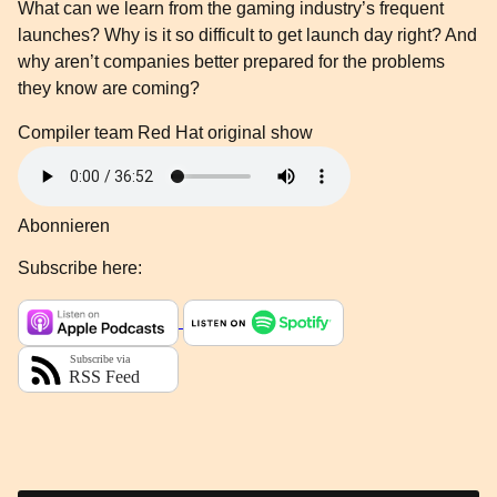
What can we learn from the gaming industry’s frequent
launches? Why is it so difficult to get launch day right? And
why aren’t companies better prepared for the problems
they know are coming?
Compiler team
Red Hat original show
Abonnieren
Subscribe here: