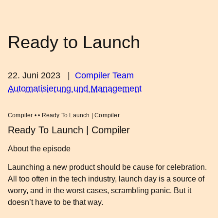
Ready to Launch
22. Juni 2023
|
Compiler Team
Automatisierung und Management
Compiler • • Ready To Launch | Compiler
Ready To Launch | Compiler
About the episode
Launching a new product should be cause for celebration.
All too often in the tech industry, launch day is a source of
worry, and in the worst cases, scrambling panic. But it
doesn’t have to be that way.