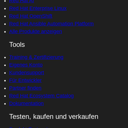
Red Hat AI
Red Hat Enterprise Linux
Red Hat OpenShift
Red Hat Ansible Automation Platform
Alle Produkte anzeigen
Tools
Training & Zertifizierung
Eigenes Konto
Kundensupport
Für Entwickler
Partner finden
Red Hat Ecosystem Catalog
Dokumentation
Testen, kaufen und verkaufen