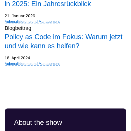
in 2025: Ein Jahresrückblick
21. Januar 2026
Automatisierung und Management
Blogbeitrag
Policy as Code im Fokus: Warum jetzt
und wie kann es helfen?
18. April 2024
Automatisierung und Management
About the show