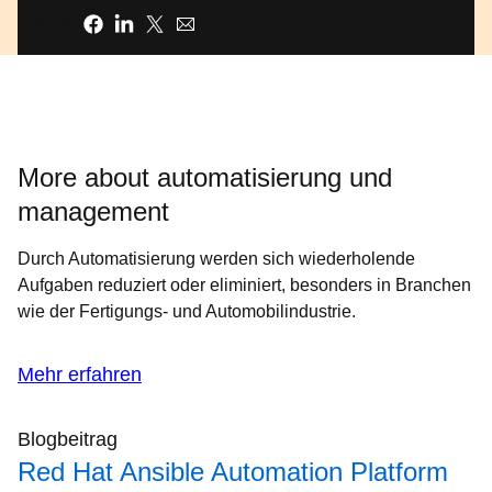
Teilen
More about automatisierung und
management
Durch Automatisierung werden sich wiederholende
Aufgaben reduziert oder eliminiert, besonders in Branchen
wie der Fertigungs- und Automobilindustrie.
Mehr erfahren
Blogbeitrag
Red Hat Ansible Automation Platform