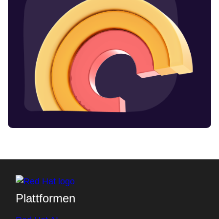
Plattformen