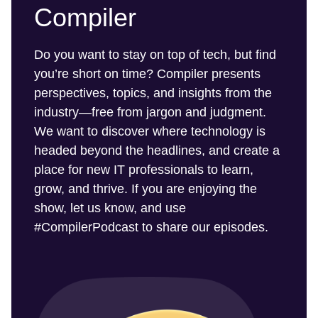
Compiler
Do you want to stay on top of tech, but find
you’re short on time? Compiler presents
perspectives, topics, and insights from the
industry—free from jargon and judgment.
We want to discover where technology is
headed beyond the headlines, and create a
place for new IT professionals to learn,
grow, and thrive. If you are enjoying the
show, let us know, and use
#CompilerPodcast to share our episodes.