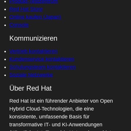
Produkt-Testzentrum
Red Hat Store
Online kaufen (Japan)
Console
Kommunizieren
Vertrieb kontaktieren
Kundenservice kontaktieren
Schulungsteam kontaktieren
Soziale Netzwerke
Über Red Hat
Red Hat ist ein führender Anbieter von Open
Hybrid Cloud-Technologien, die eine
konsistente, umfassende Basis für
transformative IT- und KI-Anwendungen