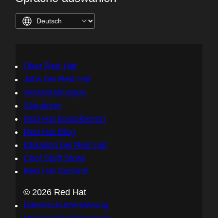
Über Red Hat
Jobs bei Red Hat
Veranstaltungen
Standorte
Red Hat kontaktieren
Red Hat Blog
Inklusion bei Red Hat
Cool Stuff Store
Red Hat Summit
© 2026 Red Hat
Datenschutzerklärung