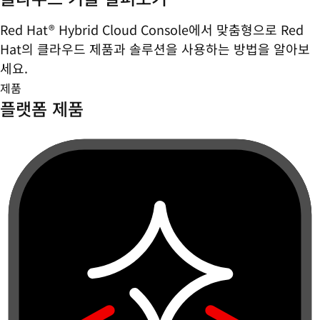
Red Hat® Hybrid Cloud Console에서 맞춤형으로 Red
Hat의 클라우드 제품과 솔루션을 사용하는 방법을 알아보
세요.
제품
플랫폼 제품