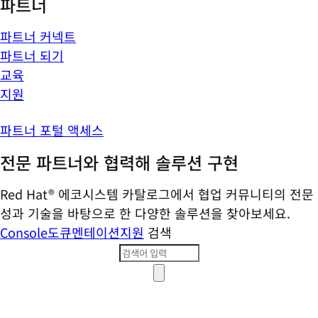
파트너
파트너 커넥트
파트너 되기
교육
지원
파트너 포털 액세스
전문 파트너와 협력해 솔루션 구현
Red Hat® 에코시스템 카탈로그에서 협업 커뮤니티의 전문
성과 기술을 바탕으로 한 다양한 솔루션을 찾아보세요.
Console
도큐멘테이션
지원
검색