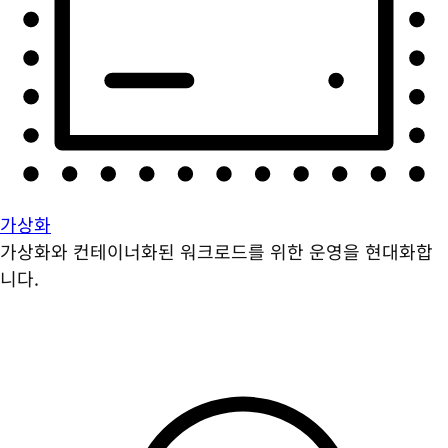
가상화
가상화와 컨테이너화된 워크로드를 위한 운영을 현대화합
니다.