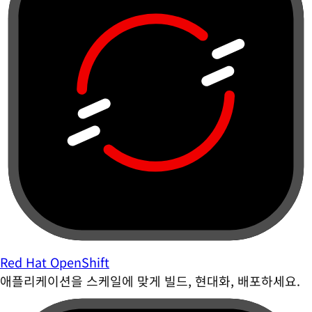
Red Hat OpenShift
애플리케이션을 스케일에 맞게 빌드, 현대화, 배포하세요.