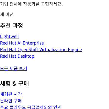
기업 전체에 자동화를 구현하세요.
새 버전
추천 과정
Lightwell
Red Hat AI Enterprise
Red Hat OpenShift Virtualization Engine
Red Hat Desktop
모든 제품 보기
체험 & 구매
체험판 시작
온라인 구매
주요 클라우드 공급업체와의 연계