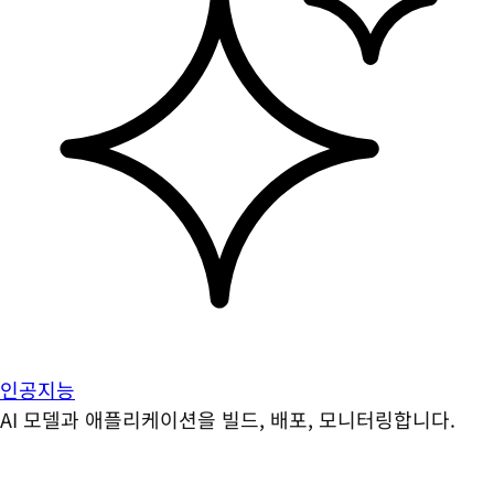
인공지능
AI 모델과 애플리케이션을 빌드, 배포, 모니터링합니다.