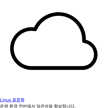
Linux 표준화
운영 환경 전반에서 일관성을 확보합니다.