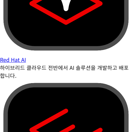
Red Hat AI
하이브리드 클라우드 전반에서 AI 솔루션을 개발하고 배포
합니다.