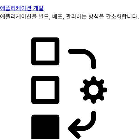
애플리케이션 개발
애플리케이션을 빌드, 배포, 관리하는 방식을 간소화합니다.