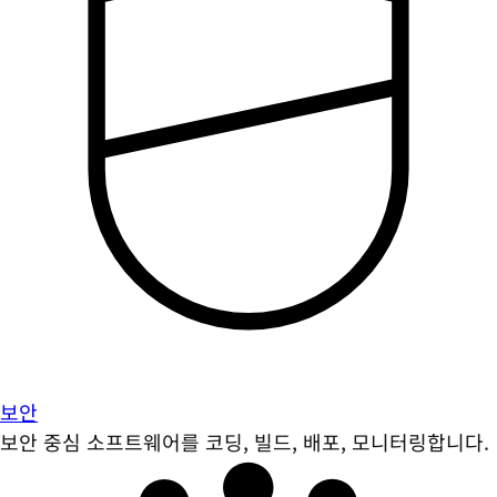
보안
보안 중심 소프트웨어를 코딩, 빌드, 배포, 모니터링합니다.