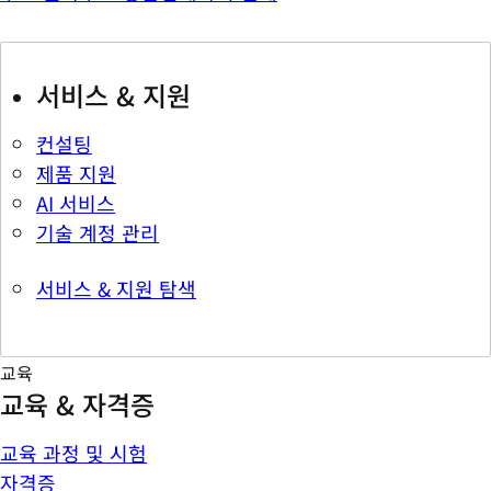
서비스 & 지원
컨설팅
제품 지원
AI 서비스
기술 계정 관리
서비스 & 지원 탐색
교육
교육 & 자격증
교육 과정 및 시험
자격증