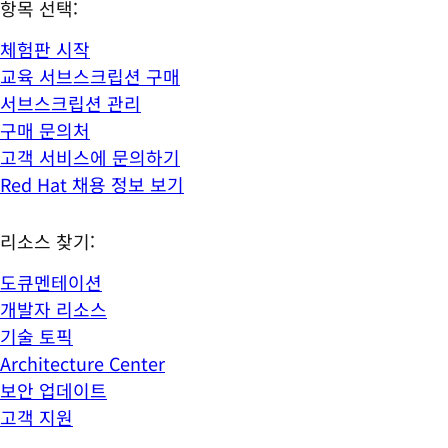
항목 선택:
체험판 시작
교육 서브스크립션 구매
서브스크립션 관리
구매 문의처
고객 서비스에 문의하기
Red Hat 채용 정보 보기
리소스 찾기:
도큐멘테이션
개발자 리소스
기술 토픽
Architecture Center
보안 업데이트
고객 지원