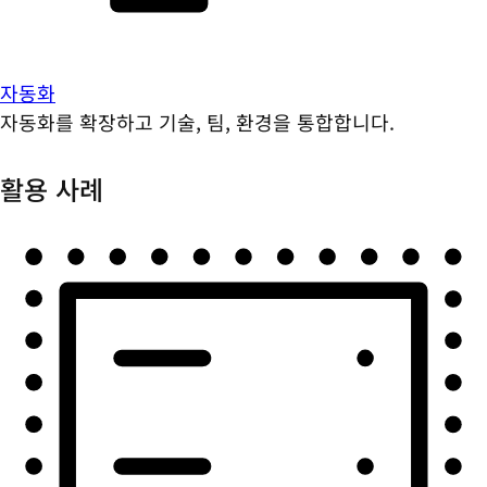
자동화
자동화를 확장하고 기술, 팀, 환경을 통합합니다.
활용 사례