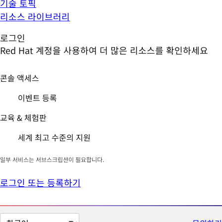
기술 토픽
리소스 라이브러리
로그인
Red Hat 계정을 사용하여 더 많은 리소스를 확인하세요
콘솔 액세스
이벤트 등록
교육 & 체험판
세계 최고 수준의 지원
일부 서비스는 서브스크립션이 필요합니다.
로그인 또는 등록하기
페