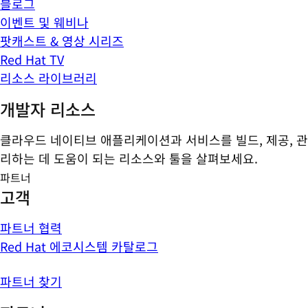
블로그
이벤트 및 웨비나
팟캐스트 & 영상 시리즈
Red Hat TV
리소스 라이브러리
개발자 리소스
클라우드 네이티브 애플리케이션과 서비스를 빌드, 제공, 관
리하는 데 도움이 되는 리소스와 툴을 살펴보세요.
파트너
고객
파트너 협력
Red Hat 에코시스템 카탈로그
파트너 찾기