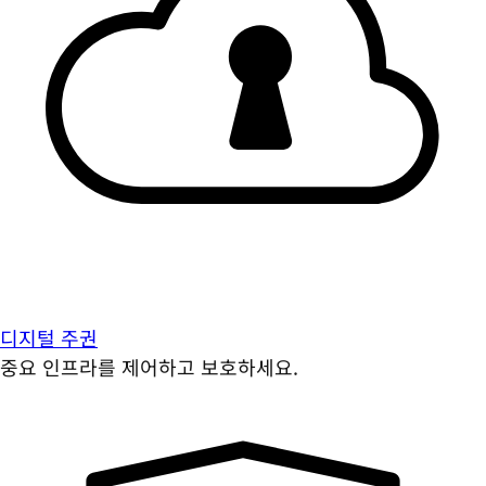
디지털 주권
중요 인프라를 제어하고 보호하세요.