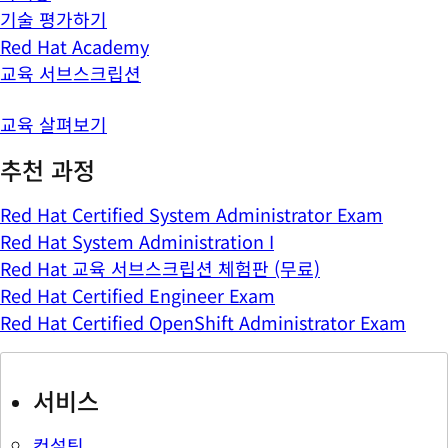
기술 평가하기
Red Hat Academy
교육 서브스크립션
교육 살펴보기
추천 과정
Red Hat Certified System Administrator Exam
Red Hat System Administration I
Red Hat 교육 서브스크립션 체험판 (무료)
Red Hat Certified Engineer Exam
Red Hat Certified OpenShift Administrator Exam
서비스
컨설팅