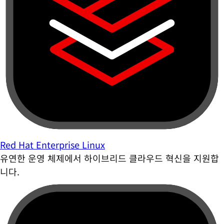
Red Hat Enterprise Linux
유연한 운영 체제에서 하이브리드 클라우드 혁신을 지원합
니다.