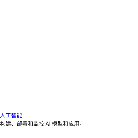
人工智能
构建、部署和监控 AI 模型和应用。