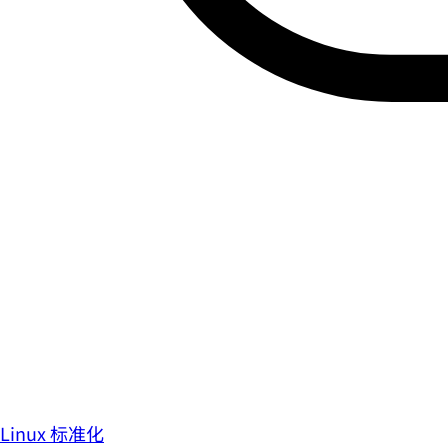
Linux 标准化