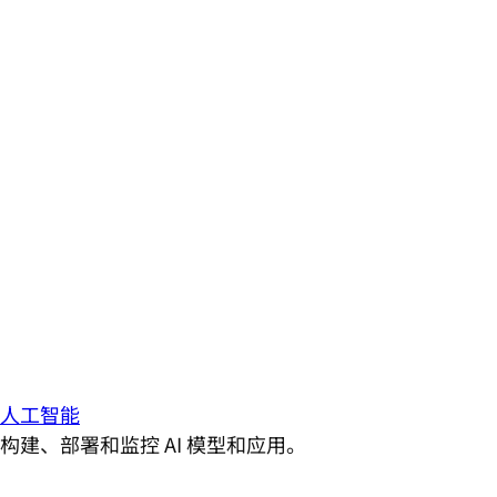
人工智能
构建、部署和监控 AI 模型和应用。