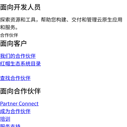
面向开发人员
探索资源和工具，帮助您构建、交付和管理云原生应用
和服务。
合作伙伴
面向客户
我们的合作伙伴
红帽生态系统目录
查找合作伙伴
面向合作伙伴
Partner Connect
成为合作伙伴
培训
服务支持