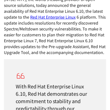
source solutions, today announced the general
availability of Red Hat Enterprise Linux 6.10, the latest
update to the
Red Hat Enterprise Linux
6 platform. This
update includes resolutions for recently discovered
Spectre/Meltdown security vulnerabilities. To make it
easier for customers to plan their migration to Red Hat
Enterprise Linux 7, Red Hat Enterprise Linux 6.10
provides updates to the Pre-upgrade Assistant, Red Hat
Upgrade Tool, and the accompanying documentation.
With Red Hat Enterprise Linux
6.10, Red Hat demonstrates our
commitment to stability and
predictability through our