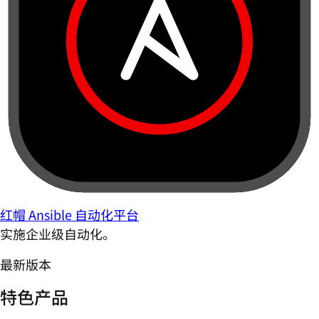
红帽 Ansible 自动化平台
实施企业级自动化。
最新版本
特色产品