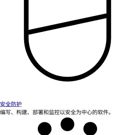
安全防护
编写、构建、部署和监控以安全为中心的软件。