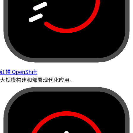
红帽 OpenShift
大规模构建和部署现代化应用。