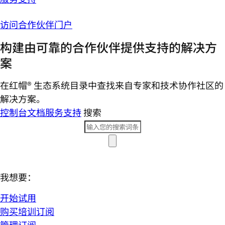
访问合作伙伴门户
构建由可靠的合作伙伴提供支持的解决方
案
在红帽® 生态系统目录中查找来自专家和技术协作社区的
解决方案。
控制台
文档
服务支持
搜索
我想要：
开始试用
购买培训订阅
管理订阅