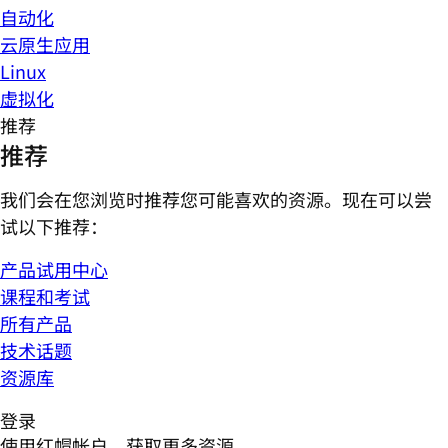
自动化
云原生应用
Linux
虚拟化
推荐
推荐
我们会在您浏览时推荐您可能喜欢的资源。现在可以尝
试以下推荐：
产品试用中心
课程和考试
所有产品
技术话题
资源库
登录
使用红帽帐户，获取更多资源。