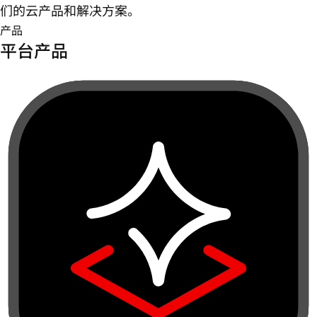
们的云产品和解决方案。
产品
平台产品