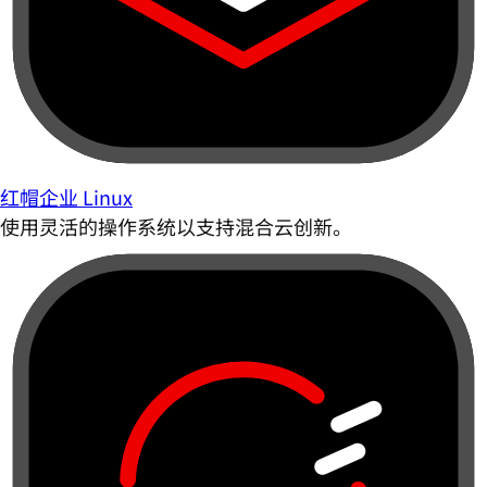
红帽企业 Linux
使用灵活的操作系统以支持混合云创新。