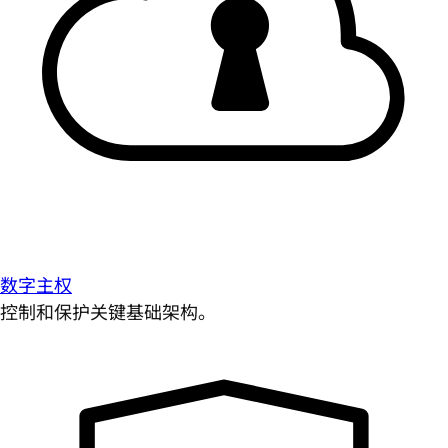
数字主权
控制和保护关键基础架构。