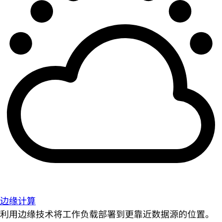
边缘计算
利用边缘技术将工作负载部署到更靠近数据源的位置。