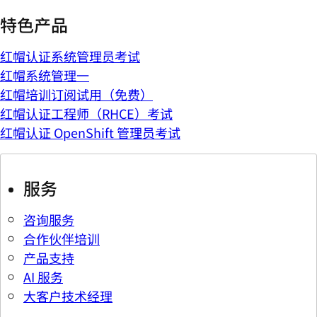
特色产品
红帽认证系统管理员考试
红帽系统管理一
红帽培训订阅试用（免费）
红帽认证工程师（RHCE）考试
红帽认证 OpenShift 管理员考试
服务
咨询服务
合作伙伴培训
产品支持
AI 服务
大客户技术经理