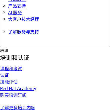
产品支持
AI 服务
大客户技术经理
了解服务与支持
培训
培训和认证
课程和考试
认证
技能评估
Red Hat Academy
购买培训订阅
了解更多培训内容