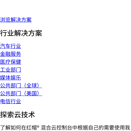
浏览解决方案
行业解决方案
汽车行业
金融服务
医疗保健
工业部门
媒体娱乐
公共部门（全球）
公共部门（美国）
电信行业
探索云技术
了解如何在红帽® 混合云控制台中根据自己的需要使用我