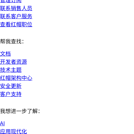
联系销售人员
联系客户服务
查看红帽职位
帮我查找：
文档
开发者资源
技术主题
红帽架构中心
安全更新
客户支持
我想进一步了解：
AI
应用现代化