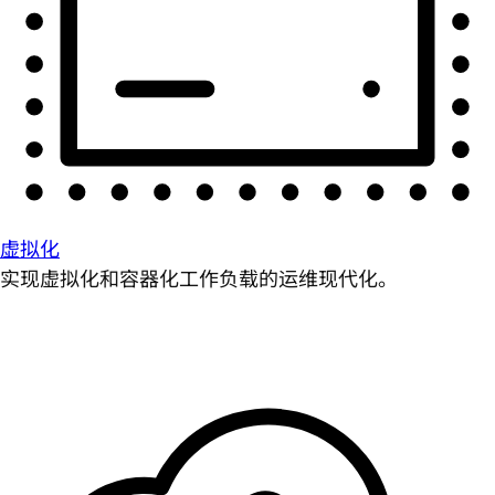
虚拟化
实现虚拟化和容器化工作负载的运维现代化。