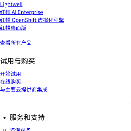
Lightwell
红帽 AI Enterprise
红帽 OpenShift 虚拟化引擎
红帽桌面版
查看所有产品
试用与购买
开始试用
在线购买
与主要云提供商集成
服务和支持
咨询服务