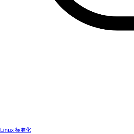
Linux 标准化