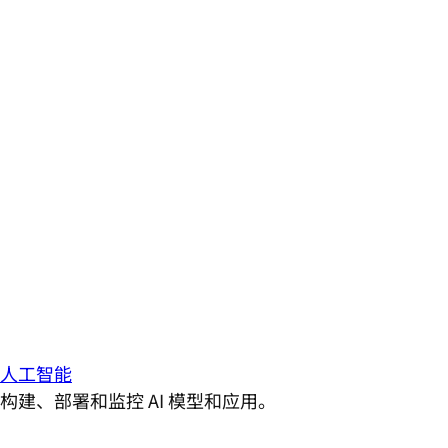
人工智能
构建、部署和监控 AI 模型和应用。