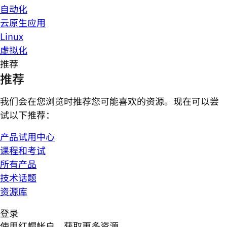
自动化
云原生应用
Linux
虚拟化
推荐
推荐
我们会在您浏览时推荐您可能喜欢的资源。现在可以尝
试以下推荐：
产品试用中心
课程和考试
所有产品
技术话题
资源库
登录
使用红帽帐户，获取更多资源。