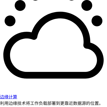
边缘计算
利用边缘技术将工作负载部署到更靠近数据源的位置。