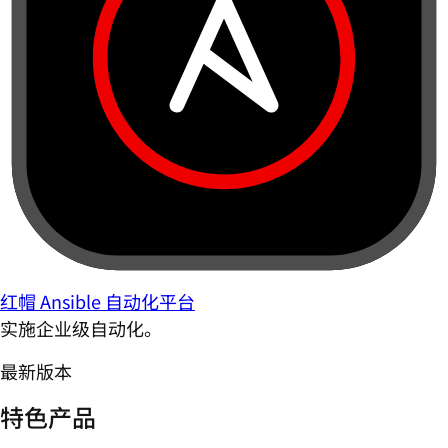
红帽 Ansible 自动化平台
实施企业级自动化。
最新版本
特色产品