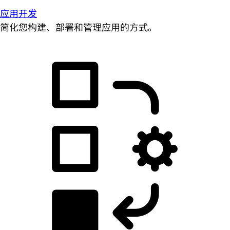
应用开发
简化您构建、部署和管理应用的方式。