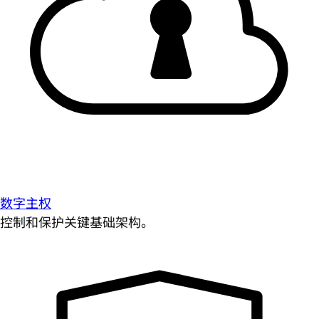
数字主权
控制和保护关键基础架构。