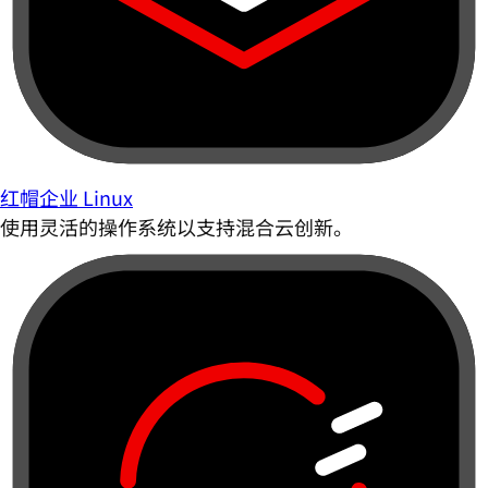
红帽企业 Linux
使用灵活的操作系统以支持混合云创新。