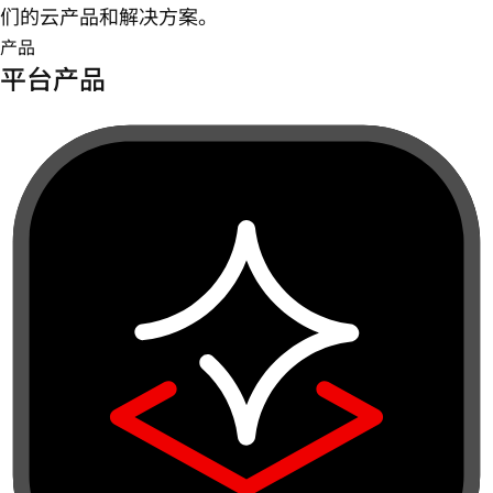
们的云产品和解决方案。
产品
平台产品