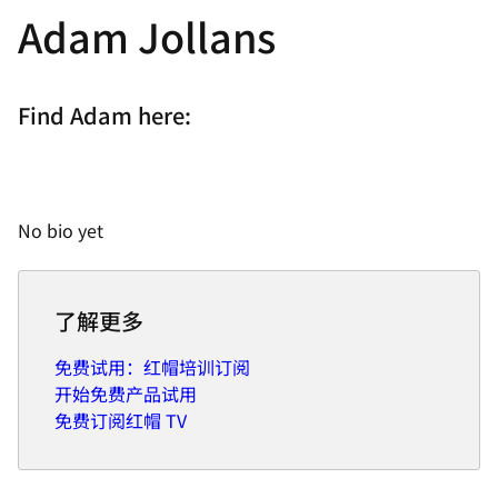
Adam Jollans
Find Adam here:
No bio yet
了解更多
免费试用：红帽培训订阅
开始免费产品试用
免费订阅红帽 TV