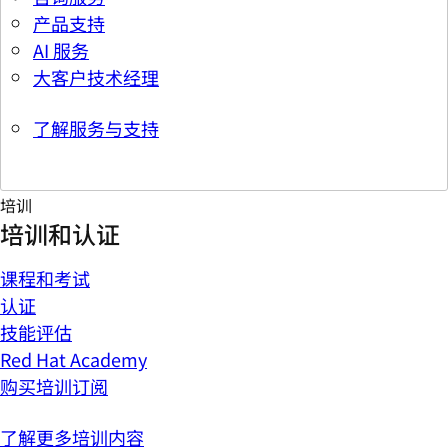
产品支持
AI 服务
大客户技术经理
了解服务与支持
培训
培训和认证
课程和考试
认证
技能评估
Red Hat Academy
购买培训订阅
了解更多培训内容