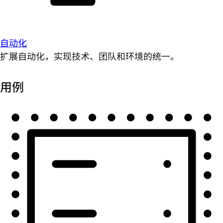
自动化
扩展自动化，实现技术、团队和环境的统一。
用例