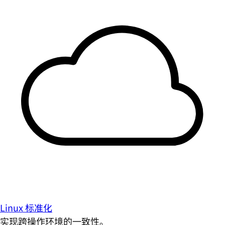
Linux 标准化
实现跨操作环境的一致性。