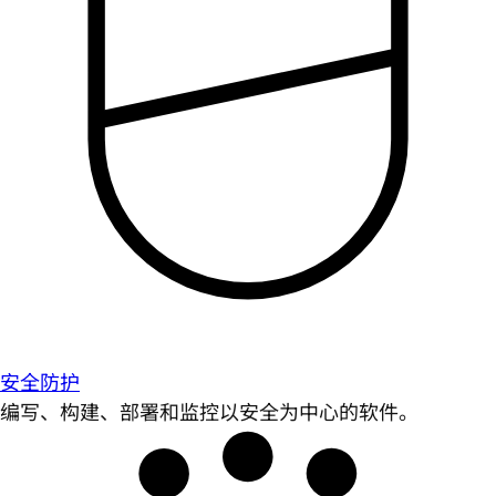
安全防护
编写、构建、部署和监控以安全为中心的软件。