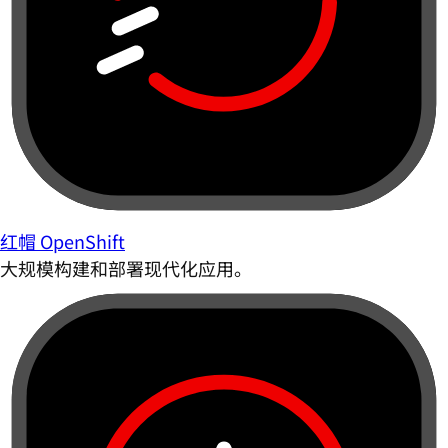
红帽 OpenShift
大规模构建和部署现代化应用。