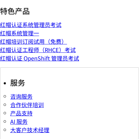
特色产品
红帽认证系统管理员考试
红帽系统管理一
红帽培训订阅试用（免费）
红帽认证工程师（RHCE）考试
红帽认证 OpenShift 管理员考试
服务
咨询服务
合作伙伴培训
产品支持
AI 服务
大客户技术经理