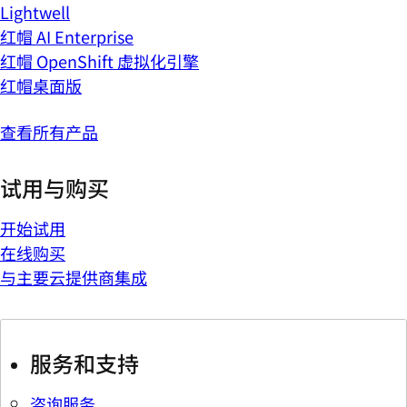
Lightwell
红帽 AI Enterprise
红帽 OpenShift 虚拟化引擎
红帽桌面版
查看所有产品
试用与购买
开始试用
在线购买
与主要云提供商集成
服务和支持
咨询服务