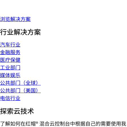
浏览解决方案
行业解决方案
汽车行业
金融服务
医疗保健
工业部门
媒体娱乐
公共部门（全球）
公共部门（美国）
电信行业
探索云技术
了解如何在红帽® 混合云控制台中根据自己的需要使用我