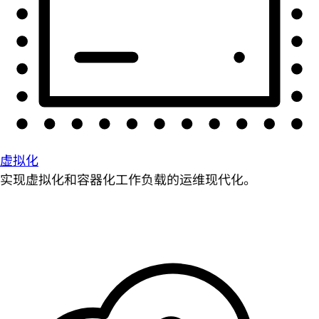
虚拟化
实现虚拟化和容器化工作负载的运维现代化。