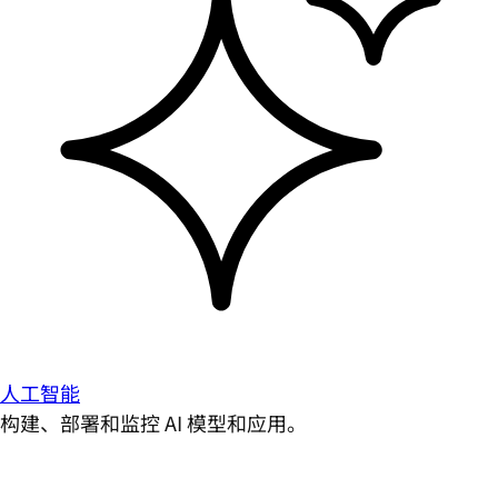
人工智能
构建、部署和监控 AI 模型和应用。