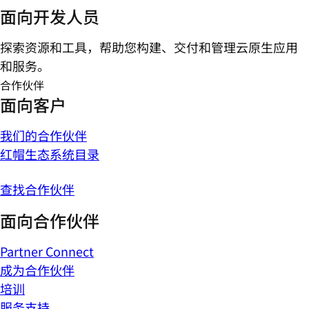
面向开发人员
探索资源和工具，帮助您构建、交付和管理云原生应用
和服务。
合作伙伴
面向客户
我们的合作伙伴
红帽生态系统目录
查找合作伙伴
面向合作伙伴
Partner Connect
成为合作伙伴
培训
服务支持