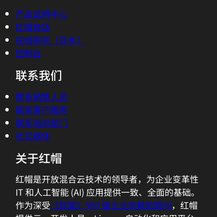
产品试用中心
红帽商店
在线购买（日本）
控制台
联系我们
联系销售人员
联系客户服务
联系培训部门
社交媒体
关于红帽
红帽是开放混合云技术的领导者，为企业变革性
IT 和人工智能 (AI) 应用提供一致、全面的基础。
作为深受
《财富》500 强企业信赖的顾问
，红帽