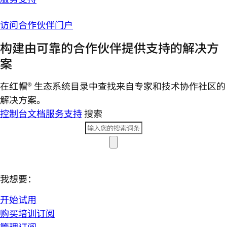
访问合作伙伴门户
构建由可靠的合作伙伴提供支持的解决方
案
在红帽® 生态系统目录中查找来自专家和技术协作社区的
解决方案。
控制台
文档
服务支持
搜索
我想要：
开始试用
购买培训订阅
管理订阅