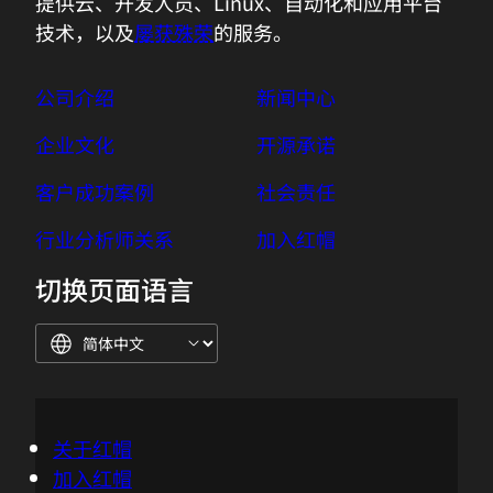
提供云、开发人员、Linux、自动化和应用平台
技术，以及
屡获殊荣
的服务。
公司介绍
新闻中心
企业文化
开源承诺
客户成功案例
社会责任
行业分析师关系
加入红帽
切换页面语言
关于红帽
加入红帽