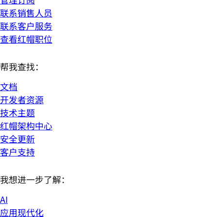
联系销售人员
联系客户服务
查看红帽职位
帮我查找：
文档
开发者资源
技术主题
红帽架构中心
安全更新
客户支持
我想进一步了解：
AI
应用现代化