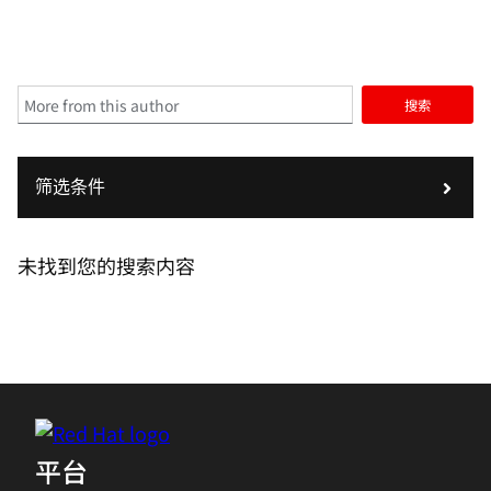
搜索
筛选条件
未找到您的搜索内容
平台