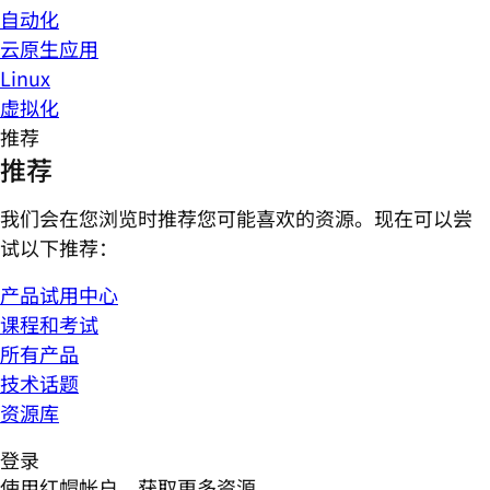
自动化
云原生应用
Linux
虚拟化
推荐
推荐
我们会在您浏览时推荐您可能喜欢的资源。现在可以尝
试以下推荐：
产品试用中心
课程和考试
所有产品
技术话题
资源库
登录
使用红帽帐户，获取更多资源。