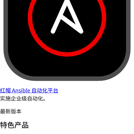
红帽 Ansible 自动化平台
实施企业级自动化。
最新版本
特色产品