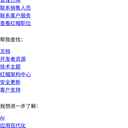
联系销售人员
联系客户服务
查看红帽职位
帮我查找：
文档
开发者资源
技术主题
红帽架构中心
安全更新
客户支持
我想进一步了解：
AI
应用现代化