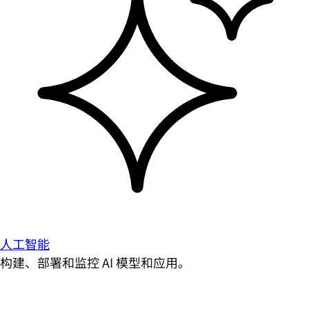
人工智能
构建、部署和监控 AI 模型和应用。