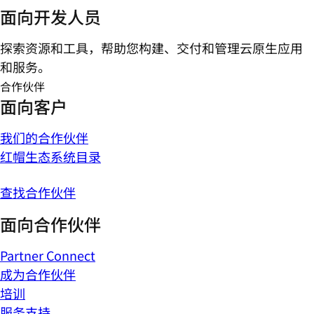
面向开发人员
探索资源和工具，帮助您构建、交付和管理云原生应用
和服务。
合作伙伴
面向客户
我们的合作伙伴
红帽生态系统目录
查找合作伙伴
面向合作伙伴
Partner Connect
成为合作伙伴
培训
服务支持