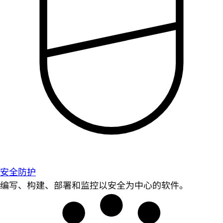
安全防护
编写、构建、部署和监控以安全为中心的软件。