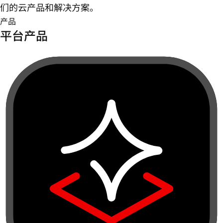
们的云产品和解决方案。
产品
平台产品