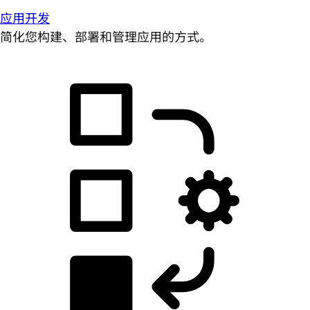
应用开发
简化您构建、部署和管理应用的方式。