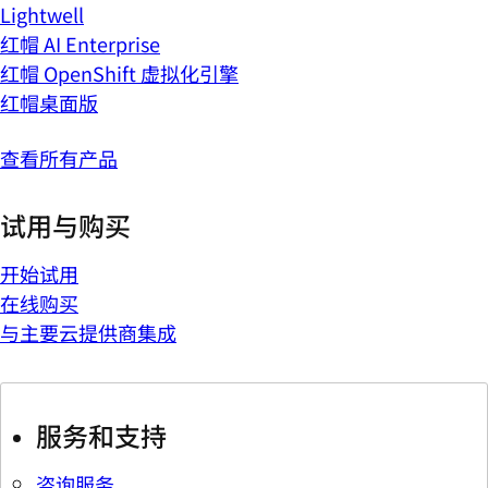
Lightwell
红帽 AI Enterprise
红帽 OpenShift 虚拟化引擎
红帽桌面版
查看所有产品
试用与购买
开始试用
在线购买
与主要云提供商集成
服务和支持
咨询服务