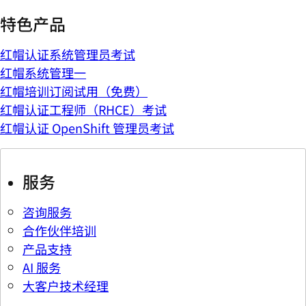
特色产品
红帽认证系统管理员考试
红帽系统管理一
红帽培训订阅试用（免费）
红帽认证工程师（RHCE）考试
红帽认证 OpenShift 管理员考试
服务
咨询服务
合作伙伴培训
产品支持
AI 服务
大客户技术经理