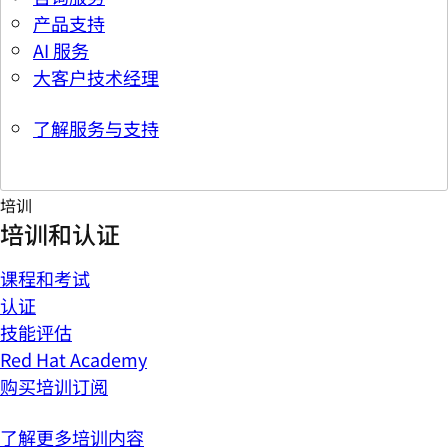
产品支持
AI 服务
大客户技术经理
了解服务与支持
培训
培训和认证
课程和考试
认证
技能评估
Red Hat Academy
购买培训订阅
了解更多培训内容