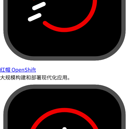
红帽 OpenShift
大规模构建和部署现代化应用。