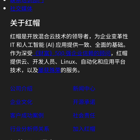
社交媒体
关于红帽
红帽是开放混合云技术的领导者，为企业变革性
IT 和人工智能 (AI) 应用提供一致、全面的基础。
作为深受
《财富》500 强企业信赖的顾问
，红帽
提供云、开发人员、Linux、自动化和应用平台
技术，以及
屡获殊荣
的服务。
公司介绍
新闻中心
企业文化
开源承诺
客户成功案例
社会责任
行业分析师关系
加入红帽