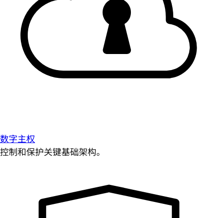
数字主权
控制和保护关键基础架构。