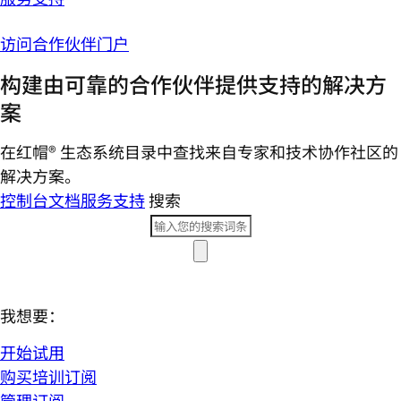
访问合作伙伴门户
构建由可靠的合作伙伴提供支持的解决方
案
在红帽® 生态系统目录中查找来自专家和技术协作社区的
解决方案。
控制台
文档
服务支持
搜索
我想要：
开始试用
购买培训订阅
管理订阅