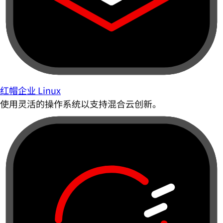
红帽企业 Linux
使用灵活的操作系统以支持混合云创新。