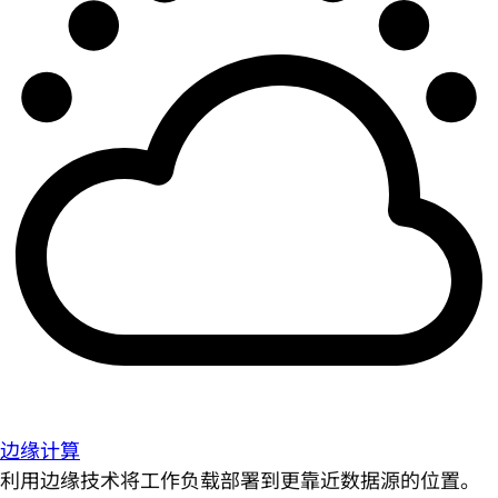
边缘计算
利用边缘技术将工作负载部署到更靠近数据源的位置。