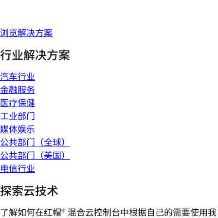
浏览解决方案
行业解决方案
汽车行业
金融服务
医疗保健
工业部门
媒体娱乐
公共部门（全球）
公共部门（美国）
电信行业
探索云技术
了解如何在红帽® 混合云控制台中根据自己的需要使用我