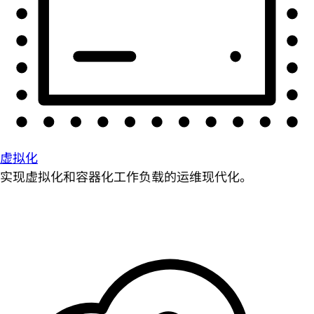
虚拟化
实现虚拟化和容器化工作负载的运维现代化。