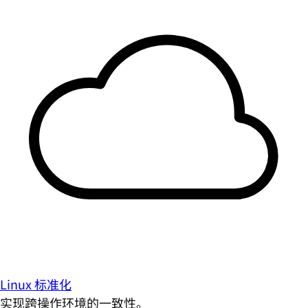
Linux 标准化
实现跨操作环境的一致性。