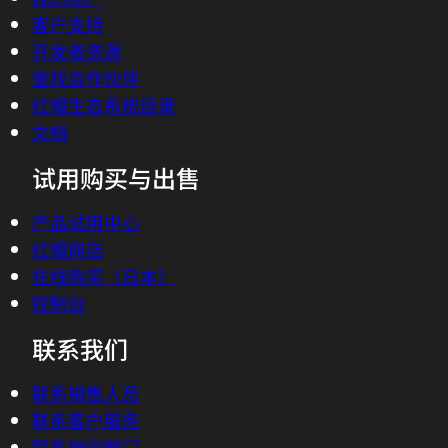
客户支持
开发者资源
查找合作伙伴
红帽生态系统目录
文档
试用购买与出售
产品试用中心
红帽商店
在线购买（日本）
控制台
联系我们
联系销售人员
联系客户服务
联系培训部门