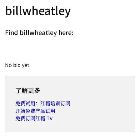
billwheatley
Find billwheatley here:
No bio yet
了解更多
免费试用：红帽培训订阅
开始免费产品试用
免费订阅红帽 TV