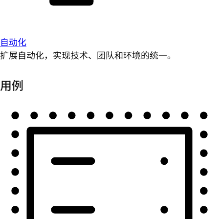
自动化
扩展自动化，实现技术、团队和环境的统一。
用例