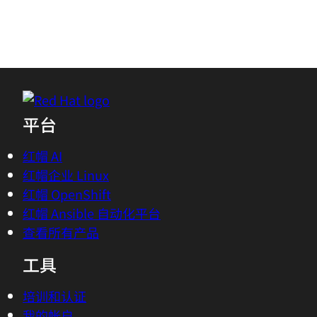
平台
红帽 AI
红帽企业 Linux
红帽 OpenShift
红帽 Ansible 自动化平台
查看所有产品
工具
培训和认证
我的帐户