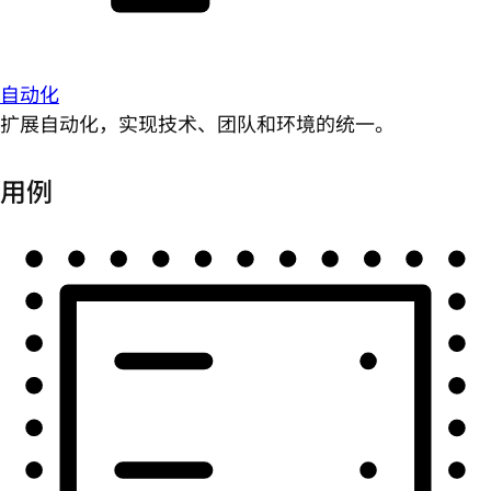
自动化
扩展自动化，实现技术、团队和环境的统一。
用例