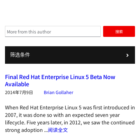
搜索
筛选条件
Final Red Hat Enterprise Linux 5 Beta Now
Available
2014年7月9日
Brian Gollaher
When Red Hat Enterprise Linux 5 was first introduced in
2007, it was done so with an expected seven year
lifecycle. Five years later, in 2012, we saw the continued
strong adoption ...
阅读全文