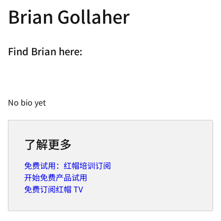
Brian Gollaher
Find Brian here:
No bio yet
了解更多
免费试用：红帽培训订阅
开始免费产品试用
免费订阅红帽 TV