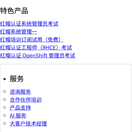
特色产品
红帽认证系统管理员考试
红帽系统管理一
红帽培训订阅试用（免费）
红帽认证工程师（RHCE）考试
红帽认证 OpenShift 管理员考试
服务
咨询服务
合作伙伴培训
产品支持
AI 服务
大客户技术经理