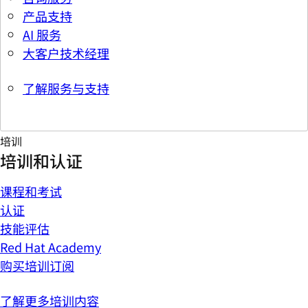
产品支持
AI 服务
大客户技术经理
了解服务与支持
培训
培训和认证
课程和考试
认证
技能评估
Red Hat Academy
购买培训订阅
了解更多培训内容