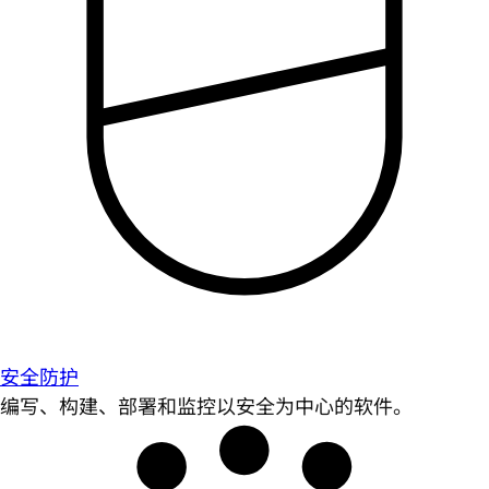
安全防护
编写、构建、部署和监控以安全为中心的软件。