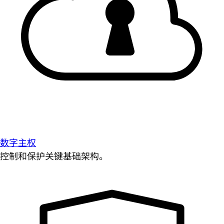
数字主权
控制和保护关键基础架构。