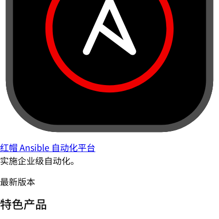
红帽 Ansible 自动化平台
实施企业级自动化。
最新版本
特色产品