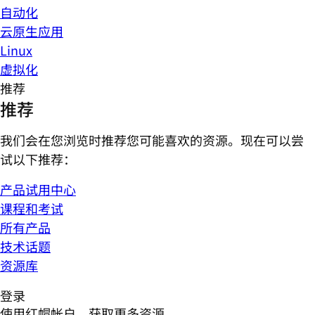
自动化
云原生应用
Linux
虚拟化
推荐
推荐
我们会在您浏览时推荐您可能喜欢的资源。现在可以尝
试以下推荐：
产品试用中心
课程和考试
所有产品
技术话题
资源库
登录
使用红帽帐户，获取更多资源。