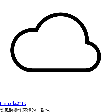
Linux 标准化
实现跨操作环境的一致性。