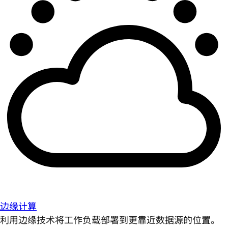
边缘计算
利用边缘技术将工作负载部署到更靠近数据源的位置。