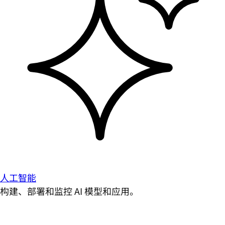
人工智能
构建、部署和监控 AI 模型和应用。