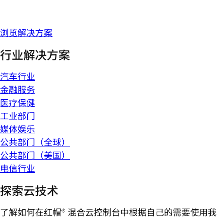
浏览解决方案
行业解决方案
汽车行业
金融服务
医疗保健
工业部门
媒体娱乐
公共部门（全球）
公共部门（美国）
电信行业
探索云技术
了解如何在红帽® 混合云控制台中根据自己的需要使用我