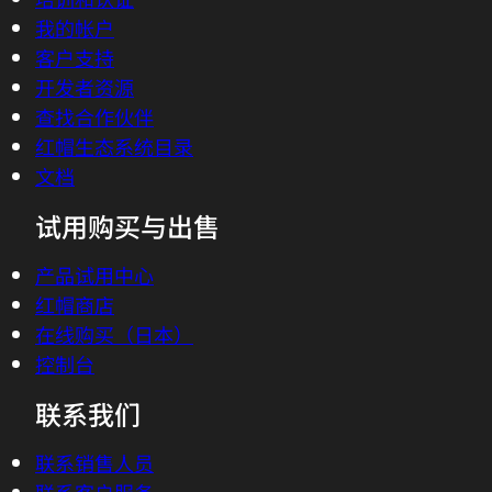
我的帐户
客户支持
开发者资源
查找合作伙伴
红帽生态系统目录
文档
试用购买与出售
产品试用中心
红帽商店
在线购买（日本）
控制台
联系我们
联系销售人员