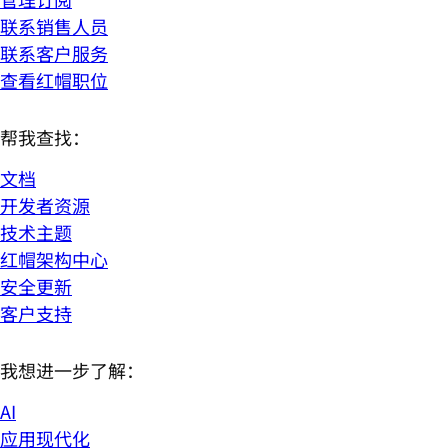
联系销售人员
联系客户服务
查看红帽职位
帮我查找：
文档
开发者资源
技术主题
红帽架构中心
安全更新
客户支持
我想进一步了解：
AI
应用现代化