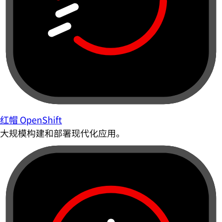
红帽 OpenShift
大规模构建和部署现代化应用。