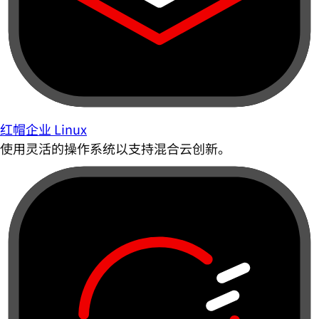
红帽企业 Linux
使用灵活的操作系统以支持混合云创新。