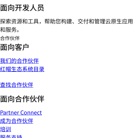
面向开发人员
探索资源和工具，帮助您构建、交付和管理云原生应用
和服务。
合作伙伴
面向客户
我们的合作伙伴
红帽生态系统目录
查找合作伙伴
面向合作伙伴
Partner Connect
成为合作伙伴
培训
服务支持