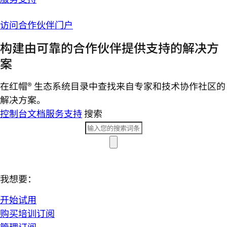
访问合作伙伴门户
构建由可靠的合作伙伴提供支持的解决方
案
在红帽® 生态系统目录中查找来自专家和技术协作社区的
解决方案。
控制台
文档
服务支持
搜索
我想要：
开始试用
购买培训订阅
管理订阅