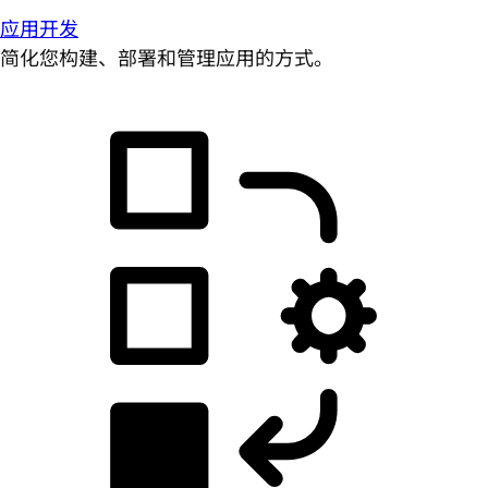
应用开发
简化您构建、部署和管理应用的方式。