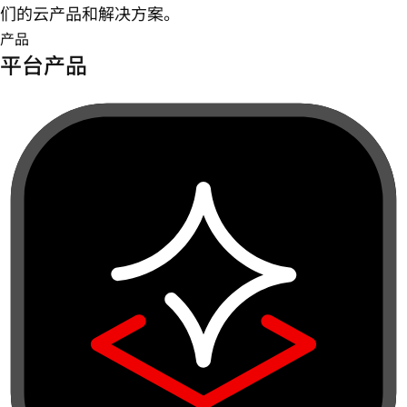
们的云产品和解决方案。
产品
平台产品