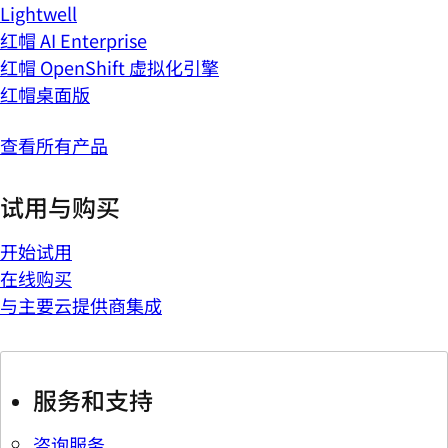
Lightwell
红帽 AI Enterprise
红帽 OpenShift 虚拟化引擎
红帽桌面版
查看所有产品
试用与购买
开始试用
在线购买
与主要云提供商集成
服务和支持
咨询服务