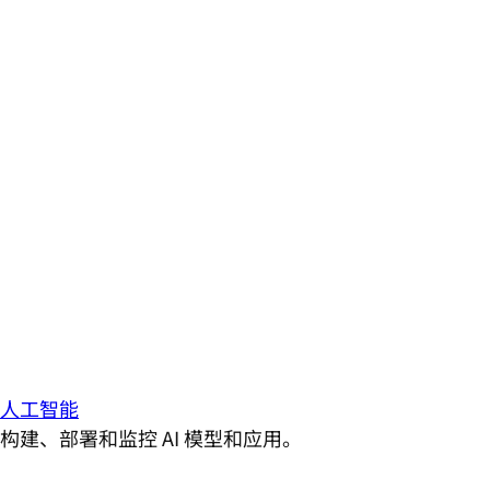
人工智能
构建、部署和监控 AI 模型和应用。