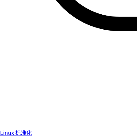
Linux 标准化