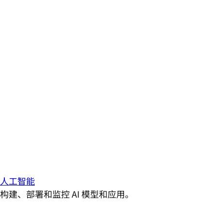
人工智能
构建、部署和监控 AI 模型和应用。