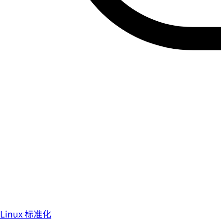
Linux 标准化