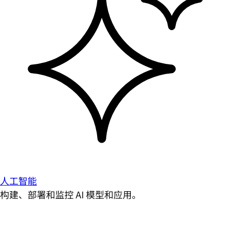
人工智能
构建、部署和监控 AI 模型和应用。