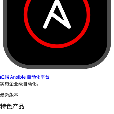
红帽 Ansible 自动化平台
实施企业级自动化。
最新版本
特色产品