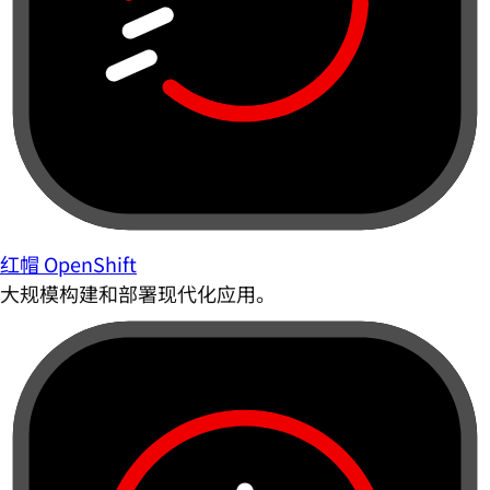
红帽 OpenShift
大规模构建和部署现代化应用。