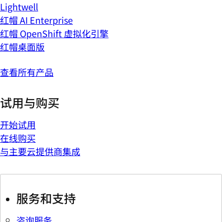
Lightwell
红帽 AI Enterprise
红帽 OpenShift 虚拟化引擎
红帽桌面版
查看所有产品
试用与购买
开始试用
在线购买
与主要云提供商集成
服务和支持
咨询服务