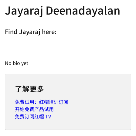
Jayaraj Deenadayalan
Find Jayaraj here:
No bio yet
了解更多
免费试用：红帽培训订阅
开始免费产品试用
免费订阅红帽 TV