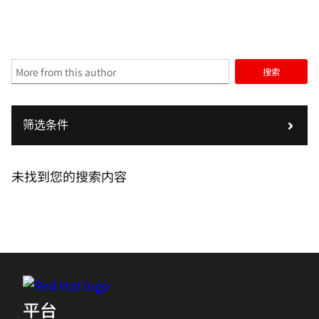
搜索
筛选条件
未找到您的搜索内容
平台