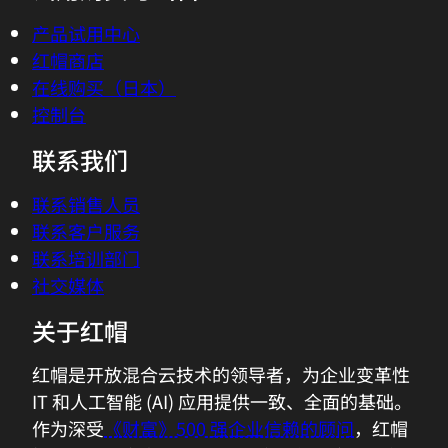
产品试用中心
红帽商店
在线购买（日本）
控制台
联系我们
联系销售人员
联系客户服务
联系培训部门
社交媒体
关于红帽
红帽是开放混合云技术的领导者，为企业变革性
IT 和人工智能 (AI) 应用提供一致、全面的基础。
作为深受
《财富》500 强企业信赖的顾问
，红帽