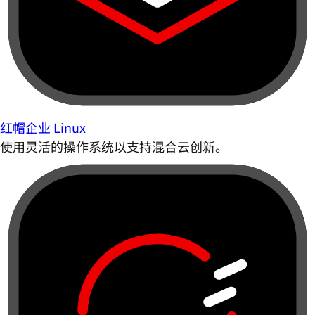
红帽企业 Linux
使用灵活的操作系统以支持混合云创新。