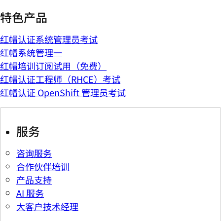
特色产品
红帽认证系统管理员考试
红帽系统管理一
红帽培训订阅试用（免费）
红帽认证工程师（RHCE）考试
红帽认证 OpenShift 管理员考试
服务
咨询服务
合作伙伴培训
产品支持
AI 服务
大客户技术经理