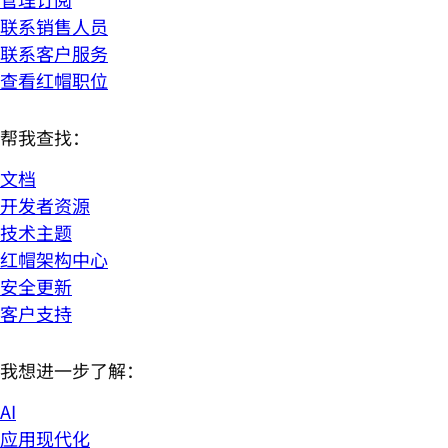
联系销售人员
联系客户服务
查看红帽职位
帮我查找：
文档
开发者资源
技术主题
红帽架构中心
安全更新
客户支持
我想进一步了解：
AI
应用现代化