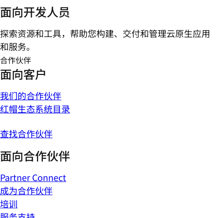
面向开发人员
探索资源和工具，帮助您构建、交付和管理云原生应用
和服务。
合作伙伴
面向客户
我们的合作伙伴
红帽生态系统目录
查找合作伙伴
面向合作伙伴
Partner Connect
成为合作伙伴
培训
服务支持