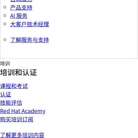
产品支持
AI 服务
大客户技术经理
了解服务与支持
培训
培训和认证
课程和考试
认证
技能评估
Red Hat Academy
购买培训订阅
了解更多培训内容