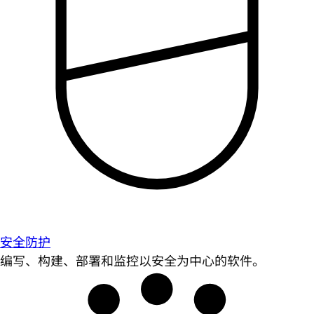
安全防护
编写、构建、部署和监控以安全为中心的软件。