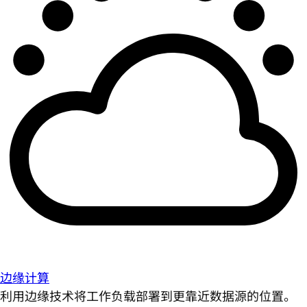
边缘计算
利用边缘技术将工作负载部署到更靠近数据源的位置。