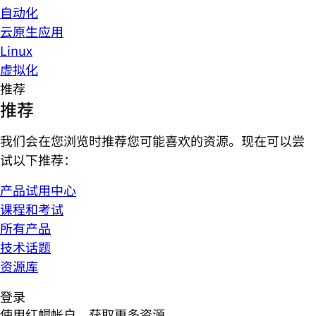
自动化
云原生应用
Linux
虚拟化
推荐
推荐
我们会在您浏览时推荐您可能喜欢的资源。现在可以尝
试以下推荐：
产品试用中心
课程和考试
所有产品
技术话题
资源库
登录
使用红帽帐户，获取更多资源。