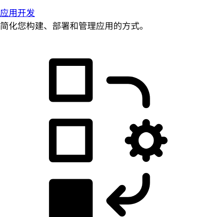
应用开发
简化您构建、部署和管理应用的方式。