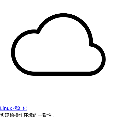
Linux 标准化
实现跨操作环境的一致性。