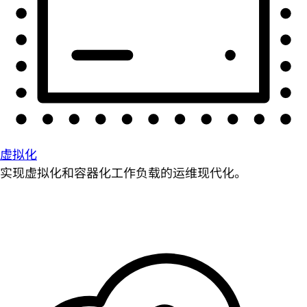
虚拟化
实现虚拟化和容器化工作负载的运维现代化。