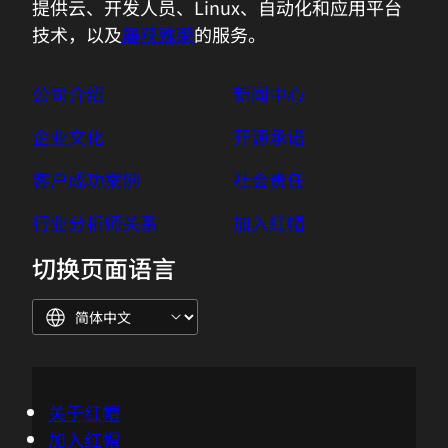
提供云、开发人员、Linux、自动化和应用平台
技术，以及
屡获殊荣
的服务。
公司介绍
新闻中心
企业文化
开源承诺
客户成功案例
社会责任
行业分析师关系
加入红帽
切换页面语言
关于红帽
加入红帽