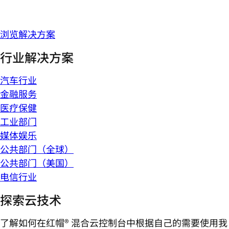
浏览解决方案
行业解决方案
汽车行业
金融服务
医疗保健
工业部门
媒体娱乐
公共部门（全球）
公共部门（美国）
电信行业
探索云技术
了解如何在红帽® 混合云控制台中根据自己的需要使用我