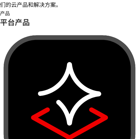
们的云产品和解决方案。
产品
平台产品