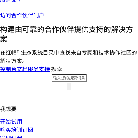
访问合作伙伴门户
构建由可靠的合作伙伴提供支持的解决方
案
在红帽® 生态系统目录中查找来自专家和技术协作社区的
解决方案。
控制台
文档
服务支持
搜索
我想要：
开始试用
购买培训订阅
管理订阅