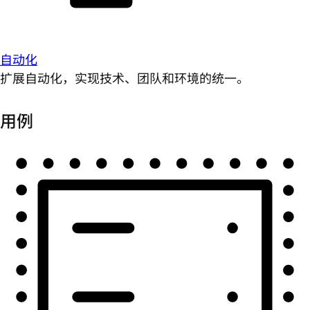
自动化
扩展自动化，实现技术、团队和环境的统一。
用例