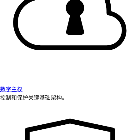
数字主权
控制和保护关键基础架构。