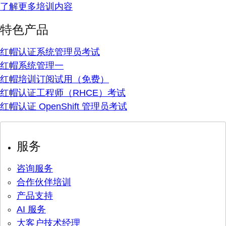
了解更多培训内容
特色产品
红帽认证系统管理员考试
红帽系统管理一
红帽培训订阅试用（免费）
红帽认证工程师（RHCE）考试
红帽认证 OpenShift 管理员考试
服务
咨询服务
合作伙伴培训
产品支持
AI 服务
大客户技术经理