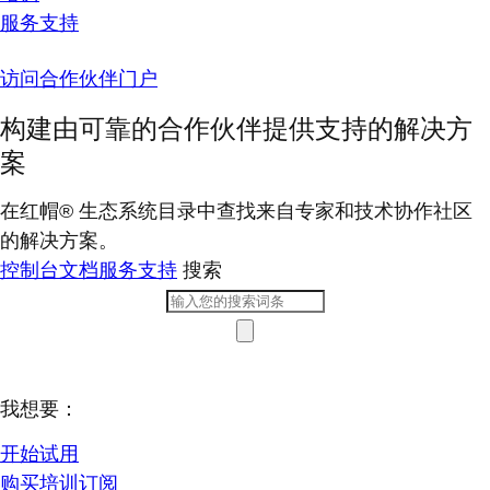
服务支持
访问合作伙伴门户
构建由可靠的合作伙伴提供支持的解决方
案
在红帽® 生态系统目录中查找来自专家和技术协作社区
的解决方案。
控制台
文档
服务支持
搜索
我想要：
开始试用
购买培训订阅