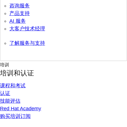
咨询服务
产品支持
AI 服务
大客户技术经理
了解服务与支持
培训
培训和认证
课程和考试
认证
技能评估
Red Hat Academy
购买培训订阅