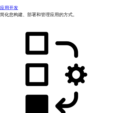
应用开发
简化您构建、部署和管理应用的方式。