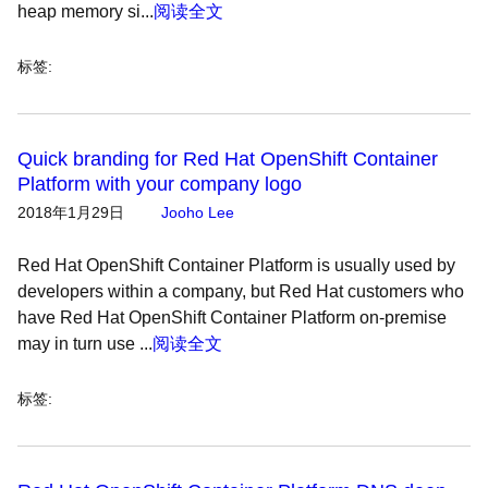
heap memory si...
阅读全文
标签
:
Quick branding for Red Hat OpenShift Container
Platform with your company logo
2018年1月29日
Jooho Lee
Red Hat OpenShift Container Platform is usually used by
developers within a company, but Red Hat customers who
have Red Hat OpenShift Container Platform on-premise
may in turn use ...
阅读全文
标签
: