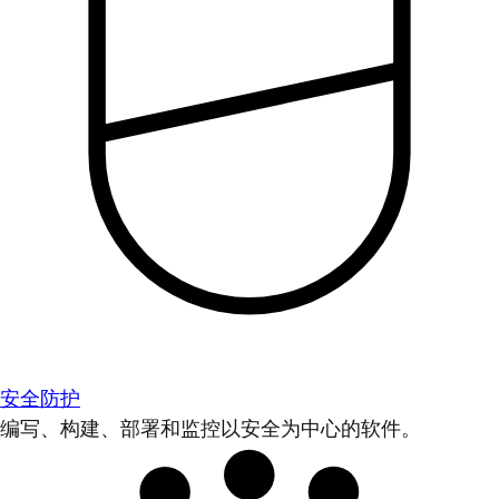
安全防护
编写、构建、部署和监控以安全为中心的软件。