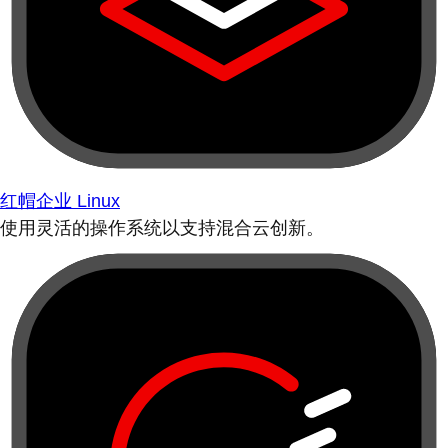
红帽企业 Linux
使用灵活的操作系统以支持混合云创新。