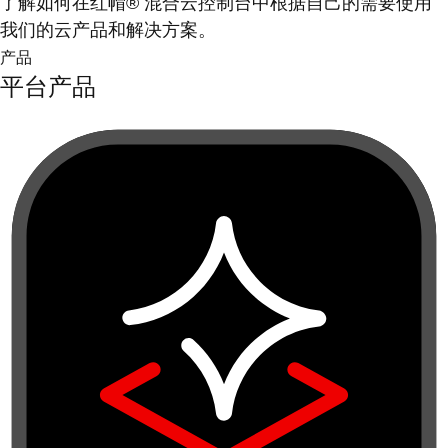
了解如何在红帽® 混合云控制台中根据自己的需要使用
我们的云产品和解决方案。
产品
平台产品