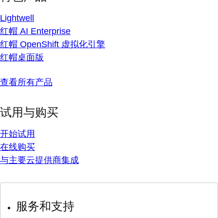
Lightwell
红帽 AI Enterprise
红帽 OpenShift 虚拟化引擎
红帽桌面版
查看所有产品
试用与购买
开始试用
在线购买
与主要云提供商集成
服务和支持