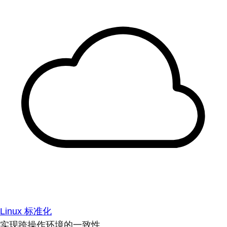
Linux 标准化
实现跨操作环境的一致性。