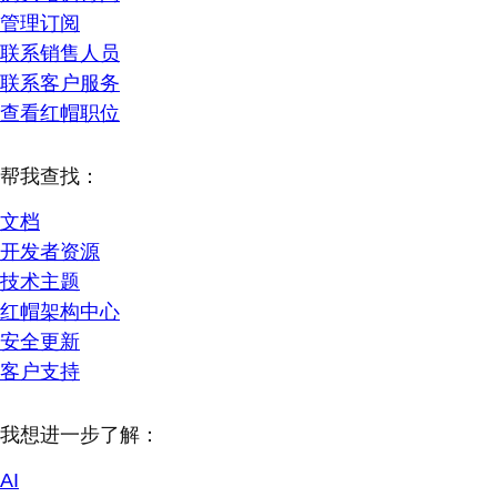
管理订阅
联系销售人员
联系客户服务
查看红帽职位
帮我查找：
文档
开发者资源
技术主题
红帽架构中心
安全更新
客户支持
我想进一步了解：
AI