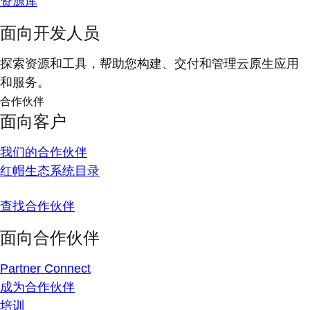
资源库
面向开发人员
探索资源和工具，帮助您构建、交付和管理云原生应用
和服务。
合作伙伴
面向客户
我们的合作伙伴
红帽生态系统目录
查找合作伙伴
面向合作伙伴
Partner Connect
成为合作伙伴
培训