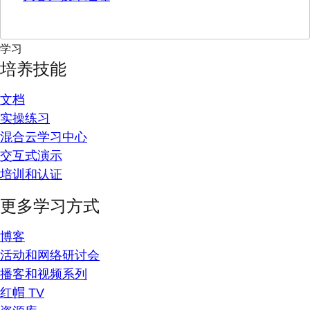
学习
培养技能
文档
实操练习
混合云学习中心
交互式演示
培训和认证
更多学习方式
博客
活动和网络研讨会
播客和视频系列
红帽 TV