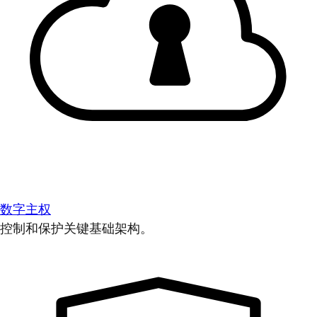
数字主权
控制和保护关键基础架构。