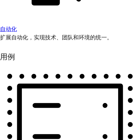
自动化
扩展自动化，实现技术、团队和环境的统一。
用例