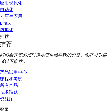
应用现代化
自动化
云原生应用
Linux
虚拟化
推荐
推荐
我们会在您浏览时推荐您可能喜欢的资源。现在可以尝
试以下推荐：
产品试用中心
课程和考试
所有产品
技术话题
资源库
登录