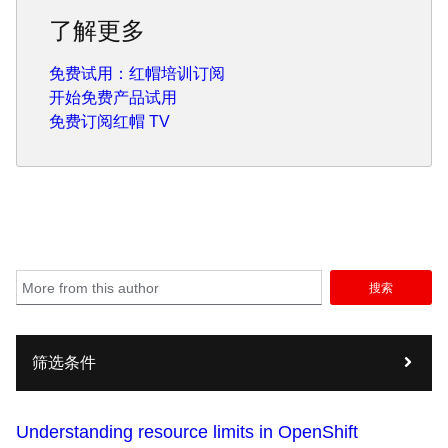
了解更多
免费试用：红帽培训订阅
开始免费产品试用
免费订阅红帽 TV
搜索
筛选条件
Understanding resource limits in OpenShift