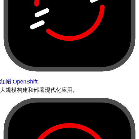
红帽 OpenShift
大规模构建和部署现代化应用。