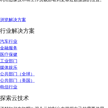
浏览解决方案
行业解决方案
汽车行业
金融服务
医疗保健
工业部门
媒体娱乐
公共部门（全球）
公共部门（美国）
电信行业
探索云技术