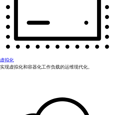
虚拟化
实现虚拟化和容器化工作负载的运维现代化。