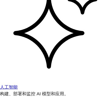
人工智能
构建、部署和监控 AI 模型和应用。