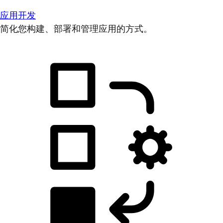
应用开发
简化您构建、部署和管理应用的方式。