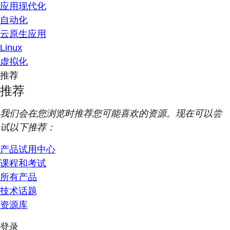
应用现代化
自动化
云原生应用
Linux
虚拟化
推荐
推荐
我们会在您浏览时推荐您可能喜欢的资源。现在可以尝
试以下推荐：
产品试用中心
课程和考试
所有产品
技术话题
资源库
登录