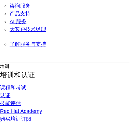
咨询服务
产品支持
AI 服务
大客户技术经理
了解服务与支持
培训
培训和认证
课程和考试
认证
技能评估
Red Hat Academy
购买培训订阅