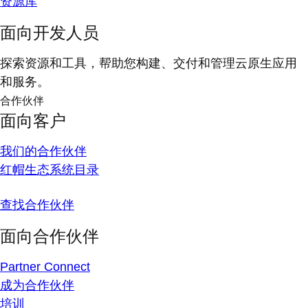
资源库
面向开发人员
探索资源和工具，帮助您构建、交付和管理云原生应用
和服务。
合作伙伴
面向客户
我们的合作伙伴
红帽生态系统目录
查找合作伙伴
面向合作伙伴
Partner Connect
成为合作伙伴
培训