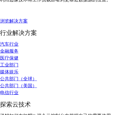
浏览解决方案
行业解决方案
汽车行业
金融服务
医疗保健
工业部门
媒体娱乐
公共部门（全球）
公共部门（美国）
电信行业
探索云技术