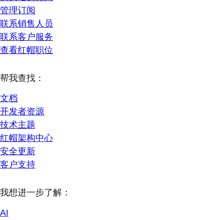
管理订阅
联系销售人员
联系客户服务
查看红帽职位
帮我查找：
文档
开发者资源
技术主题
红帽架构中心
安全更新
客户支持
我想进一步了解：
AI