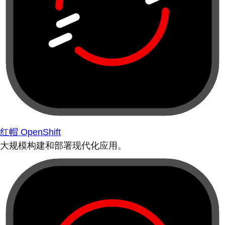
红帽 OpenShift
大规模构建和部署现代化应用。