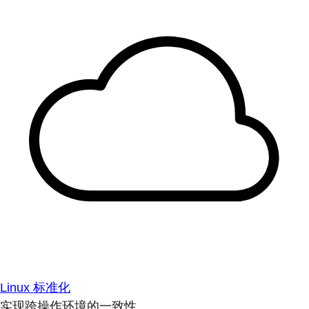
Linux 标准化
实现跨操作环境的一致性。