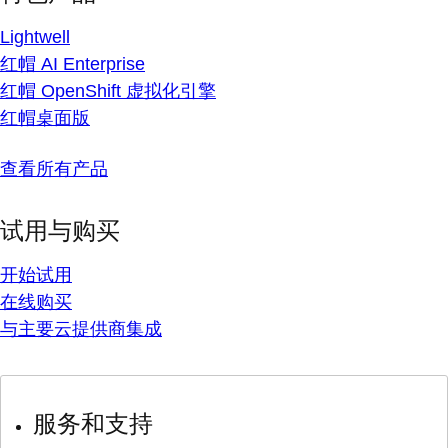
Lightwell
红帽 AI Enterprise
红帽 OpenShift 虚拟化引擎
红帽桌面版
查看所有产品
试用与购买
开始试用
在线购买
与主要云提供商集成
服务和支持