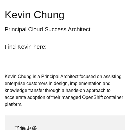
Kevin Chung
Principal Cloud Success Architect
Find Kevin here:
Kevin Chung is a Principal Architect focused on assisting
enterprise customers in design, implementation and
knowledge transfer through a hands-on approach to
accelerate adoption of their managed OpenShift container
platform.
了解更多