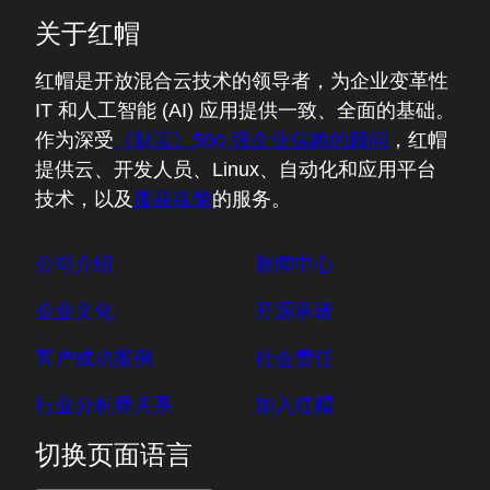
关于红帽
红帽是开放混合云技术的领导者，为企业变革性
IT 和人工智能 (AI) 应用提供一致、全面的基础。
作为深受
《财富》500 强企业信赖的顾问
，红帽
提供云、开发人员、Linux、自动化和应用平台
技术，以及
屡获殊荣
的服务。
公司介绍
新闻中心
企业文化
开源承诺
客户成功案例
社会责任
行业分析师关系
加入红帽
切换页面语言