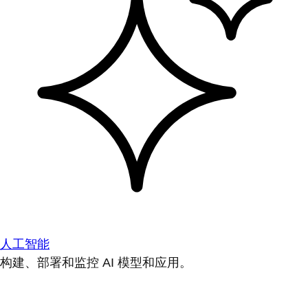
人工智能
构建、部署和监控 AI 模型和应用。