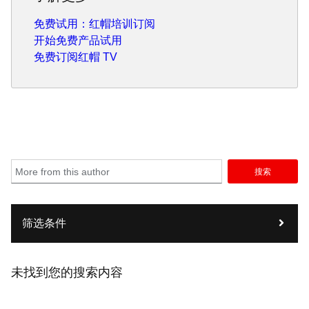
免费试用：红帽培训订阅
开始免费产品试用
免费订阅红帽 TV
搜索
筛选条件
未找到您的搜索内容