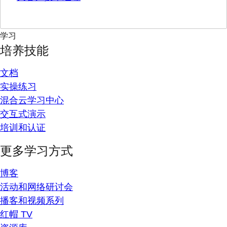
学习
培养技能
文档
实操练习
混合云学习中心
交互式演示
培训和认证
更多学习方式
博客
活动和网络研讨会
播客和视频系列
红帽 TV