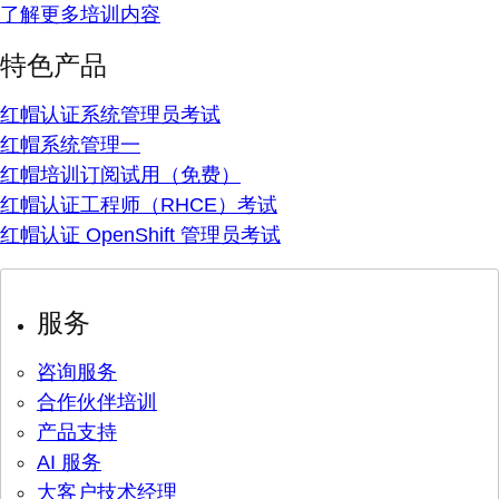
了解更多培训内容
特色产品
红帽认证系统管理员考试
红帽系统管理一
红帽培训订阅试用（免费）
红帽认证工程师（RHCE）考试
红帽认证 OpenShift 管理员考试
服务
咨询服务
合作伙伴培训
产品支持
AI 服务
大客户技术经理