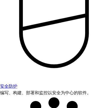
安全防护
编写、构建、部署和监控以安全为中心的软件。