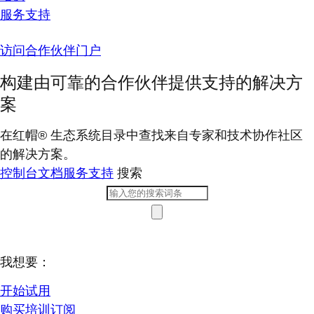
服务支持
访问合作伙伴门户
构建由可靠的合作伙伴提供支持的解决方
案
在红帽® 生态系统目录中查找来自专家和技术协作社区
的解决方案。
控制台
文档
服务支持
搜索
我想要：
开始试用
购买培训订阅