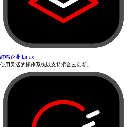
红帽企业 Linux
使用灵活的操作系统以支持混合云创新。