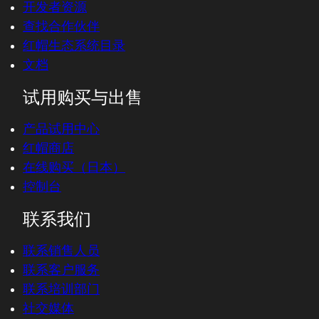
开发者资源
查找合作伙伴
红帽生态系统目录
文档
试用购买与出售
产品试用中心
红帽商店
在线购买（日本）
控制台
联系我们
联系销售人员
联系客户服务
联系培训部门
社交媒体