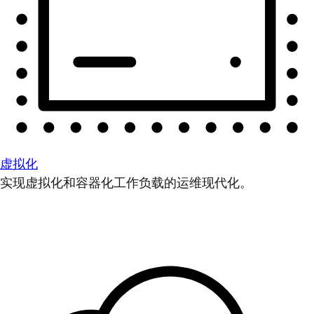
虚拟化
实现虚拟化和容器化工作负载的运维现代化。