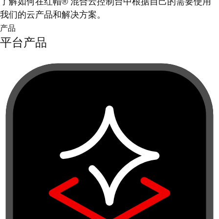
了解如何在红帽® 混合云控制台中根据自己的需要使用
我们的云产品和解决方案。
产品
平台产品