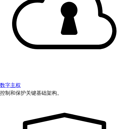
数字主权
控制和保护关键基础架构。