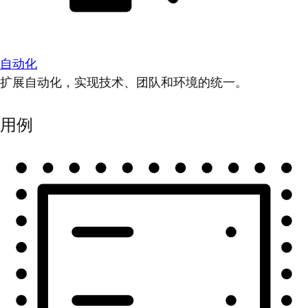
自动化
扩展自动化，实现技术、团队和环境的统一。
用例