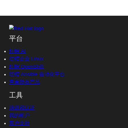
平台
红帽 AI
红帽企业 Linux
红帽 OpenShift
红帽 Ansible 自动化平台
查看所有产品
工具
培训和认证
我的帐户
客户支持