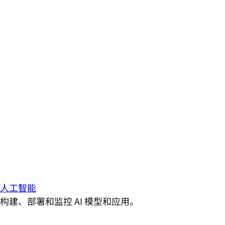
人工智能
构建、部署和监控 AI 模型和应用。