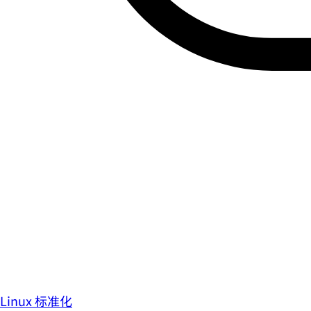
Linux 标准化