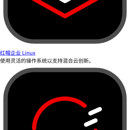
红帽企业 Linux
使用灵活的操作系统以支持混合云创新。