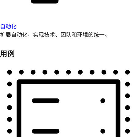
自动化
扩展自动化，实现技术、团队和环境的统一。
用例