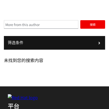
搜索
筛选条件
未找到您的搜索内容
平台