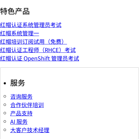
特色产品
红帽认证系统管理员考试
红帽系统管理一
红帽培训订阅试用（免费）
红帽认证工程师（RHCE）考试
红帽认证 OpenShift 管理员考试
服务
咨询服务
合作伙伴培训
产品支持
AI 服务
大客户技术经理