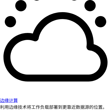
边缘计算
利用边缘技术将工作负载部署到更靠近数据源的位置。