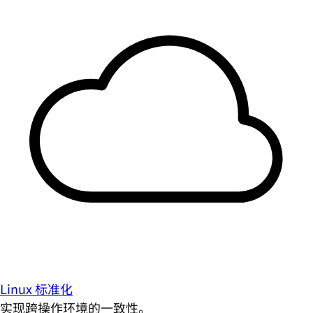
Linux 标准化
实现跨操作环境的一致性。