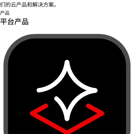
们的云产品和解决方案。
产品
平台产品