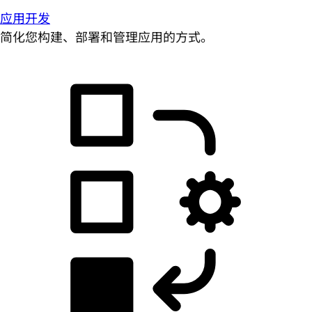
应用开发
简化您构建、部署和管理应用的方式。