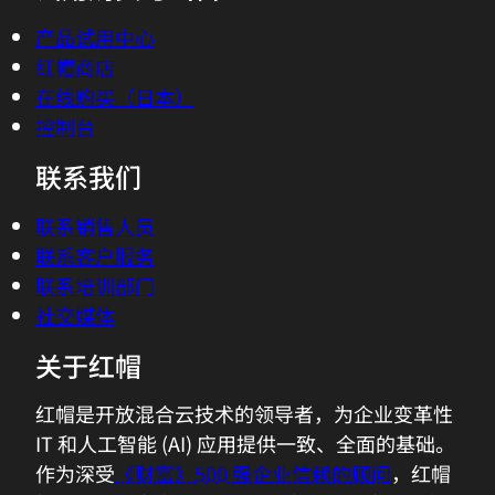
产品试用中心
红帽商店
在线购买（日本）
控制台
联系我们
联系销售人员
联系客户服务
联系培训部门
社交媒体
关于红帽
红帽是开放混合云技术的领导者，为企业变革性
IT 和人工智能 (AI) 应用提供一致、全面的基础。
作为深受
《财富》500 强企业信赖的顾问
，红帽