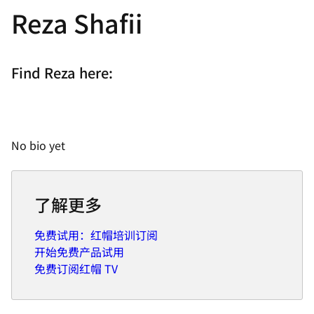
Reza Shafii
Find Reza here:
No bio yet
了解更多
免费试用：红帽培训订阅
开始免费产品试用
免费订阅红帽 TV