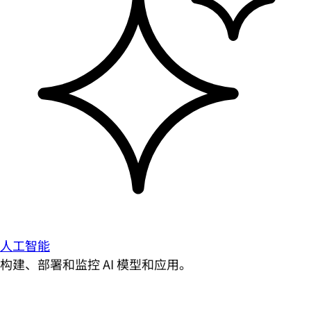
人工智能
构建、部署和监控 AI 模型和应用。