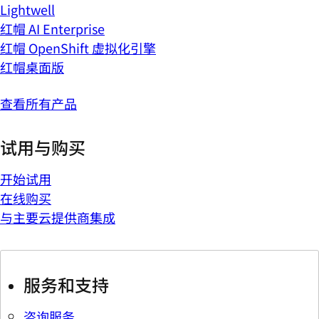
Lightwell
红帽 AI Enterprise
红帽 OpenShift 虚拟化引擎
红帽桌面版
查看所有产品
试用与购买
开始试用
在线购买
与主要云提供商集成
服务和支持
咨询服务