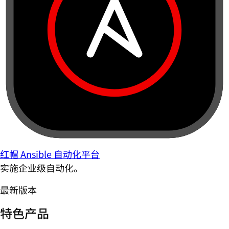
红帽 Ansible 自动化平台
实施企业级自动化。
最新版本
特色产品