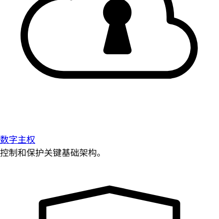
数字主权
控制和保护关键基础架构。