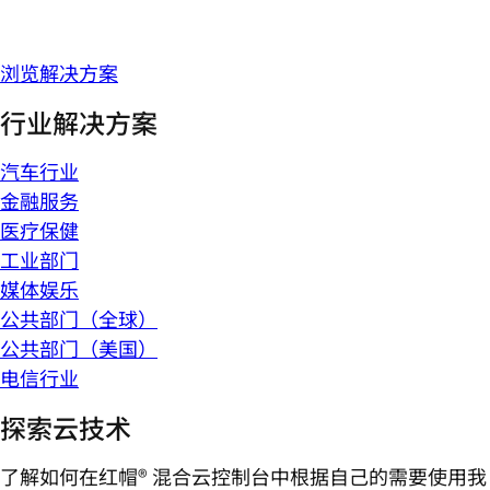
浏览解决方案
行业解决方案
汽车行业
金融服务
医疗保健
工业部门
媒体娱乐
公共部门（全球）
公共部门（美国）
电信行业
探索云技术
了解如何在红帽® 混合云控制台中根据自己的需要使用我