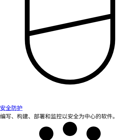
安全防护
编写、构建、部署和监控以安全为中心的软件。