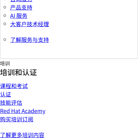
产品支持
AI 服务
大客户技术经理
了解服务与支持
培训
培训和认证
课程和考试
认证
技能评估
Red Hat Academy
购买培训订阅
了解更多培训内容