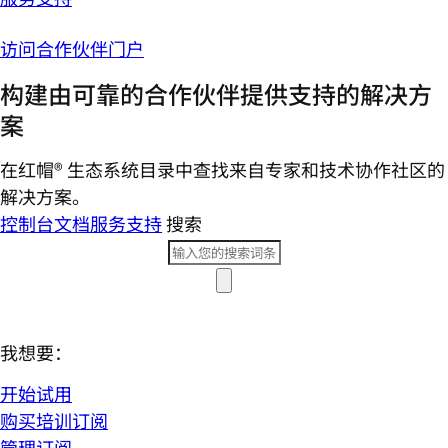
访问合作伙伴门户
构建由可靠的合作伙伴提供支持的解决方
案
在红帽® 生态系统目录中查找来自专家和技术协作社区的
解决方案。
控制台
文档
服务支持
搜索
我想要：
开始试用
购买培训订阅
管理订阅