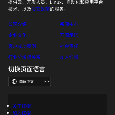
提供云、开发人员、Linux、自动化和应用平台
技术，以及
屡获殊荣
的服务。
公司介绍
新闻中心
企业文化
开源承诺
客户成功案例
社会责任
行业分析师关系
加入红帽
切换页面语言
关于红帽
加入红帽