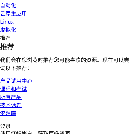
自动化
云原生应用
Linux
虚拟化
推荐
推荐
我们会在您浏览时推荐您可能喜欢的资源。现在可以尝
试以下推荐：
产品试用中心
课程和考试
所有产品
技术话题
资源库
登录
使用红帽帐户，获取更多资源。