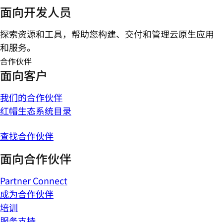
面向开发人员
探索资源和工具，帮助您构建、交付和管理云原生应用
和服务。
合作伙伴
面向客户
我们的合作伙伴
红帽生态系统目录
查找合作伙伴
面向合作伙伴
Partner Connect
成为合作伙伴
培训
服务支持