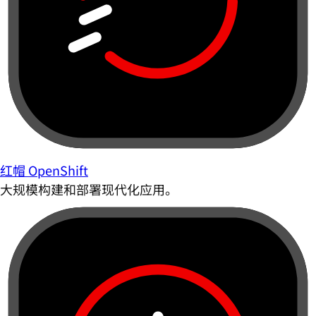
红帽 OpenShift
大规模构建和部署现代化应用。