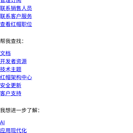
联系销售人员
联系客户服务
查看红帽职位
帮我查找：
文档
开发者资源
技术主题
红帽架构中心
安全更新
客户支持
我想进一步了解：
AI
应用现代化