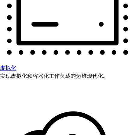
虚拟化
实现虚拟化和容器化工作负载的运维现代化。