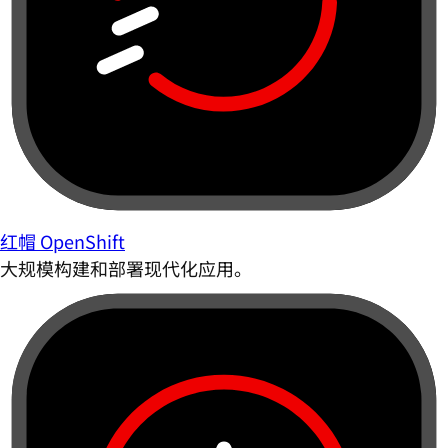
红帽 OpenShift
大规模构建和部署现代化应用。