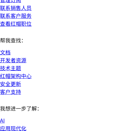
联系销售人员
联系客户服务
查看红帽职位
帮我查找：
文档
开发者资源
技术主题
红帽架构中心
安全更新
客户支持
我想进一步了解：
AI
应用现代化