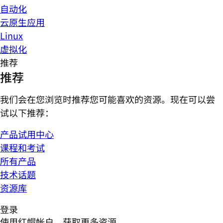
自动化
云原生应用
Linux
虚拟化
推荐
推荐
我们会在您浏览时推荐您可能喜欢的资源。现在可以尝
试以下推荐：
产品试用中心
课程和考试
所有产品
技术话题
资源库
登录
使用红帽帐户，获取更多资源。