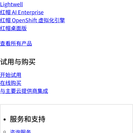
Lightwell
红帽 AI Enterprise
红帽 OpenShift 虚拟化引擎
红帽桌面版
查看所有产品
试用与购买
开始试用
在线购买
与主要云提供商集成
服务和支持
咨询服务