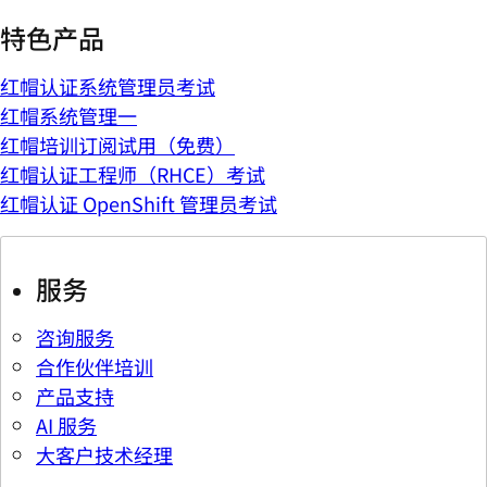
特色产品
红帽认证系统管理员考试
红帽系统管理一
红帽培训订阅试用（免费）
红帽认证工程师（RHCE）考试
红帽认证 OpenShift 管理员考试
服务
咨询服务
合作伙伴培训
产品支持
AI 服务
大客户技术经理