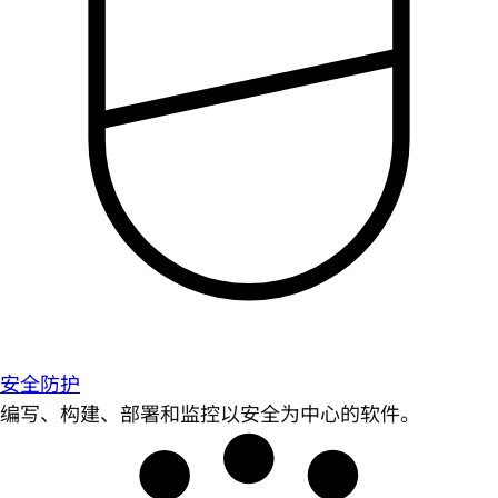
安全防护
编写、构建、部署和监控以安全为中心的软件。