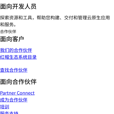
面向开发人员
探索资源和工具，帮助您构建、交付和管理云原生应用
和服务。
合作伙伴
面向客户
我们的合作伙伴
红帽生态系统目录
查找合作伙伴
面向合作伙伴
Partner Connect
成为合作伙伴
培训
服务支持