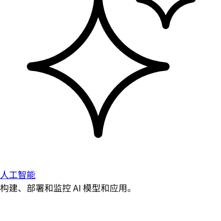
人工智能
构建、部署和监控 AI 模型和应用。