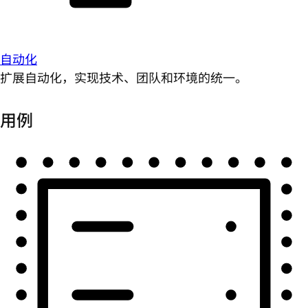
自动化
扩展自动化，实现技术、团队和环境的统一。
用例