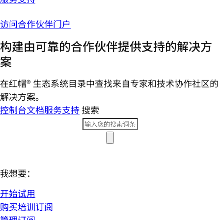
访问合作伙伴门户
构建由可靠的合作伙伴提供支持的解决方
案
在红帽® 生态系统目录中查找来自专家和技术协作社区的
解决方案。
控制台
文档
服务支持
搜索
我想要：
开始试用
购买培训订阅
管理订阅