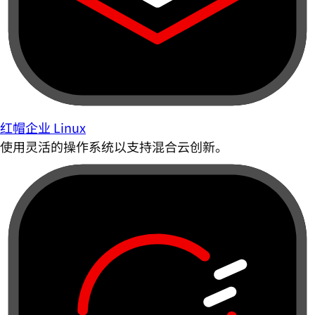
红帽企业 Linux
使用灵活的操作系统以支持混合云创新。