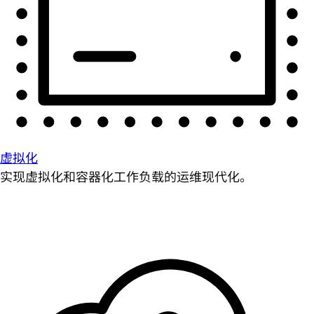
虚拟化
实现虚拟化和容器化工作负载的运维现代化。