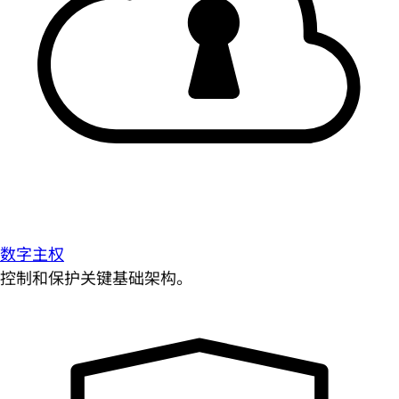
数字主权
控制和保护关键基础架构。