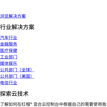
浏览解决方案
行业解决方案
汽车行业
金融服务
医疗保健
工业部门
媒体娱乐
公共部门（全球）
公共部门（美国）
电信行业
探索云技术
了解如何在红帽® 混合云控制台中根据自己的需要使用我