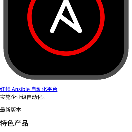
红帽 Ansible 自动化平台
实施企业级自动化。
最新版本
特色产品