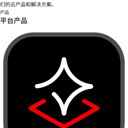
们的云产品和解决方案。
产品
平台产品