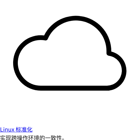
Linux 标准化
实现跨操作环境的一致性。