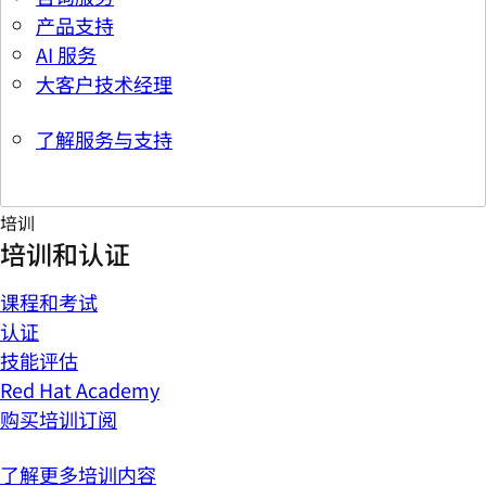
产品支持
AI 服务
大客户技术经理
了解服务与支持
培训
培训和认证
课程和考试
认证
技能评估
Red Hat Academy
购买培训订阅
了解更多培训内容