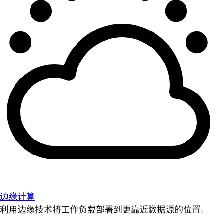
边缘计算
利用边缘技术将工作负载部署到更靠近数据源的位置。