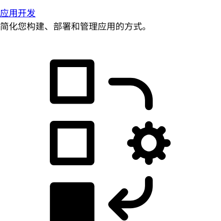
应用开发
简化您构建、部署和管理应用的方式。