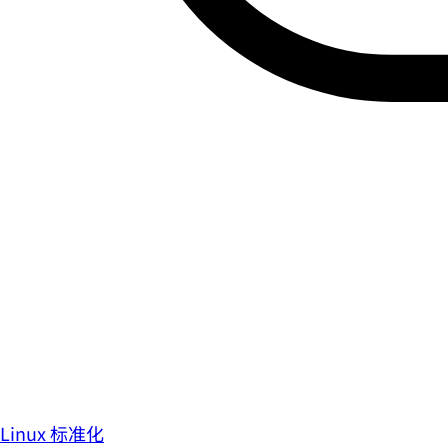
Linux 标准化