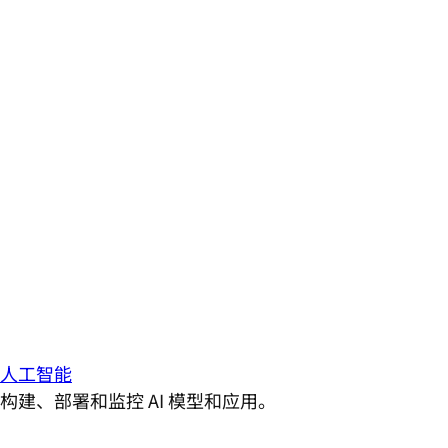
人工智能
构建、部署和监控 AI 模型和应用。