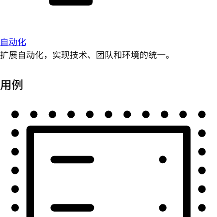
自动化
扩展自动化，实现技术、团队和环境的统一。
用例