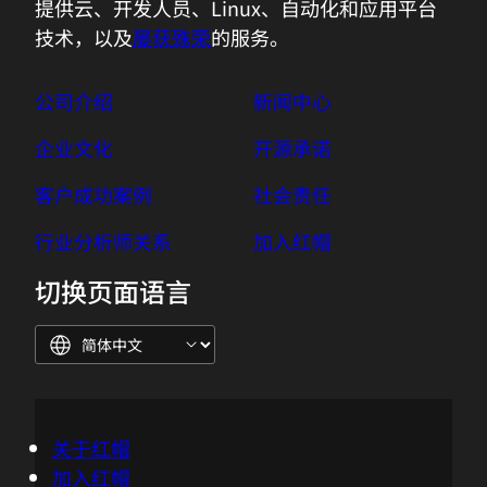
提供云、开发人员、Linux、自动化和应用平台
技术，以及
屡获殊荣
的服务。
公司介绍
新闻中心
企业文化
开源承诺
客户成功案例
社会责任
行业分析师关系
加入红帽
切换页面语言
关于红帽
加入红帽