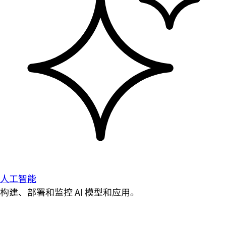
人工智能
构建、部署和监控 AI 模型和应用。