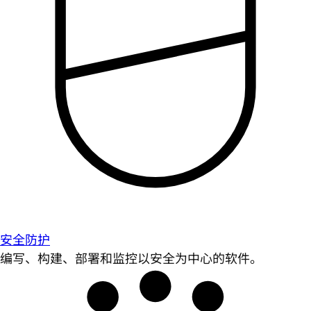
安全防护
编写、构建、部署和监控以安全为中心的软件。