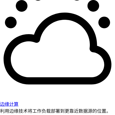
边缘计算
利用边缘技术将工作负载部署到更靠近数据源的位置。