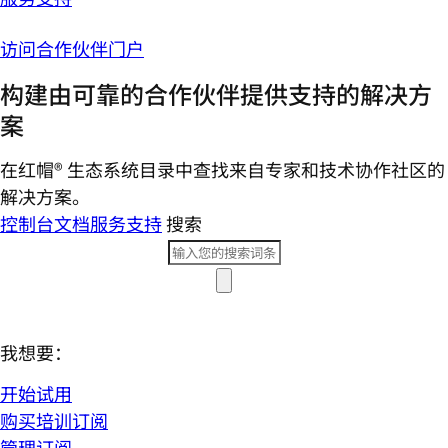
访问合作伙伴门户
构建由可靠的合作伙伴提供支持的解决方
案
在红帽® 生态系统目录中查找来自专家和技术协作社区的
解决方案。
控制台
文档
服务支持
搜索
我想要：
开始试用
购买培训订阅
管理订阅