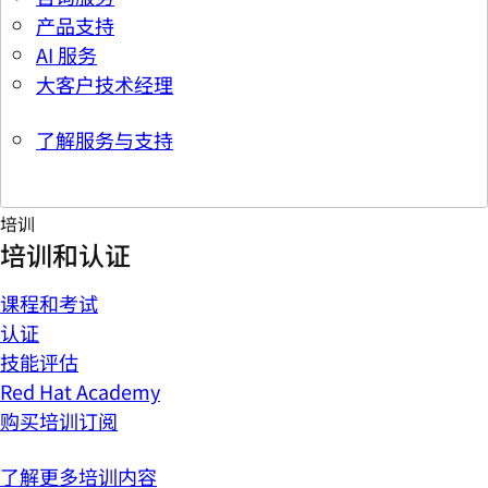
产品支持
AI 服务
大客户技术经理
了解服务与支持
培训
培训和认证
课程和考试
认证
技能评估
Red Hat Academy
购买培训订阅
了解更多培训内容