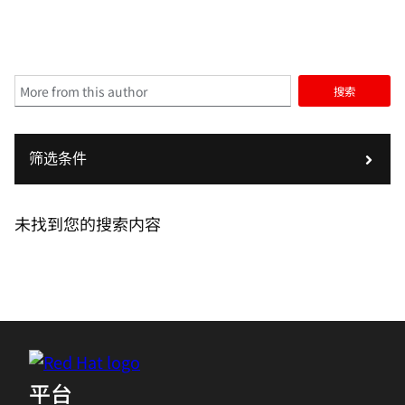
搜索
筛选条件
未找到您的搜索内容
平台