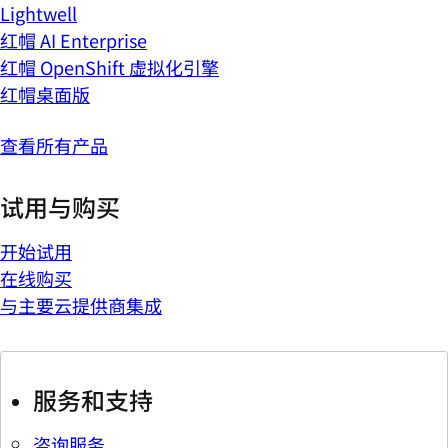
Lightwell
红帽 AI Enterprise
红帽 OpenShift 虚拟化引擎
红帽桌面版
查看所有产品
试用与购买
开始试用
在线购买
与主要云提供商集成
服务和支持
咨询服务