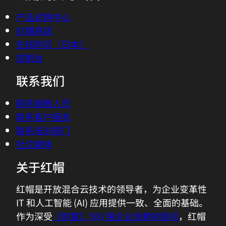
产品试用中心
红帽商店
在线购买（日本）
控制台
联系我们
联系销售人员
联系客户服务
联系培训部门
社交媒体
关于红帽
红帽是开放混合云技术的领导者，为企业变革性
IT 和人工智能 (AI) 应用提供一致、全面的基础。
作为深受
《财富》500 强企业信赖的顾问
，红帽