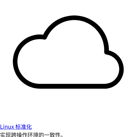
Linux 标准化
实现跨操作环境的一致性。