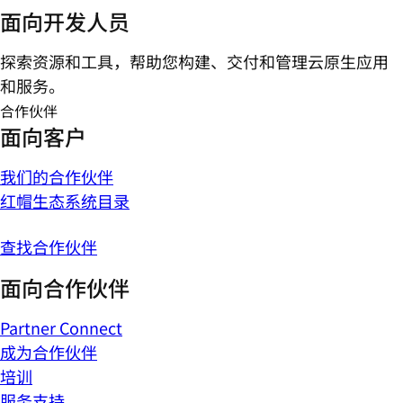
面向开发人员
探索资源和工具，帮助您构建、交付和管理云原生应用
和服务。
合作伙伴
面向客户
我们的合作伙伴
红帽生态系统目录
查找合作伙伴
面向合作伙伴
Partner Connect
成为合作伙伴
培训
服务支持