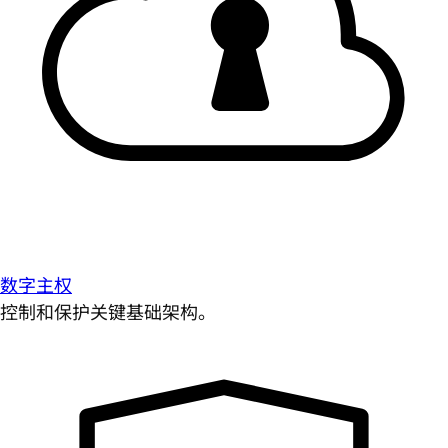
数字主权
控制和保护关键基础架构。