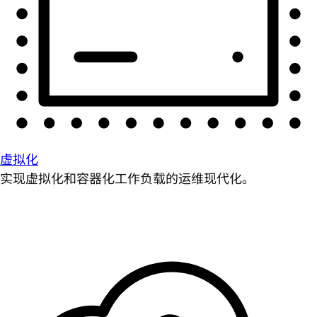
虚拟化
实现虚拟化和容器化工作负载的运维现代化。