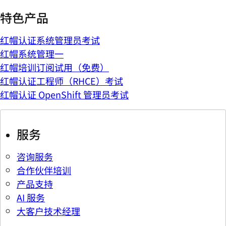
特色产品
红帽认证系统管理员考试
红帽系统管理一
红帽培训订阅试用（免费）
红帽认证工程师（RHCE）考试
红帽认证 OpenShift 管理员考试
服务
咨询服务
合作伙伴培训
产品支持
AI 服务
大客户技术经理