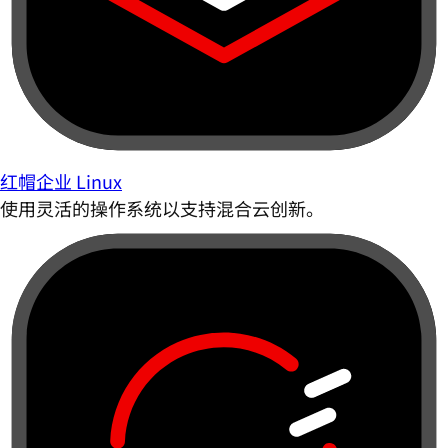
红帽企业 Linux
使用灵活的操作系统以支持混合云创新。