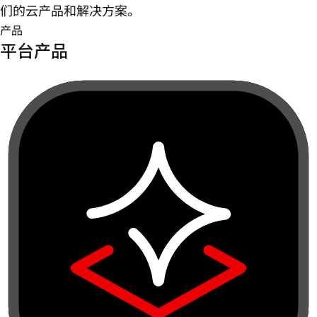
们的云产品和解决方案。
产品
平台产品