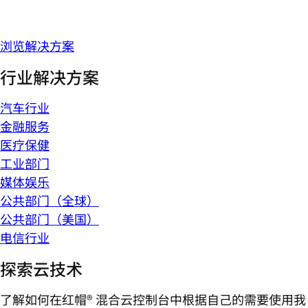
浏览解决方案
行业解决方案
汽车行业
金融服务
医疗保健
工业部门
媒体娱乐
公共部门（全球）
公共部门（美国）
电信行业
探索云技术
了解如何在红帽® 混合云控制台中根据自己的需要使用我