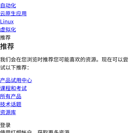
自动化
云原生应用
Linux
虚拟化
推荐
推荐
我们会在您浏览时推荐您可能喜欢的资源。现在可以尝
试以下推荐：
产品试用中心
课程和考试
所有产品
技术话题
资源库
登录
使用红帽帐户，获取更多资源。