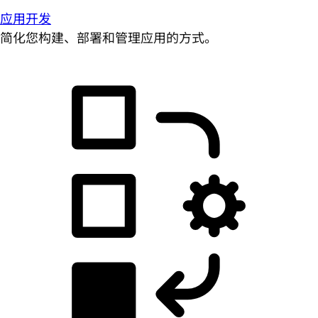
应用开发
简化您构建、部署和管理应用的方式。