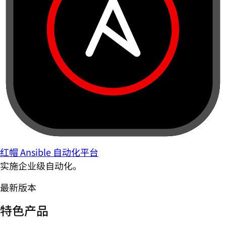
红帽 Ansible 自动化平台
实施企业级自动化。
最新版本
特色产品