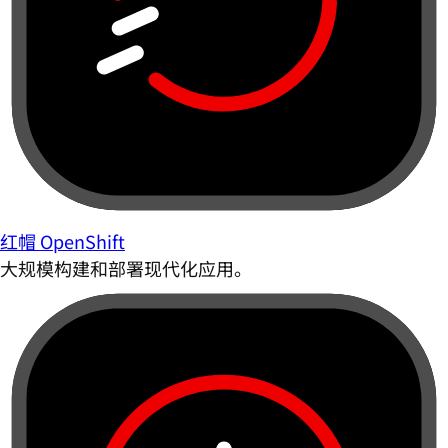
红帽 OpenShift
大规模构建和部署现代化应用。