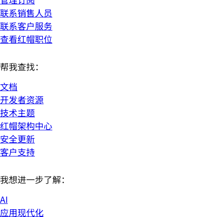
联系销售人员
联系客户服务
查看红帽职位
帮我查找：
文档
开发者资源
技术主题
红帽架构中心
安全更新
客户支持
我想进一步了解：
AI
应用现代化