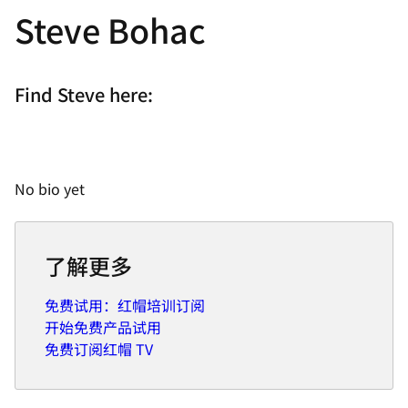
Steve Bohac
Find Steve here:
No bio yet
了解更多
免费试用：红帽培训订阅
开始免费产品试用
免费订阅红帽 TV