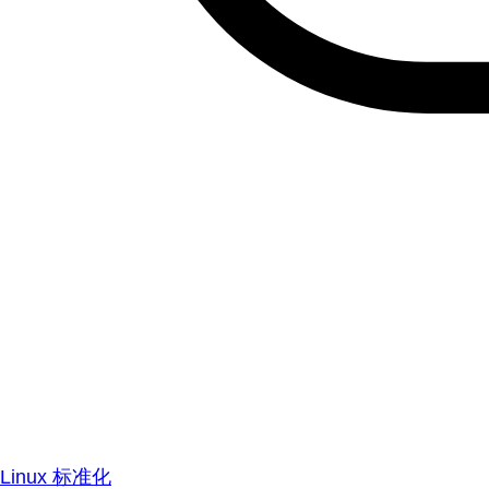
Linux 标准化