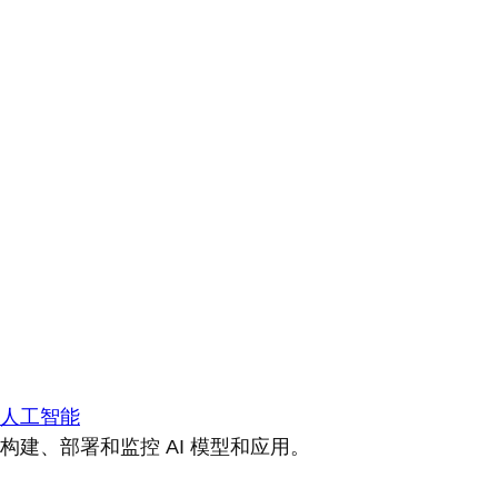
人工智能
构建、部署和监控 AI 模型和应用。