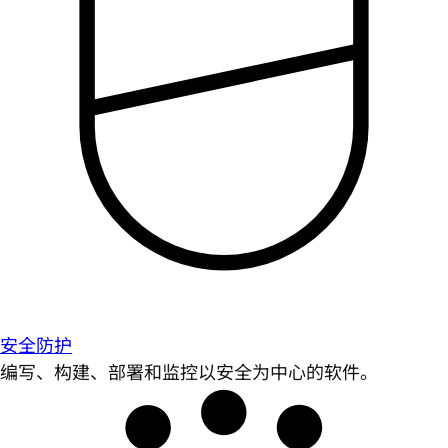
安全防护
编写、构建、部署和监控以安全为中心的软件。