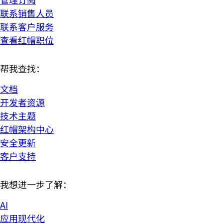
联系销售人员
联系客户服务
查看红帽职位
帮我查找：
文档
开发者资源
技术主题
红帽架构中心
安全更新
客户支持
我想进一步了解：
AI
应用现代化