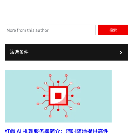
搜索
筛选条件
红帽 AI 推理服务器简介：随时随地提供高性