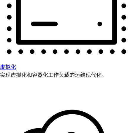
虚拟化
实现虚拟化和容器化工作负载的运维现代化。