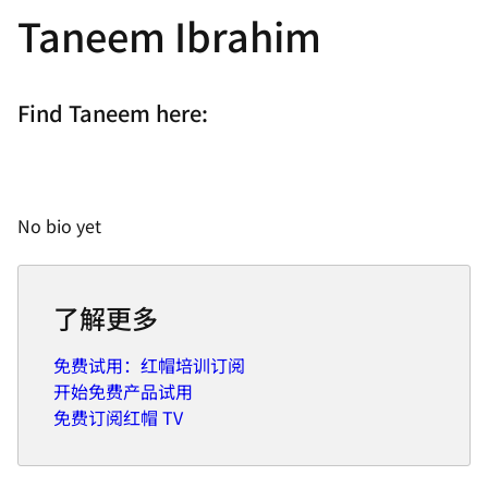
Taneem Ibrahim
Find Taneem here:
No bio yet
了解更多
免费试用：红帽培训订阅
开始免费产品试用
免费订阅红帽 TV