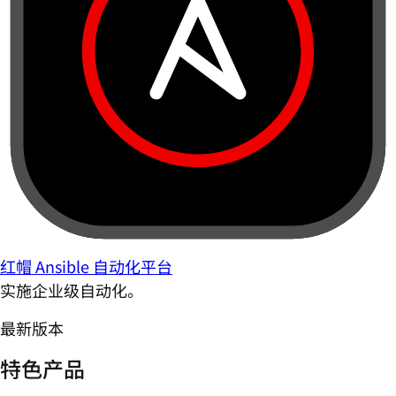
红帽 Ansible 自动化平台
实施企业级自动化。
最新版本
特色产品