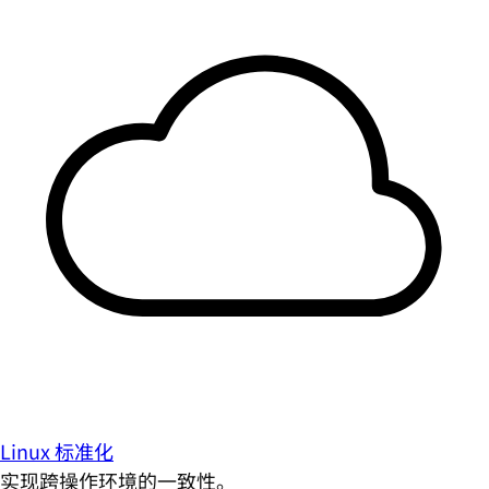
Linux 标准化
实现跨操作环境的一致性。