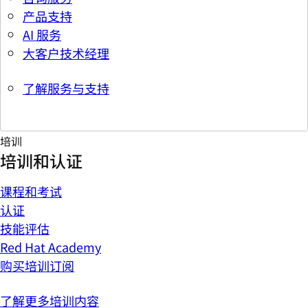
产品支持
AI 服务
大客户技术经理
了解服务与支持
培训
培训和认证
课程和考试
认证
技能评估
Red Hat Academy
购买培训订阅
了解更多培训内容