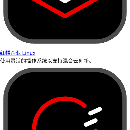
红帽企业 Linux
使用灵活的操作系统以支持混合云创新。