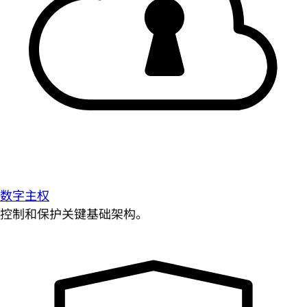
数字主权
控制和保护关键基础架构。