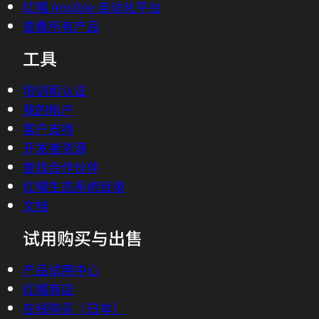
红帽 Ansible 自动化平台
查看所有产品
工具
培训和认证
我的帐户
客户支持
开发者资源
查找合作伙伴
红帽生态系统目录
文档
试用购买与出售
产品试用中心
红帽商店
在线购买（日本）