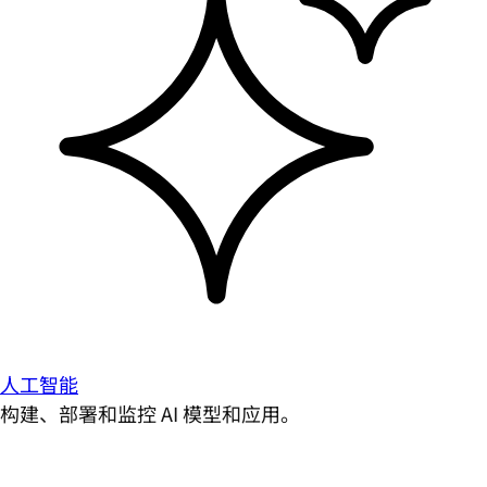
人工智能
构建、部署和监控 AI 模型和应用。