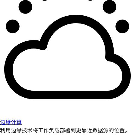
边缘计算
利用边缘技术将工作负载部署到更靠近数据源的位置。