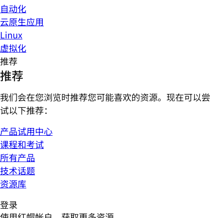
自动化
云原生应用
Linux
虚拟化
推荐
推荐
我们会在您浏览时推荐您可能喜欢的资源。现在可以尝
试以下推荐：
产品试用中心
课程和考试
所有产品
技术话题
资源库
登录
使用红帽帐户，获取更多资源。