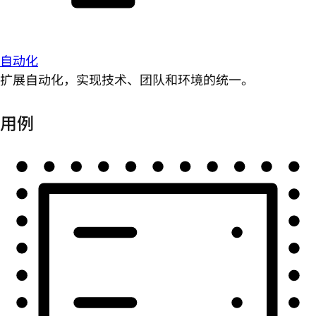
自动化
扩展自动化，实现技术、团队和环境的统一。
用例