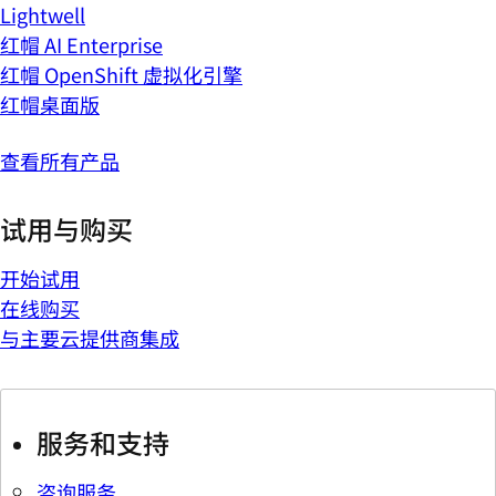
Lightwell
红帽 AI Enterprise
红帽 OpenShift 虚拟化引擎
红帽桌面版
查看所有产品
试用与购买
开始试用
在线购买
与主要云提供商集成
服务和支持
咨询服务