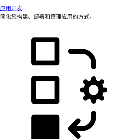
应用开发
简化您构建、部署和管理应用的方式。