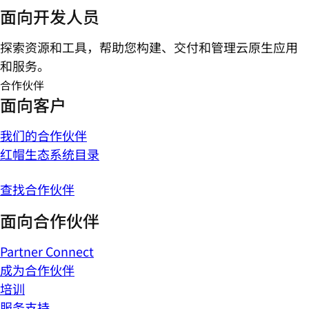
面向开发人员
探索资源和工具，帮助您构建、交付和管理云原生应用
和服务。
合作伙伴
面向客户
我们的合作伙伴
红帽生态系统目录
查找合作伙伴
面向合作伙伴
Partner Connect
成为合作伙伴
培训
服务支持