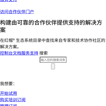
访问合作伙伴门户
构建由可靠的合作伙伴提供支持的解决方
案
在红帽® 生态系统目录中查找来自专家和技术协作社区的
解决方案。
控制台
文档
服务支持
搜索
我想要：
开始试用
购买培训订阅
管理订阅