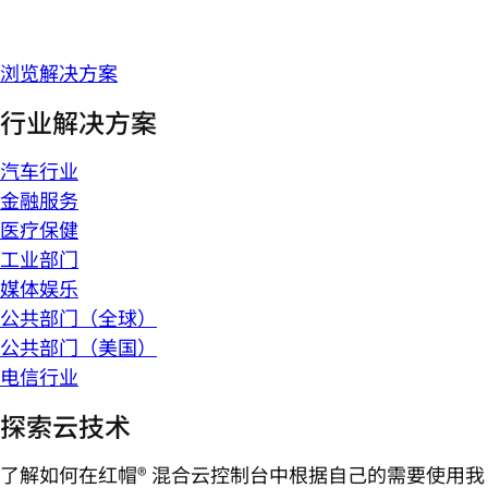
浏览解决方案
行业解决方案
汽车行业
金融服务
医疗保健
工业部门
媒体娱乐
公共部门（全球）
公共部门（美国）
电信行业
探索云技术
了解如何在红帽® 混合云控制台中根据自己的需要使用我