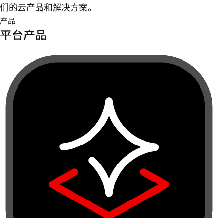
们的云产品和解决方案。
产品
平台产品