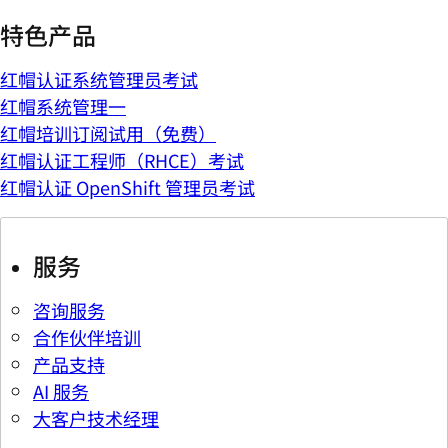
特色产品
红帽认证系统管理员考试
红帽系统管理一
红帽培训订阅试用（免费）
红帽认证工程师（RHCE）考试
红帽认证 OpenShift 管理员考试
服务
咨询服务
合作伙伴培训
产品支持
AI 服务
大客户技术经理