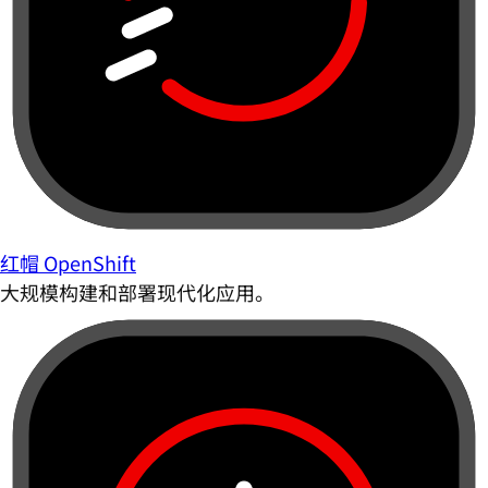
红帽 OpenShift
大规模构建和部署现代化应用。