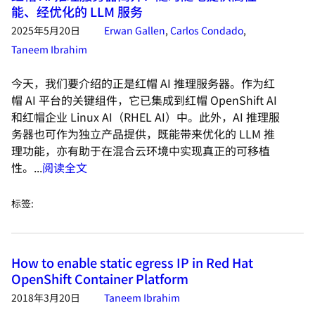
能、经优化的 LLM 服务
2025年5月20日
Erwan Gallen
,
Carlos Condado
,
Taneem Ibrahim
今天，我们要介绍的正是红帽 AI 推理服务器。作为红
帽 AI 平台的关键组件，它已集成到红帽 OpenShift AI
和红帽企业 Linux AI（RHEL AI）中。此外，AI 推理服
务器也可作为独立产品提供，既能带来优化的 LLM 推
理功能，亦有助于在混合云环境中实现真正的可移植
性。...
阅读全文
标签
:
How to enable static egress IP in Red Hat
OpenShift Container Platform
2018年3月20日
Taneem Ibrahim