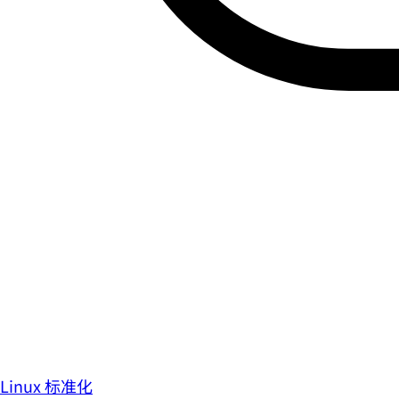
Linux 标准化