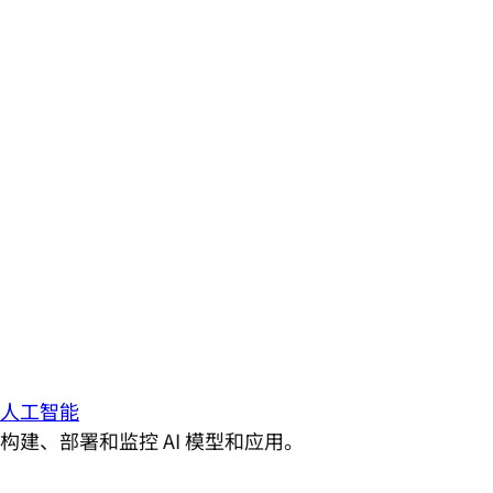
人工智能
构建、部署和监控 AI 模型和应用。