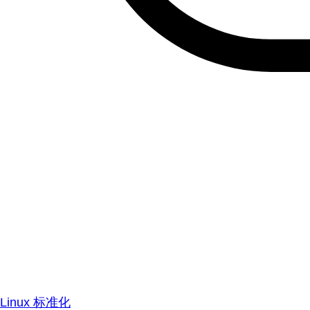
Linux 标准化