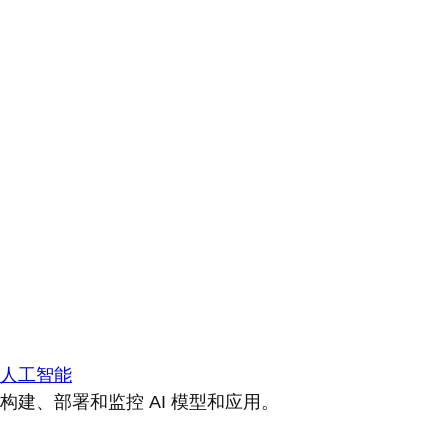
人工智能
构建、部署和监控 AI 模型和应用。