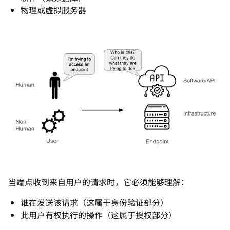
物理或虚拟服务器
当端点收到来自用户的请求时，它必须能够理解：
谁在发送该请求（这属于身份验证部分）
此用户有权执行的操作（这属于授权部分）