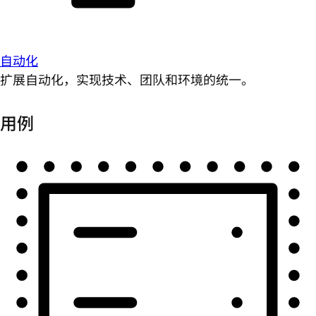
自动化
扩展自动化，实现技术、团队和环境的统一。
用例