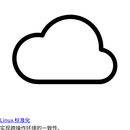
Linux 标准化
实现跨操作环境的一致性。