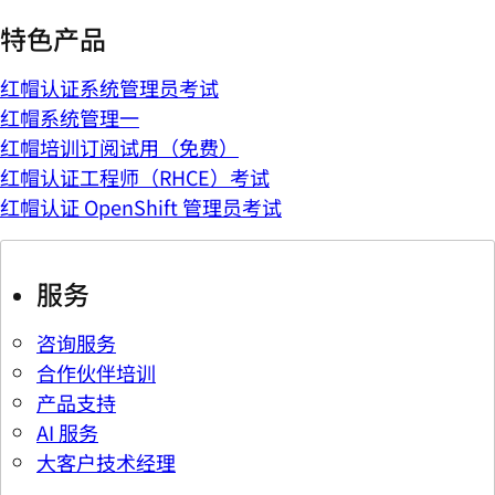
特色产品
红帽认证系统管理员考试
红帽系统管理一
红帽培训订阅试用（免费）
红帽认证工程师（RHCE）考试
红帽认证 OpenShift 管理员考试
服务
咨询服务
合作伙伴培训
产品支持
AI 服务
大客户技术经理