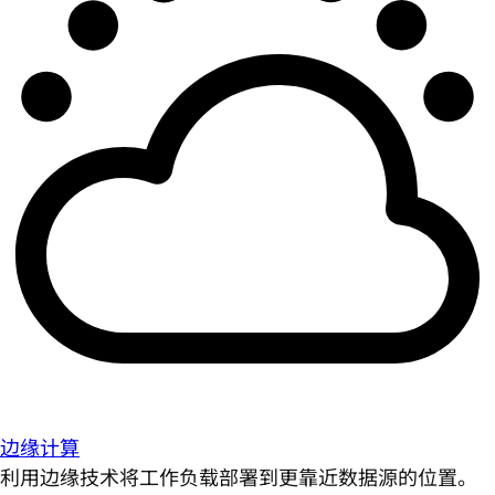
边缘计算
利用边缘技术将工作负载部署到更靠近数据源的位置。