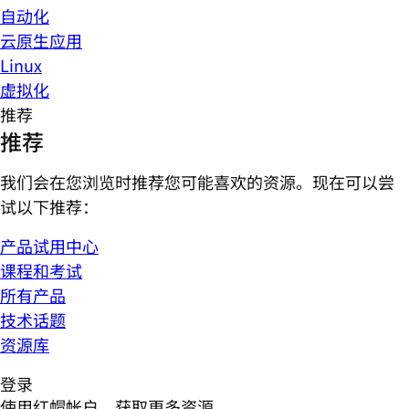
自动化
云原生应用
Linux
虚拟化
推荐
推荐
我们会在您浏览时推荐您可能喜欢的资源。现在可以尝
试以下推荐：
产品试用中心
课程和考试
所有产品
技术话题
资源库
登录
使用红帽帐户，获取更多资源。