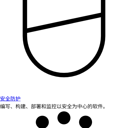
安全防护
编写、构建、部署和监控以安全为中心的软件。