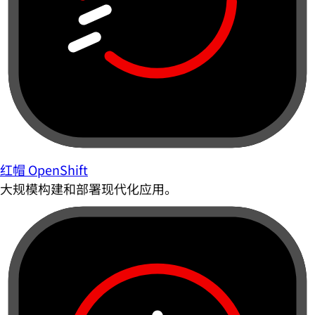
红帽 OpenShift
大规模构建和部署现代化应用。