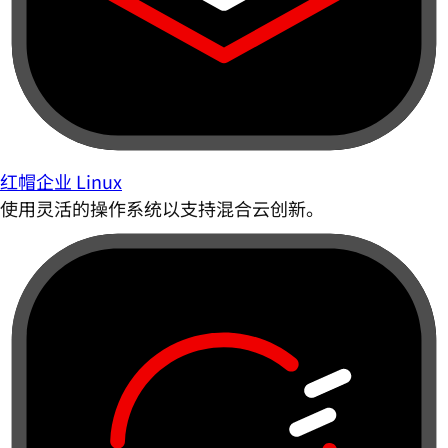
红帽企业 Linux
使用灵活的操作系统以支持混合云创新。