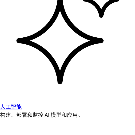
人工智能
构建、部署和监控 AI 模型和应用。