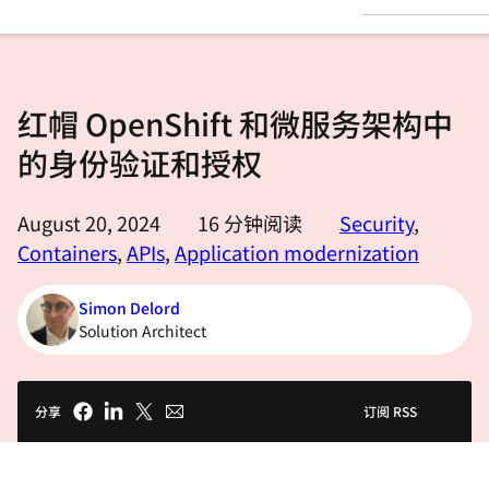
言
红帽 OpenShift 和微服务架构中
的身份验证和授权
August 20, 2024
16
分钟阅读
Security
,
Containers
,
APIs
,
Application modernization
Simon Delord
Solution Architect
分享
订阅 RSS