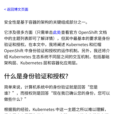
返回博文页面
安全性是基于容器的架构的关键组成部分之一。
它涉及很多方面（只需单击
此处
查看官方 OpenShift 文档
中的主题列表即可了解详情），但其中最基本的要求是身份
验证和授权。在本文中，我将阐述 Kubernetes 和红帽
OpenShift 中身份验证和授权的运作机制。另外，我还将介
绍 Kubernetes 生态系统不同层之间的交互机制，包括基础
架构层、Kubernetes 层和容器化应用层。
什么是身份验证和授权？
简单来说，计算机系统中的身份验证就是回答“您是
谁？”，而授权则是回答“现在我已确认您的身份，您可以
做些什么？”
根据我的经验，Kubernetes 中这一主题之所以难以理解，