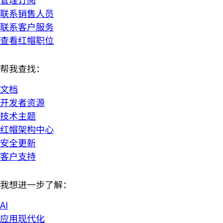
联系销售人员
联系客户服务
查看红帽职位
帮我查找：
文档
开发者资源
技术主题
红帽架构中心
安全更新
客户支持
我想进一步了解：
AI
应用现代化