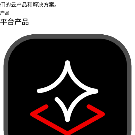
们的云产品和解决方案。
产品
平台产品