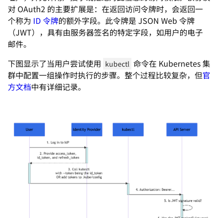
对 OAuth2 的主要扩展是：在返回访问令牌时，会返回一
个称为
ID 令牌
的额外字段。此令牌是 JSON Web 令牌
（JWT），具有由服务器签名的特定字段，如用户的电子
邮件。
下图显示了当用户尝试使用
命令在 Kubernetes 集
kubectl
群中配置一组操作时执行的步骤。整个过程比较复杂，但
官
方文档
中有详细记录。