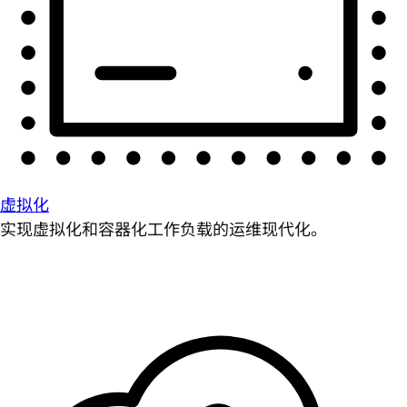
虚拟化
实现虚拟化和容器化工作负载的运维现代化。