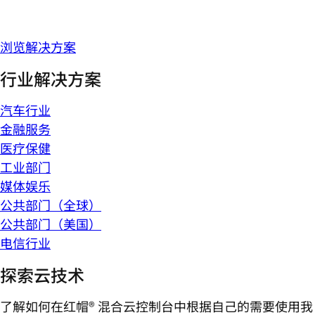
浏览解决方案
行业解决方案
汽车行业
金融服务
医疗保健
工业部门
媒体娱乐
公共部门（全球）
公共部门（美国）
电信行业
探索云技术
了解如何在红帽® 混合云控制台中根据自己的需要使用我