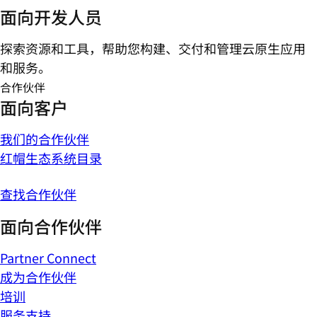
面向开发人员
探索资源和工具，帮助您构建、交付和管理云原生应用
和服务。
合作伙伴
面向客户
我们的合作伙伴
红帽生态系统目录
查找合作伙伴
面向合作伙伴
Partner Connect
成为合作伙伴
培训
服务支持