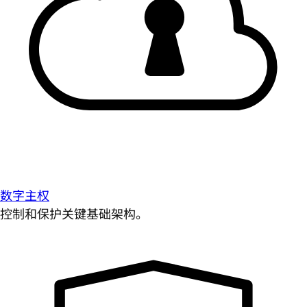
数字主权
控制和保护关键基础架构。