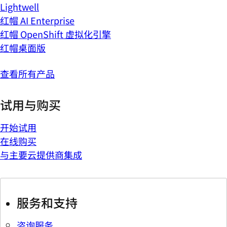
Lightwell
红帽 AI Enterprise
红帽 OpenShift 虚拟化引擎
红帽桌面版
查看所有产品
试用与购买
开始试用
在线购买
与主要云提供商集成
服务和支持
咨询服务