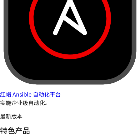
红帽 Ansible 自动化平台
实施企业级自动化。
最新版本
特色产品