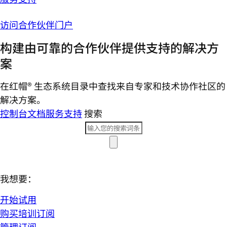
访问合作伙伴门户
构建由可靠的合作伙伴提供支持的解决方
案
在红帽® 生态系统目录中查找来自专家和技术协作社区的
解决方案。
控制台
文档
服务支持
搜索
我想要：
开始试用
购买培训订阅
管理订阅