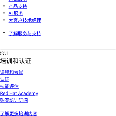
产品支持
AI 服务
大客户技术经理
了解服务与支持
培训
培训和认证
课程和考试
认证
技能评估
Red Hat Academy
购买培训订阅
了解更多培训内容