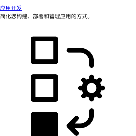
应用开发
简化您构建、部署和管理应用的方式。