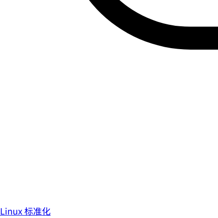
Linux 标准化