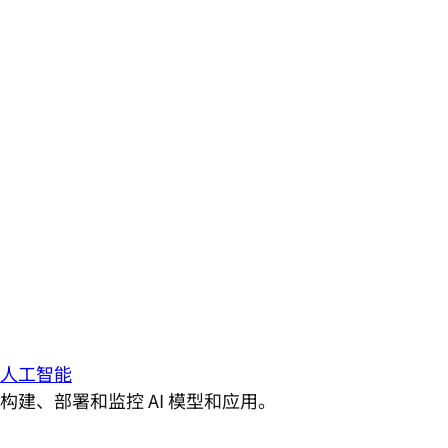
人工智能
构建、部署和监控 AI 模型和应用。