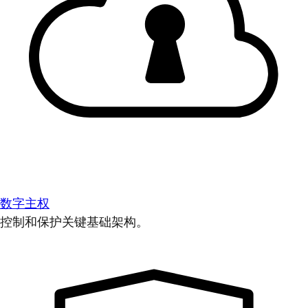
数字主权
控制和保护关键基础架构。