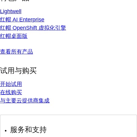
Lightwell
红帽 AI Enterprise
红帽 OpenShift 虚拟化引擎
红帽桌面版
查看所有产品
试用与购买
开始试用
在线购买
与主要云提供商集成
服务和支持