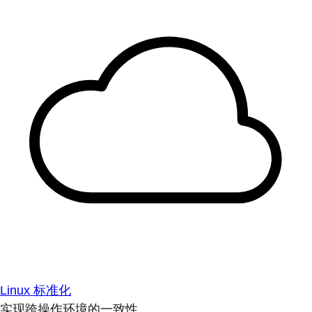
Linux 标准化
实现跨操作环境的一致性。