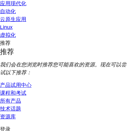
应用现代化
自动化
云原生应用
Linux
虚拟化
推荐
推荐
我们会在您浏览时推荐您可能喜欢的资源。现在可以尝
试以下推荐：
产品试用中心
课程和考试
所有产品
技术话题
资源库
登录