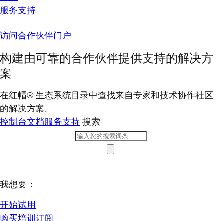
服务支持
访问合作伙伴门户
构建由可靠的合作伙伴提供支持的解决方
案
在红帽® 生态系统目录中查找来自专家和技术协作社区
的解决方案。
控制台
文档
服务支持
搜索
我想要：
开始试用
购买培训订阅