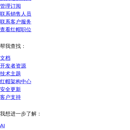
管理订阅
联系销售人员
联系客户服务
查看红帽职位
帮我查找：
文档
开发者资源
技术主题
红帽架构中心
安全更新
客户支持
我想进一步了解：
AI