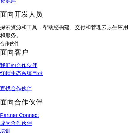
资源库
面向开发人员
探索资源和工具，帮助您构建、交付和管理云原生应用
和服务。
合作伙伴
面向客户
我们的合作伙伴
红帽生态系统目录
查找合作伙伴
面向合作伙伴
Partner Connect
成为合作伙伴
培训