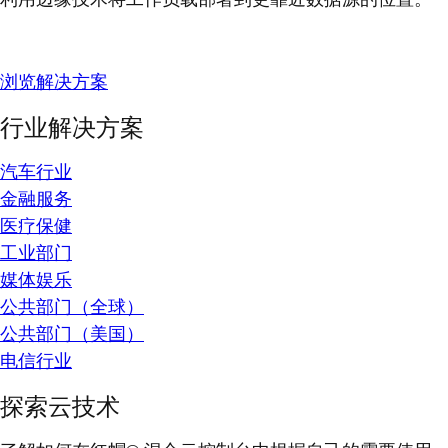
浏览解决方案
行业解决方案
汽车行业
金融服务
医疗保健
工业部门
媒体娱乐
公共部门（全球）
公共部门（美国）
电信行业
探索云技术