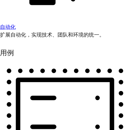
自动化
扩展自动化，实现技术、团队和环境的统一。
用例