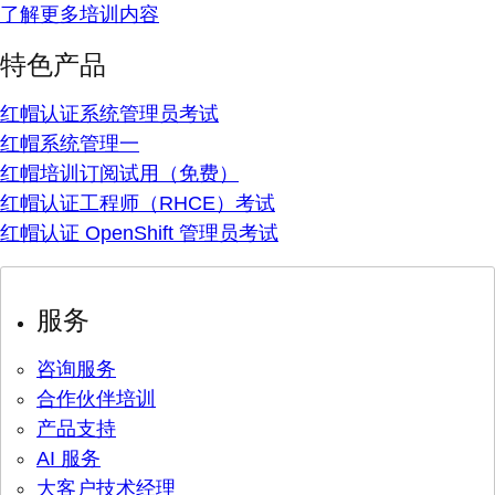
了解更多培训内容
特色产品
红帽认证系统管理员考试
红帽系统管理一
红帽培训订阅试用（免费）
红帽认证工程师（RHCE）考试
红帽认证 OpenShift 管理员考试
服务
咨询服务
合作伙伴培训
产品支持
AI 服务
大客户技术经理