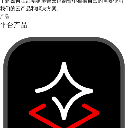
了解如何在红帽® 混合云控制台中根据自己的需要使用
我们的云产品和解决方案。
产品
平台产品