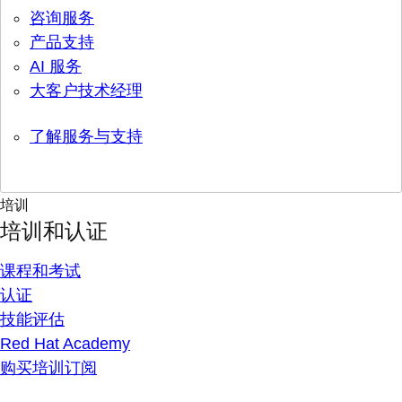
咨询服务
产品支持
AI 服务
大客户技术经理
了解服务与支持
培训
培训和认证
课程和考试
认证
技能评估
Red Hat Academy
购买培训订阅