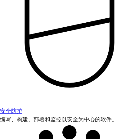
安全防护
编写、构建、部署和监控以安全为中心的软件。