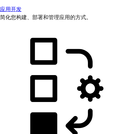
应用开发
简化您构建、部署和管理应用的方式。