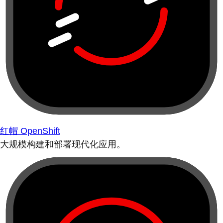
红帽 OpenShift
大规模构建和部署现代化应用。