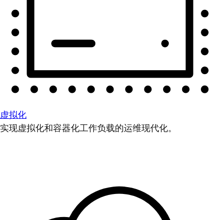
虚拟化
实现虚拟化和容器化工作负载的运维现代化。