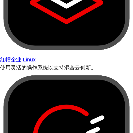
红帽企业 Linux
使用灵活的操作系统以支持混合云创新。