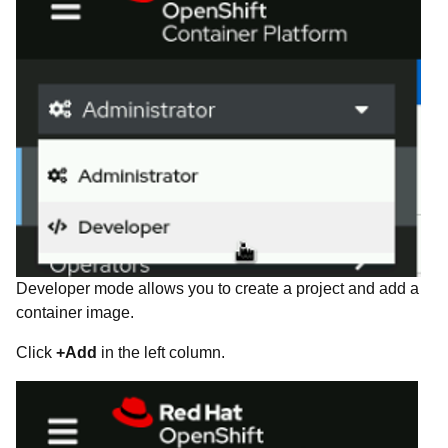
Developer mode allows you to create a project and add a
container image.
Click
+Add
in the left column.