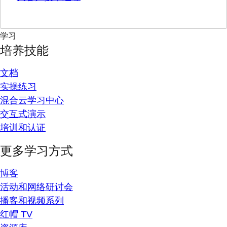
学习
培养技能
文档
实操练习
混合云学习中心
交互式演示
培训和认证
更多学习方式
博客
活动和网络研讨会
播客和视频系列
红帽 TV