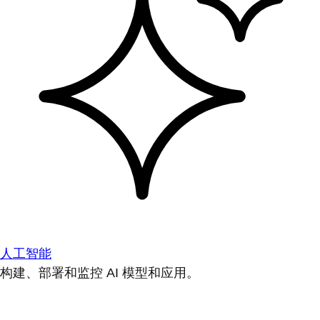
人工智能
构建、部署和监控 AI 模型和应用。