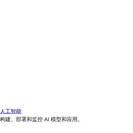
人工智能
构建、部署和监控 AI 模型和应用。