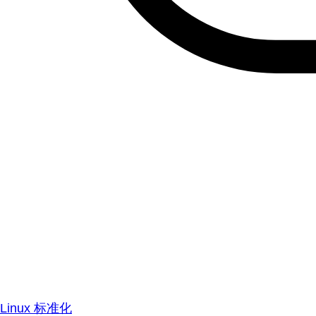
Linux 标准化