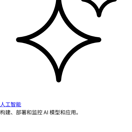
人工智能
构建、部署和监控 AI 模型和应用。