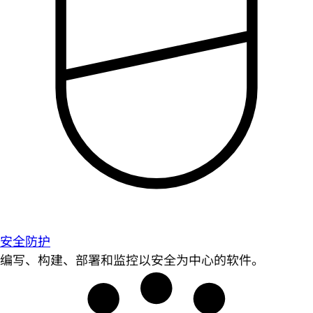
安全防护
编写、构建、部署和监控以安全为中心的软件。