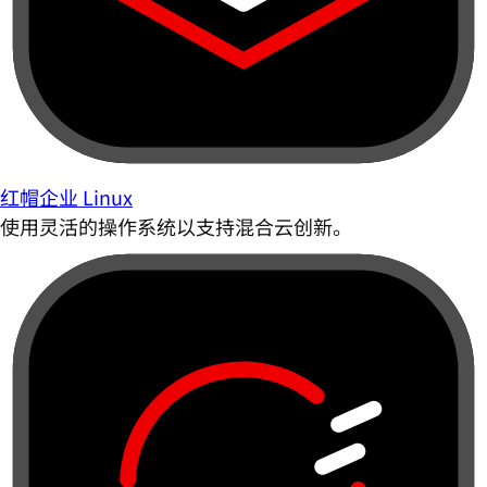
红帽企业 Linux
使用灵活的操作系统以支持混合云创新。