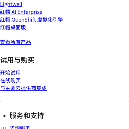
Lightwell
红帽 AI Enterprise
红帽 OpenShift 虚拟化引擎
红帽桌面版
查看所有产品
试用与购买
开始试用
在线购买
与主要云提供商集成
服务和支持
咨询服务