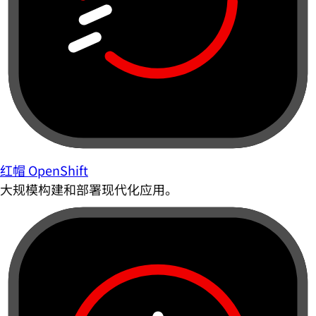
红帽 OpenShift
大规模构建和部署现代化应用。