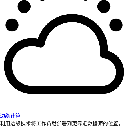
边缘计算
利用边缘技术将工作负载部署到更靠近数据源的位置。