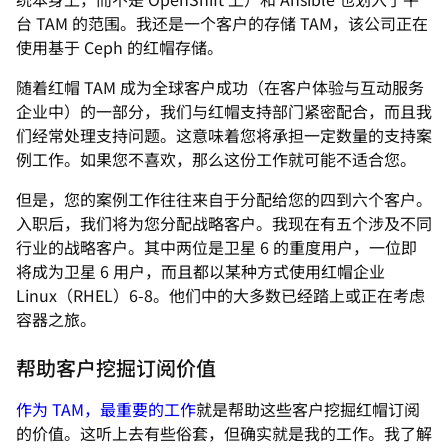
台 TAM 的范围。我还是一个客户的存储 TAM，该公司正在
使用基于 Ceph 的红帽存储。
随着红帽 TAM 成为全球客户成功（在客户体验与互动服务
企业中）的一部分，我们与红帽支持部门紧密配合，而且我
们经常处理支持问题。这意味着您将承担一定数量的支持案
例工作。如果您不喜欢，那么这份工作就可能不适合您。
但是，您的案例工作往往来自于分配给您的四到六个客户。
入职后，我们将为您分配战略客户。我现在有五个涉及不同
行业的战略客户。其中两位是卫星 6 的重度用户，一位即
将成为卫星 6 用户，而且都以某种方式使用红帽企业
Linux（RHEL）6-8。他们中的大多数已经踏上或正在考虑
容器之旅。
帮助客户挖掘订阅价值
作为 TAM，最重要的工作
就是帮助这些客户挖掘红帽订阅
的价值。这听上去有些俗套，但确实就是我的工作。我了解