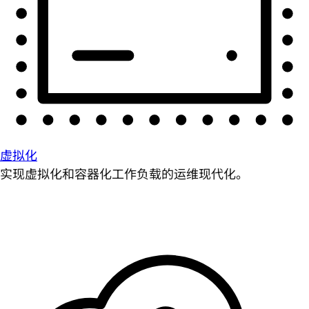
虚拟化
实现虚拟化和容器化工作负载的运维现代化。