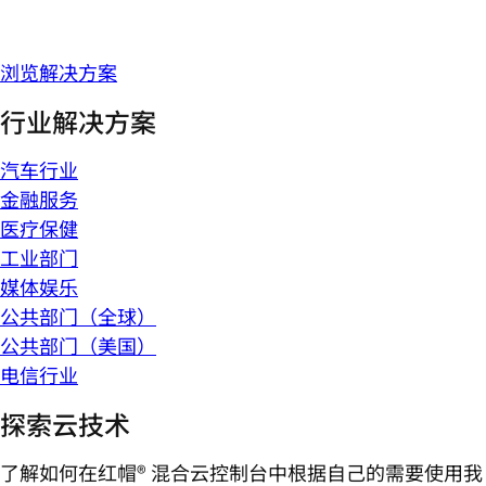
浏览解决方案
行业解决方案
汽车行业
金融服务
医疗保健
工业部门
媒体娱乐
公共部门（全球）
公共部门（美国）
电信行业
探索云技术
了解如何在红帽® 混合云控制台中根据自己的需要使用我