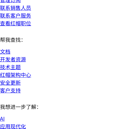
联系销售人员
联系客户服务
查看红帽职位
帮我查找：
文档
开发者资源
技术主题
红帽架构中心
安全更新
客户支持
我想进一步了解：
AI
应用现代化