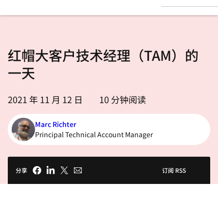
言
红帽大客户技术经理（TAM）的
一天
2021 年 11 月 12 日
10
分钟阅读
Marc Richter
Principal Technical Account Manager
分享
订阅 RSS