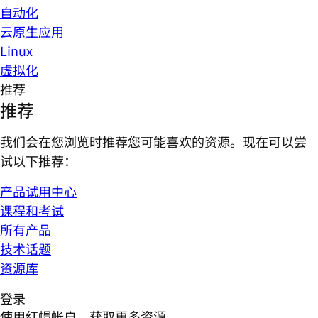
自动化
云原生应用
Linux
虚拟化
推荐
推荐
我们会在您浏览时推荐您可能喜欢的资源。现在可以尝
试以下推荐：
产品试用中心
课程和考试
所有产品
技术话题
资源库
登录
使用红帽帐户，获取更多资源。