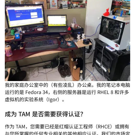
我的家庭办公室中的（有些凌乱）办公桌。我的笔记本电脑
运行的是 Fedora 34，右侧的服务器是运行 RHEL 8 和许多
虚拟机的实验系统（Igor）。
成为 TAM 是否需要获得认证？
作为 TAM，您需要已经是红帽认证工程师（RHCE）或拥有
与您所掌握的任何专业相关的其他相应认证。我们的市场定