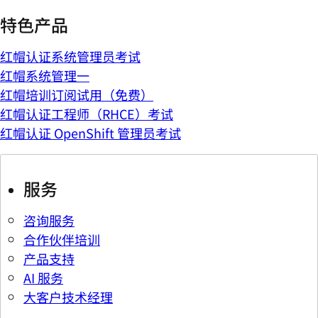
特色产品
红帽认证系统管理员考试
红帽系统管理一
红帽培训订阅试用（免费）
红帽认证工程师（RHCE）考试
红帽认证 OpenShift 管理员考试
服务
咨询服务
合作伙伴培训
产品支持
AI 服务
大客户技术经理