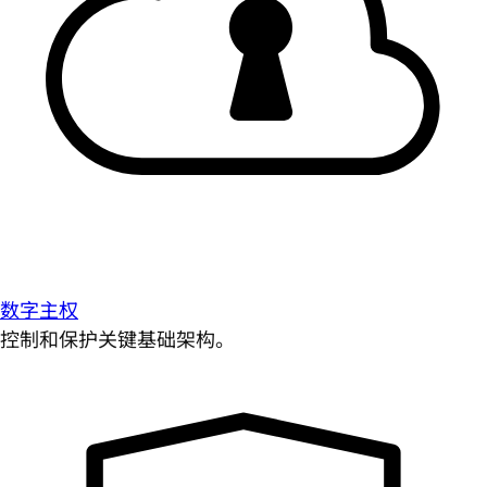
数字主权
控制和保护关键基础架构。