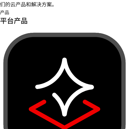
们的云产品和解决方案。
产品
平台产品