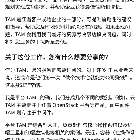
规划实现成功部署，并帮助企业获得最佳性能和增长。
TAM 是红帽客户成功企业的一部分，可提供前瞻性的建议
和指导，帮助您及时地识别并解决潜在问题。如果出现问
题，TAM 会利用我们最好的资源尽快帮助解决问题，同时
将对您业务的干扰降至最低。
关于这份工作，您有什么想要分享的？
作为 TAM，您的服务是需要订阅的。对于许多 IT 从业者来
说，这或许是他们第一次“做个技术宅就能为公司赚钱”。
这本身就非常酷。
我是平台 TAM...的确，我们分成几个不同的类别。例如，云
TAM 主要专注于红帽 OpenStack 平台等产品，而中间件
TAM 则专注于中间件。
平台 TAM 是综合型人才，负责处理与核心操作系统以及红
帽卫星和红帽虚拟化等相关的案例。最近，容器（在操作系
统本身上，而不是 OpenShift 上）和 Ansible 也划入了平