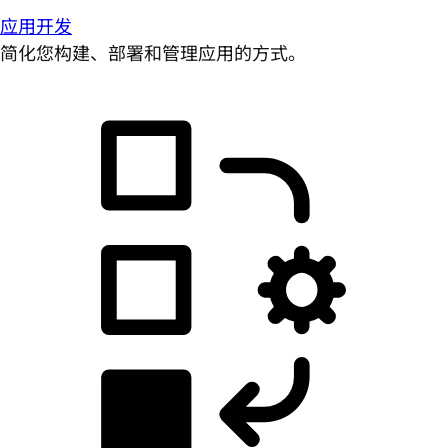
应用开发
简化您构建、部署和管理应用的方式。