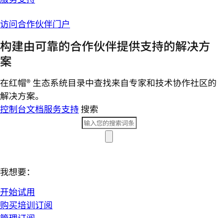
访问合作伙伴门户
构建由可靠的合作伙伴提供支持的解决方
案
在红帽® 生态系统目录中查找来自专家和技术协作社区的
解决方案。
控制台
文档
服务支持
搜索
我想要：
开始试用
购买培训订阅
管理订阅