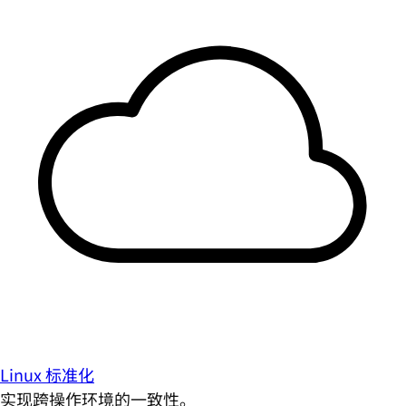
Linux 标准化
实现跨操作环境的一致性。