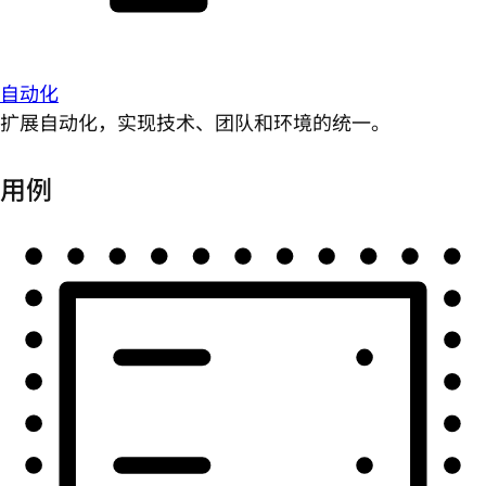
自动化
扩展自动化，实现技术、团队和环境的统一。
用例