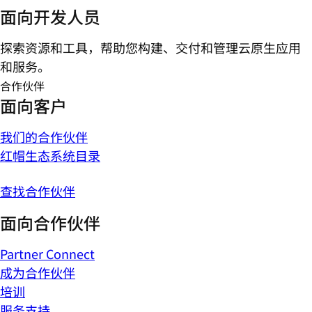
面向开发人员
探索资源和工具，帮助您构建、交付和管理云原生应用
和服务。
合作伙伴
面向客户
我们的合作伙伴
红帽生态系统目录
查找合作伙伴
面向合作伙伴
Partner Connect
成为合作伙伴
培训
服务支持