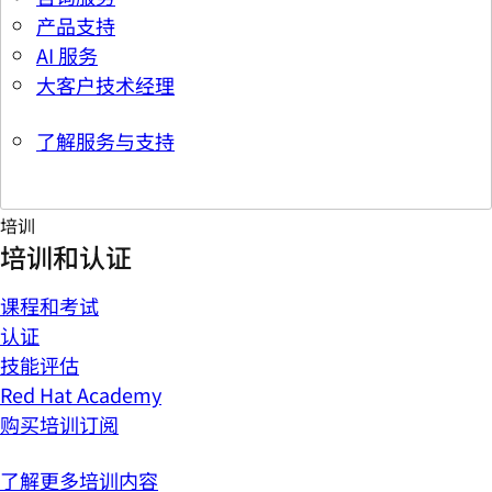
产品支持
AI 服务
大客户技术经理
了解服务与支持
培训
培训和认证
课程和考试
认证
技能评估
Red Hat Academy
购买培训订阅
了解更多培训内容