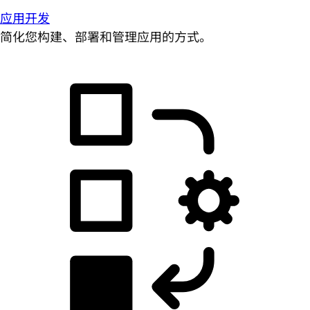
应用开发
简化您构建、部署和管理应用的方式。