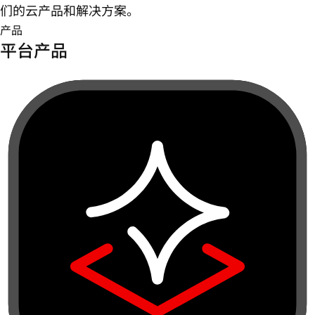
们的云产品和解决方案。
产品
平台产品