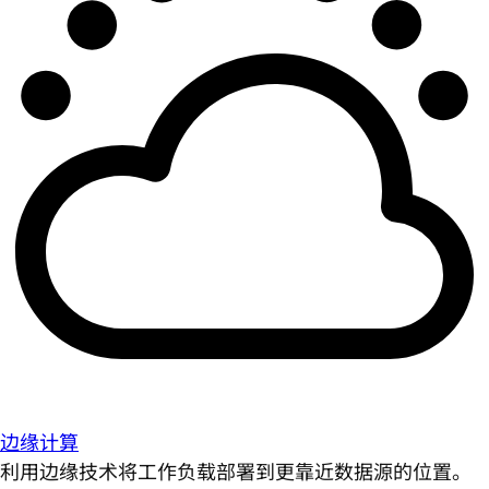
边缘计算
利用边缘技术将工作负载部署到更靠近数据源的位置。