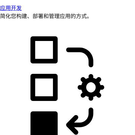
应用开发
简化您构建、部署和管理应用的方式。