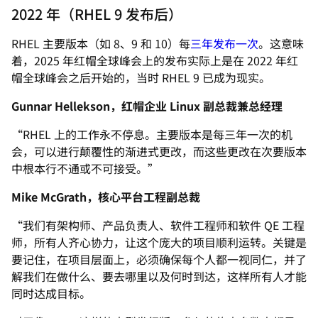
2022 年（RHEL 9 发布后）
RHEL 主要版本（如 8、9 和 10）每
三年发布一次
。这意味
着，2025 年红帽全球峰会上的发布实际上是在 2022 年红
帽全球峰会之后开始的，当时 RHEL 9 已成为现实。
Gunnar Hellekson，红帽企业 Linux 副总裁兼总经理
“RHEL 上的工作永不停息。主要版本是每三年一次的机
会，可以进行颠覆性的渐进式更改，而这些更改在次要版本
中根本行不通或不可接受。”
Mike McGrath，核心平台工程副总裁
“我们有架构师、产品负责人、软件工程师和软件 QE 工程
师，所有人齐心协力，让这个庞大的项目顺利运转。关键是
要记住，在项目层面上，必须确保每个人都一视同仁，并了
解我们在做什么、要去哪里以及何时到达，这样所有人才能
同时达成目标。