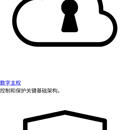
数字主权
控制和保护关键基础架构。