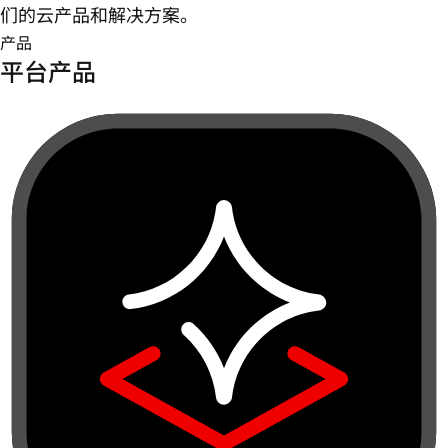
们的云产品和解决方案。
产品
平台产品