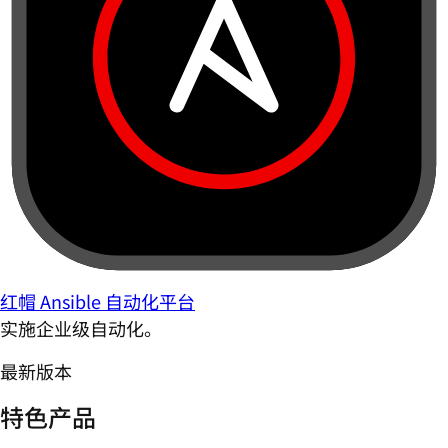
红帽 Ansible 自动化平台
实施企业级自动化。
最新版本
特色产品