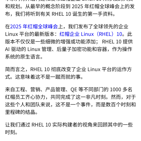
和规划。从最早的概念阶段到 2025 年红帽全球峰会上的发
布，我们将听到有关 RHEL 10 诞生的第一手资料。
在
2025 年红帽全球峰会
上，我们发布了全球领先的企业
Linux 平台的最新版本：
红帽企业 Linux（RHEL）10
。此
版本不仅仅是一些细微的增强或功能添加； RHEL 10 提供
AI 驱动的 Linux 管理、后量子加密功能和容器，作为操作
系统的原生语言。
简而言之，RHEL 10 彻底改变了企业 Linux 平台的运作方
式。这意味着这不是一蹴而就的事。
来自工程、营销、产品管理、QE 等不同部门的 1000 多名
红帽员工齐心协力，共同完成了这一非凡时刻。然而，对于
这些个人和团队来说，这不是一个事件，而是数百个时刻和
里程碑的结晶。
让我们通过 RHEL 10 实际构建者的视角来回顾其中的一些
时刻。