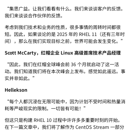
“集思广益。让我们看看有什么。我们来谈谈客户的反馈。
我们来谈谈合作伙伴的反馈。
考虑到我们技术和业务的性质，很多事情的周转时间都很
短。因此，如果谈论的是 2025 年的 RHEL 11（还有三年时
间），那么在我们实现目标之前，世界可能会发生变化。”
Scott McCarty，红帽企业 Linux 高级首席技术产品经理
“因此，我们在红帽全球峰会前 36 个月就启动了这一活
动。我们知道我们将在本次峰会上发布。感觉如此遥远。事
实并非如此。”
Hellekson
“每个人都沉浸在无限可能中，因为计划不受时间和热量消
耗等严峻现实的限制。一切皆有可能！”
但这只是构建 RHEL 10 过程中许许多多重要时刻的开始。
在下一篇文章中，我们将了解作为 CentOS Stream 一部分