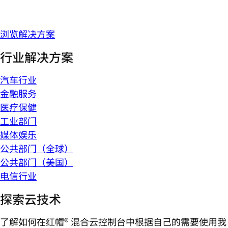
浏览解决方案
行业解决方案
汽车行业
金融服务
医疗保健
工业部门
媒体娱乐
公共部门（全球）
公共部门（美国）
电信行业
探索云技术
了解如何在红帽® 混合云控制台中根据自己的需要使用我