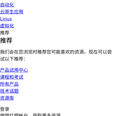
自动化
云原生应用
Linux
虚拟化
推荐
推荐
我们会在您浏览时推荐您可能喜欢的资源。现在可以尝
试以下推荐：
产品试用中心
课程和考试
所有产品
技术话题
资源库
登录
使用红帽帐户，获取更多资源。