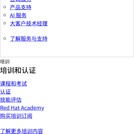
产品支持
AI 服务
大客户技术经理
了解服务与支持
培训
培训和认证
课程和考试
认证
技能评估
Red Hat Academy
购买培训订阅
了解更多培训内容