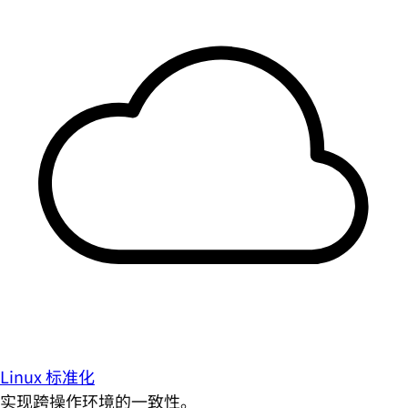
Linux 标准化
实现跨操作环境的一致性。