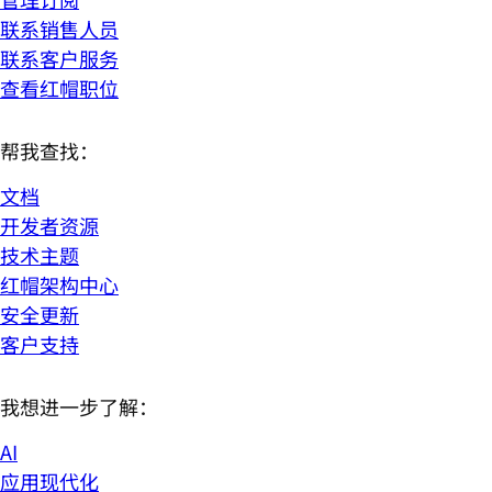
联系销售人员
联系客户服务
查看红帽职位
帮我查找：
文档
开发者资源
技术主题
红帽架构中心
安全更新
客户支持
我想进一步了解：
AI
应用现代化