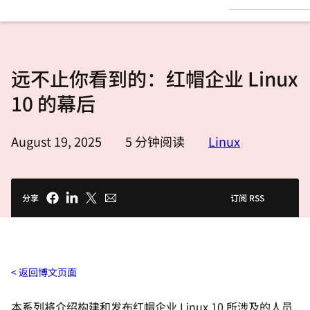
言
远不止你看到的：红帽企业 Linux
10 的幕后
August 19, 2025
5
分钟阅读
Linux
分享
订阅 RSS
返回博文页面
本系列将介绍构建和发布红帽企业 Linux 10 所涉及的人员