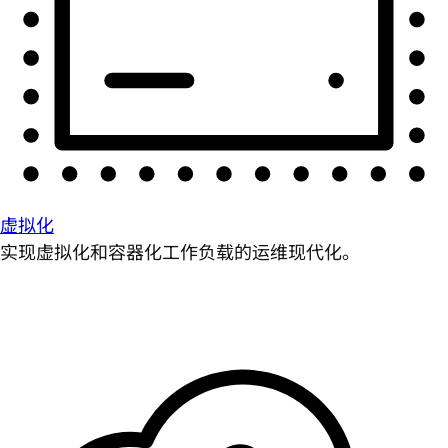
虚拟化
实现虚拟化和容器化工作负载的运维现代化。