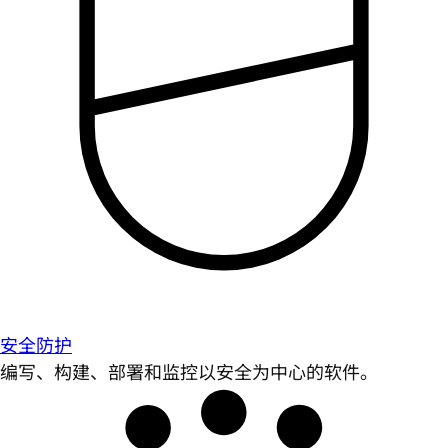
安全防护
编写、构建、部署和监控以安全为中心的软件。