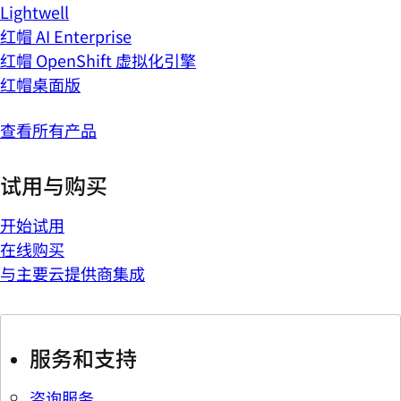
Lightwell
红帽 AI Enterprise
红帽 OpenShift 虚拟化引擎
红帽桌面版
查看所有产品
试用与购买
开始试用
在线购买
与主要云提供商集成
服务和支持
咨询服务