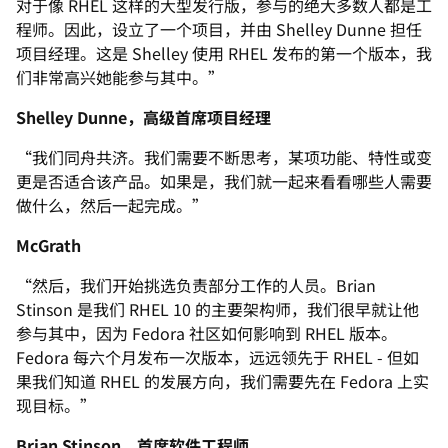
对于像 RHEL 这样的大型发行版，参与的绝大多数人都是工
程师。因此，设立了一个项目，并由 Shelley Dunne 担任
项目经理。这是 Shelley 使用 RHEL 发布的第一个版本，我
们非常高兴她能参与其中。”
Shelley Dunne，高级首席项目经理
“我们同舟共济。我们需要不断思考，某项功能、特性或变
更是否适合该产品。如果是，我们就一起来看看哪些人需要
做什么，然后一起完成。”
McGrath
“然后，我们开始挑选负责部分工作的人员。Brian
Stinson 是我们 RHEL 10 的主要架构师，我们很早就让他
参与其中，因为 Fedora 社区如何影响到 RHEL 版本。
Fedora 每六个月发布一次版本，远远领先于 RHEL - 但如
果我们知道 RHEL 的发展方向，我们需要先在 Fedora 上实
现目标。”
Brian Stinson，首席软件工程师