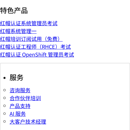
特色产品
红帽认证系统管理员考试
红帽系统管理一
红帽培训订阅试用（免费）
红帽认证工程师（RHCE）考试
红帽认证 OpenShift 管理员考试
服务
咨询服务
合作伙伴培训
产品支持
AI 服务
大客户技术经理