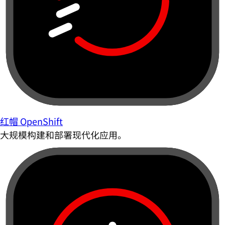
红帽 OpenShift
大规模构建和部署现代化应用。