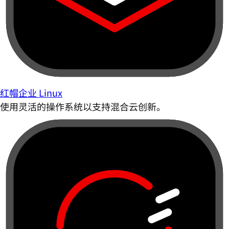
红帽企业 Linux
使用灵活的操作系统以支持混合云创新。