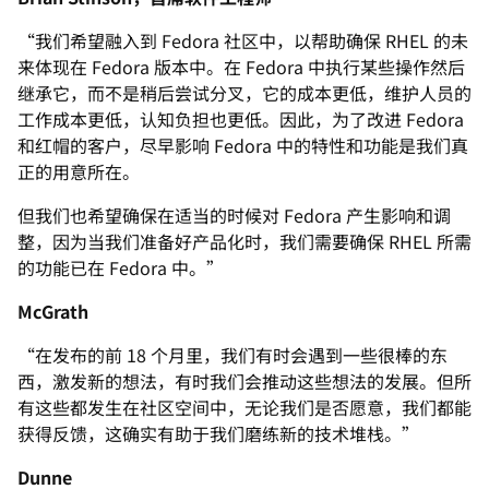
“我们希望融入到 Fedora 社区中，以帮助确保 RHEL 的未
来体现在 Fedora 版本中。在 Fedora 中执行某些操作然后
继承它，而不是稍后尝试分叉，它的成本更低，维护人员的
工作成本更低，认知负担也更低。因此，为了改进 Fedora
和红帽的客户，尽早影响 Fedora 中的特性和功能是我们真
正的用意所在。
但我们也希望确保在适当的时候对 Fedora 产生影响和调
整，因为当我们准备好产品化时，我们需要确保 RHEL 所需
的功能已在 Fedora 中。”
McGrath
“在发布的前 18 个月里，我们有时会遇到一些很棒的东
西，激发新的想法，有时我们会推动这些想法的发展。但所
有这些都发生在社区空间中，无论我们是否愿意，我们都能
获得反馈，这确实有助于我们磨练新的技术堆栈。”
Dunne