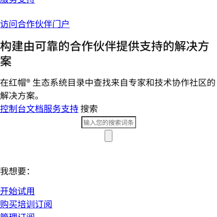
访问合作伙伴门户
构建由可靠的合作伙伴提供支持的解决方
案
在红帽® 生态系统目录中查找来自专家和技术协作社区的
解决方案。
控制台
文档
服务支持
搜索
我想要：
开始试用
购买培训订阅
管理订阅