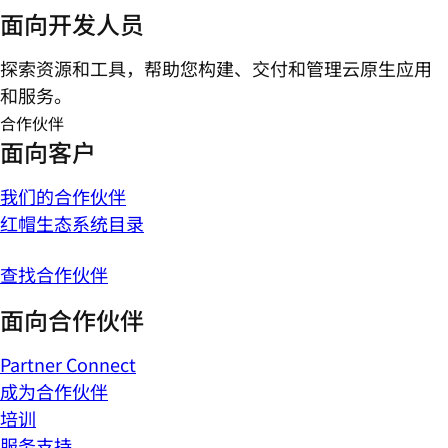
面向开发人员
探索资源和工具，帮助您构建、交付和管理云原生应用
和服务。
合作伙伴
面向客户
我们的合作伙伴
红帽生态系统目录
查找合作伙伴
面向合作伙伴
Partner Connect
成为合作伙伴
培训
服务支持