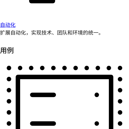
自动化
扩展自动化，实现技术、团队和环境的统一。
用例